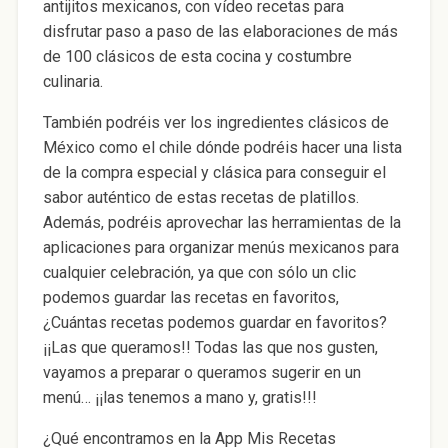
antijitos mexicanos, con vídeo recetas para
disfrutar paso a paso de las elaboraciones de más
de 100 clásicos de esta cocina y costumbre
culinaria.
También podréis ver los ingredientes clásicos de
México como el chile dónde podréis hacer una lista
de la compra especial y clásica para conseguir el
sabor auténtico de estas recetas de platillos.
Además, podréis aprovechar las herramientas de la
aplicaciones para organizar menús mexicanos para
cualquier celebración, ya que con sólo un clic
podemos guardar las recetas en favoritos,
¿Cuántas recetas podemos guardar en favoritos?
¡¡Las que queramos!! Todas las que nos gusten,
vayamos a preparar o queramos sugerir en un
menú… ¡¡las tenemos a mano y, gratis!!!
¿Qué encontramos en la App Mis Recetas