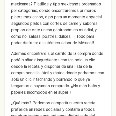
mexicanas? Platillos y tips mexicanos ordenados
por categorías, dónde encontraremos primeros
platos mexicanos, dips para un momento especial,
segundos platos con cortes de carne y sabores
propios de este rincón gastronómico mundial, y…
como no, salsas, postres, dulces… ¡¡Todo para
poder disfrutar el auténtico sabor de México!!
Además encontraréis el carrito de la compra dónde
podéis añadir ingredientes con tan solo un clic
desde la receta, y disponer de una lista de la
compra sencilla, fácil y rápida dónde podremos con
solo un clic ir tachando y borrando lo que ya
tengamos o hayamos comprado. ¡¡No más bolis y
papeles incomodos en el súper!!
¿Qué más? Podemos compartir nuestra receta
preferida en redes sociales y contarle a todos
nuestros amigos que estamos disfrutando del