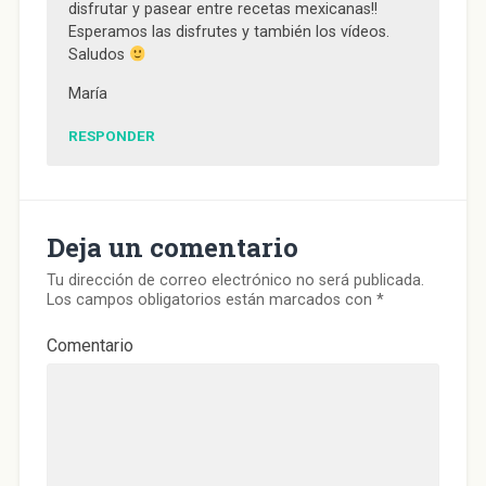
disfrutar y pasear entre recetas mexicanas!!
Esperamos las disfrutes y también los vídeos.
Saludos
María
RESPONDER
Deja un comentario
Tu dirección de correo electrónico no será publicada.
Los campos obligatorios están marcados con
*
Comentario