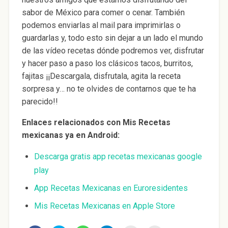
sabor de México para comer o cenar. También
podemos enviarlas al mail para imprimirlas o
guardarlas y, todo esto sin dejar a un lado el mundo
de las vídeo recetas dónde podremos ver, disfrutar
y hacer paso a paso los clásicos tacos, burritos,
fajitas ¡¡Descargala, disfrutala, agita la receta
sorpresa y… no te olvides de contarnos que te ha
parecido!!
Enlaces relacionados con Mis Recetas
mexicanas ya en Android:
Descarga gratis app recetas mexicanas google
play
App Recetas Mexicanas en Euroresidentes
Mis Recetas Mexicanas en Apple Store