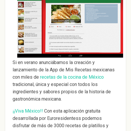
Si en verano anunciábamos la creación y
lanzamiento de la App de Mis Recetas mexicanas
con miles de
recetas de la cocina de México
tradicional, única y especial con todos los
ingredientes y sabores propios de la historia de
gastronómica mexicana.
¡¡Viva México!!
Con esta aplicación gratuita
desarrollada por Euroresidentess podemos
disfrutar de más de 3000 recetas de platillos y