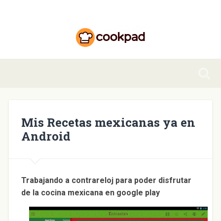
Mis Recetas mexicanas ya en
Android
Trabajando a contrareloj para poder disfrutar
de la cocina mexicana en google play