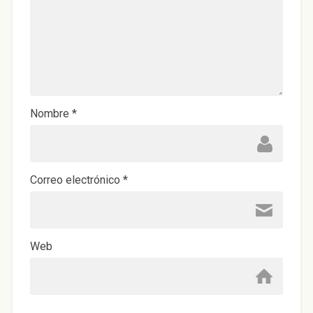
Nombre
*
Correo electrónico
*
Web