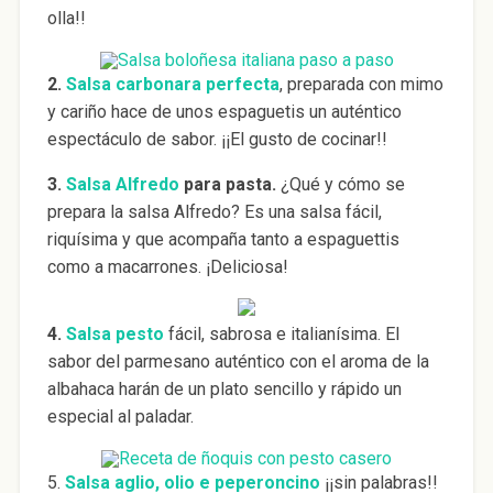
olla!!
2.
Salsa carbonara perfecta
, preparada con mimo
y cariño hace de unos espaguetis un auténtico
espectáculo de sabor. ¡¡El gusto de cocinar!!
3.
Salsa Alfredo
para pasta.
¿Qué y cómo se
prepara la salsa Alfredo? Es una salsa fácil,
riquísima y que acompaña tanto a espaguettis
como a macarrones. ¡Deliciosa!
4.
Salsa pesto
fácil, sabrosa e italianísima. El
sabor del parmesano auténtico con el aroma de la
albahaca harán de un plato sencillo y rápido un
especial al paladar.
5.
Salsa aglio, olio e peperoncino
¡¡sin palabras!!