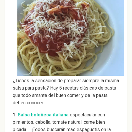
¿Tienes la sensación de preparar siempre la misma
salsa para pasta? Hay 5 recetas clásicas de pasta
que todo amante del buen comer y de la pasta
deben conocer:
1.
Salsa boloñesa italiana
espectacular con
pimientos, cebolla, tomate natural, carne bien
picada… ¡¡Todos buscarán más espaguetis en la