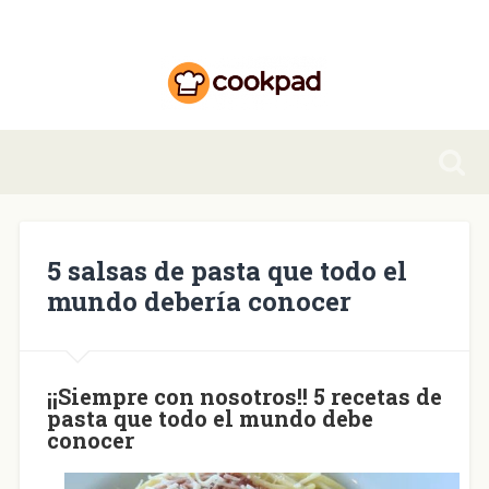
5 salsas de pasta que todo el
mundo debería conocer
¡¡Siempre con nosotros!! 5 recetas de
pasta que todo el mundo debe
conocer