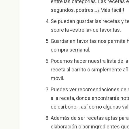
entre las categorías. Las recetas 
segundos, postres… ¡¡Más fácil!!
Se pueden guardar las recetas y t
sobre la «estrella» de favoritas.
Guardar en favoritas nos permite 
compra semanal.
Podemos hacer nuestra lista de la
receta al carrito o simplemente a
móvil.
Puedes ver recomendaciones de nu
a la receta, donde encontrarás not
de carbono… así como algunas val
Además de ser recetas aptas para 
elaboración o por ingredientes que