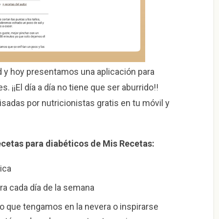
 y hoy presentamos una aplicación para
 ¡¡El día a día no tiene que ser aburrido!!
sadas por nutricionistas gratis en tu móvil y
cetas para diabéticos de Mis Recetas:
tica
ara cada día de la semana
o que tengamos en la nevera o inspirarse