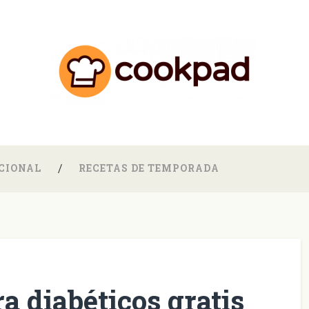
CIONAL
RECETAS DE TEMPORADA
a diabéticos gratis