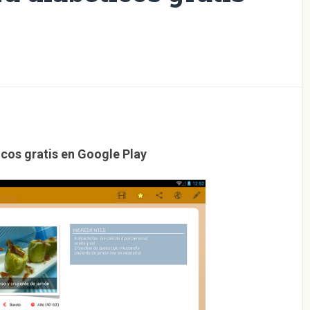
icos gratis en Google Play