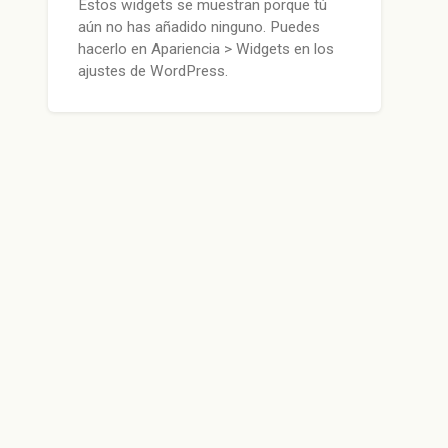
Estos widgets se muestran porque tú
aún no has añadido ninguno. Puedes
hacerlo en Apariencia > Widgets en los
ajustes de WordPress.