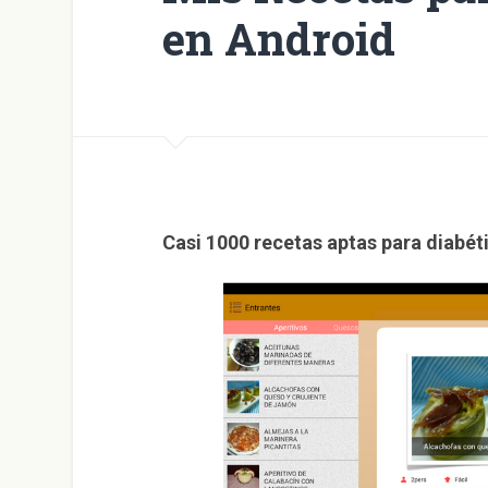
en Android
Casi 1000 recetas aptas para diabét