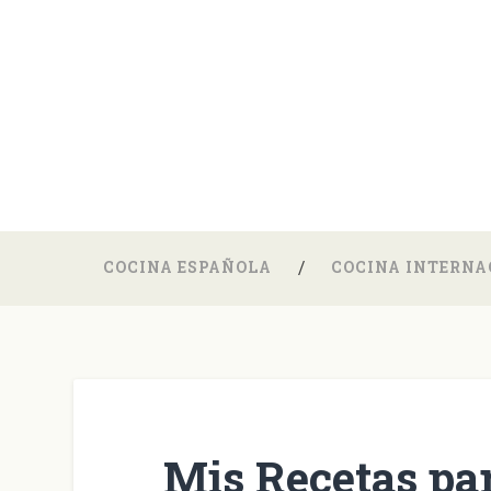
COCINA ESPAÑOLA
COCINA INTERNA
Mis Recetas par