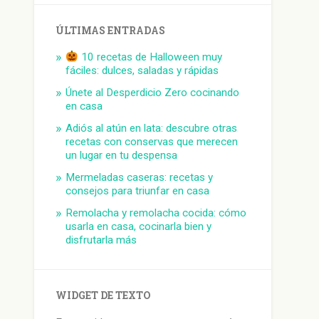
ÚLTIMAS ENTRADAS
10 recetas de Halloween muy
fáciles: dulces, saladas y rápidas
Únete al Desperdicio Zero cocinando
en casa
Adiós al atún en lata: descubre otras
recetas con conservas que merecen
un lugar en tu despensa
Mermeladas caseras: recetas y
consejos para triunfar en casa
Remolacha y remolacha cocida: cómo
usarla en casa, cocinarla bien y
disfrutarla más
WIDGET DE TEXTO