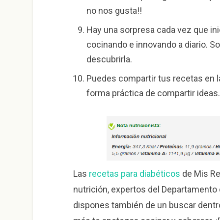
no nos gusta!!
Hay una sorpresa cada vez que inici
cocinando e innovando a diario. Sol
descubrirla.
Puedes compartir tus recetas en la
forma práctica de compartir ideas
Las
recetas para diabéticos
de Mis Re
nutrición, expertos del Departamento d
dispones también de un buscar dentro