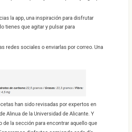
as la app, una inspiración para disfrutar
o tienes que agitar y pulsar para
s redes sociales o enviarlas por correo. Una
.
cetas han sido revisadas por expertos en
e Alinua de la Universidad de Alicante. Y
 de la sección para encontrar aquello que