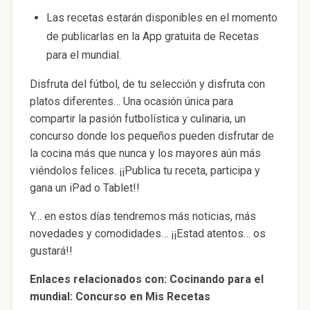
Las recetas estarán disponibles en el momento
de publicarlas en la App gratuita de Recetas
para el mundial.
Disfruta del fútbol, de tu selección y disfruta con
platos diferentes… Una ocasión única para
compartir la pasión futbolística y culinaria, un
concurso donde los pequeños pueden disfrutar de
la cocina más que nunca y los mayores aún más
viéndolos felices. ¡¡Publica tu receta, participa y
gana un iPad o Tablet!!
Y… en estos días tendremos más noticias, más
novedades y comodidades… ¡¡Estad atentos… os
gustará!!
Enlaces relacionados con: Cocinando para el
mundial: Concurso en Mis Recetas