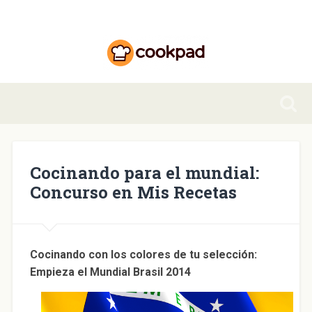
Cocinando para el mundial:
Concurso en Mis Recetas
Cocinando con los colores de tu selección:
Empieza el Mundial Brasil 2014