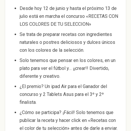
Desde hoy 12 de junio y hasta el próximo 13 de
julio está en marcha el concurso «RECETAS CON
LOS COLORES DE TU SELECCION»
Se trata de preparar recetas con ingredientes
naturales o postres deliciosos y dulces únicos
con los colores de la selección.
Solo tenemos que pensar en los colores, en un
plato para ver el fútbol y… ¡¡crear!! Divertido,
diferente y creativo.
¿El premio? Un ipad Air para el Ganador del
concurso y 2 Tablets Asus para el 3º y 2º
finalista.
¿Cómo se participa? ¡Fácil! Solo tenemos que
publicar la receta y hacer click en «Recetas con
el color de tu selección» antes de darle a enviar.