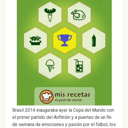
Brasil 2014 inauguraba ayer la Copa del Mundo con
el primer partido del Anfitrión y a puertas de un fin
de semana de emociones y pasión por el fútbol, los