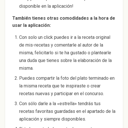
disponible en la aplicación!
También tienes otras comodidades a la hora de
usar la aplicación:
Con solo un click puedes ir a la receta original
de mis-recetas y comentarle al autor de la
misma, felicitarlo si te ha gustado o plantearle
una duda que tienes sobre la elaboración de la
misma.
Puedes compartir la foto del plato terminado en
la misma receta que te inspiraste o crear
recetas nuevas y participar en el concurso.
Con sólo darle a la «estrella» tendrás tus
recetas favoritas guardadas en el apartado de la
aplicación y siempre disponibles.