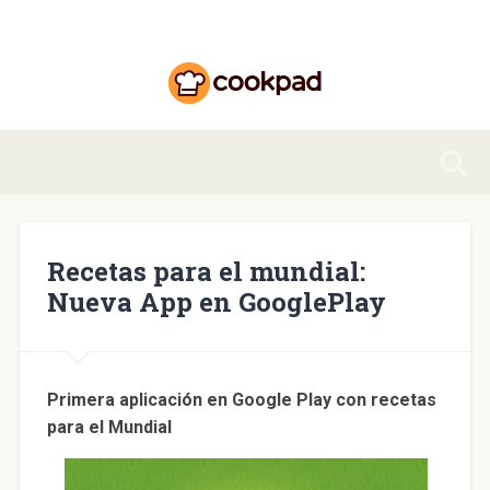
Recetas para el mundial:
Nueva App en GooglePlay
Primera aplicación en Google Play con recetas
para el Mundial