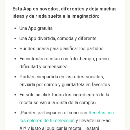
Esta App es novedos, diferentes y deja muchas
ideas y da rieda suelta a la imaginación:
Una App gratuita
Una App divertida, cómoda y diferente
Puedes usarla para planificar los partidos
Encontrarás recetas con foto, tiempo, precio,
dificultad y comensales.
Podrás compartirla en las redes sociales,
enviarla por correo y guardártela en favoritos
En solo un click todos los ingredientes de la
receta se van a la «lista de la compra»
¡Puedes participar en el concurso
Recetas con
los colores de tu selección
y llevarte un iPad
Air! y justo al publicar la receta… ¡estará