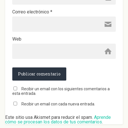
Correo electrónico
*
Web
Recibir un email con los siguientes comentarios a
esta entrada.
Recibir un email con cada nueva entrada.
Este sitio usa Akismet para reducir el spam.
Aprende
cómo se procesan los datos de tus comentarios
.