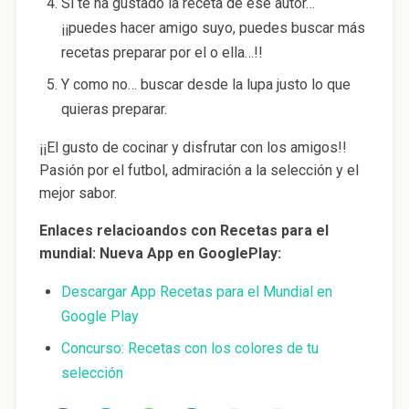
Si te ha gustado la receta de ese autor…
¡¡puedes hacer amigo suyo, puedes buscar más
recetas preparar por el o ella…!!
Y como no… buscar desde la lupa justo lo que
quieras preparar.
¡¡El gusto de cocinar y disfrutar con los amigos!!
Pasión por el futbol, admiración a la selección y el
mejor sabor.
Enlaces relacioandos con Recetas para el
mundial: Nueva App en GooglePlay:
Descargar App Recetas para el Mundial en
Google Play
Concurso: Recetas con los colores de tu
selección