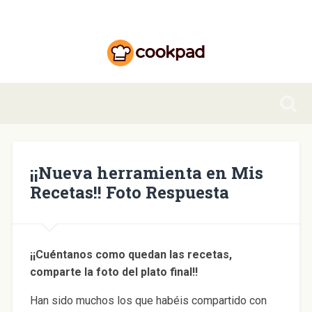
¡¡Nueva herramienta en Mis
Recetas!! Foto Respuesta
¡¡Cuéntanos como quedan las recetas,
comparte la foto del plato final!!
Han sido muchos los que habéis compartido con