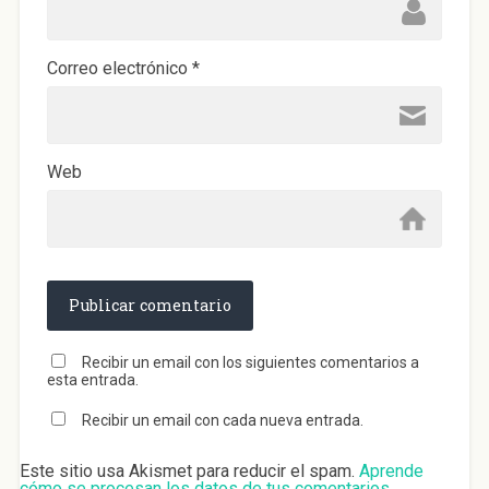
Correo electrónico
*
Web
Recibir un email con los siguientes comentarios a
esta entrada.
Recibir un email con cada nueva entrada.
Este sitio usa Akismet para reducir el spam.
Aprende
cómo se procesan los datos de tus comentarios
.