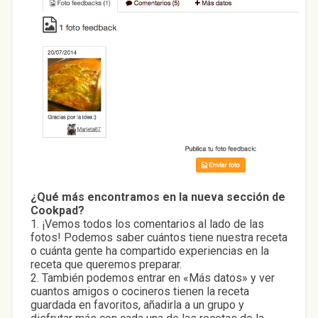
¿Qué más encontramos en la nueva sección de
Cookpad?
1. ¡Vemos todos los comentarios al lado de las
fotos! Podemos saber cuántos tiene nuestra receta
o cuánta gente ha compartido experiencias en la
receta que queremos preparar.
2. También podemos entrar en «Más datos» y ver
cuantos amigos o cocineros tienen la receta
guardada en favoritos, añadirla a un grupo y