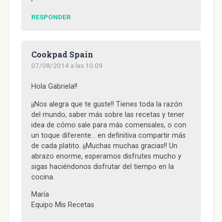
RESPONDER
Cookpad Spain
07/08/2014 a las 10:09
Hola Gabriela!!
¡¡Nos alegra que te guste!! Tienes toda la razón
del mundo, saber más sobre las recetas y tener
idea de cómo sale para más comensales, o con
un toque diferente… en definitiva compartir más
de cada platito. ¡¡Muchas muchas gracias!! Un
abrazo enorme, esperamos disfrutes mucho y
sigas haciéndonos disfrutar del tiempo en la
cocina.
María
Equipo Mis Recetas