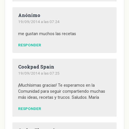
Anónimo
19/09/2014 a las 07:24
me gustan muchos las recetas
RESPONDER
Cookpad Spain
19/09/2014 a las 07:25
¡Muchísimas gracias! Te esperamos en la
Comunidad para seguir compartiendo muchas
más ideas, recetas y trucos. Saludos. María
RESPONDER