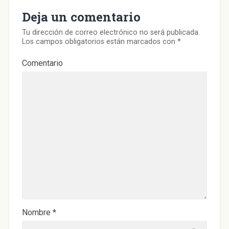
Deja un comentario
Tu dirección de correo electrónico no será publicada.
Los campos obligatorios están marcados con
*
Comentario
Nombre
*