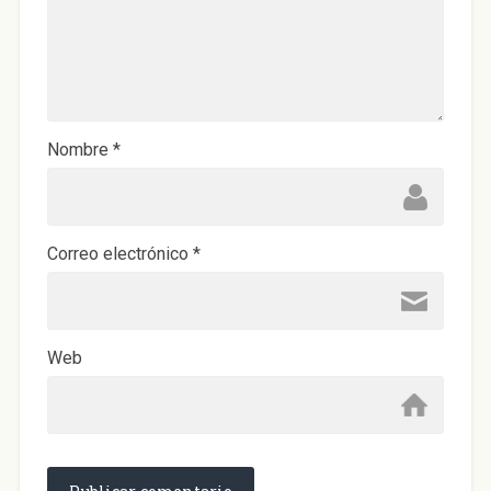
Nombre
*
Correo electrónico
*
Web