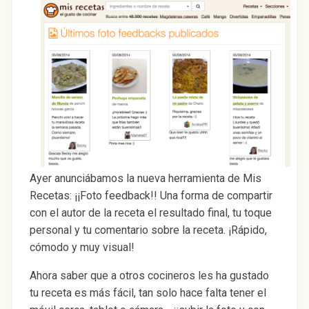
Ayer anunciábamos la nueva herramienta de Mis
Recetas: ¡¡Foto feedback!! Una forma de compartir
con el autor de la receta el resultado final, tu toque
personal y tu comentario sobre la receta. ¡Rápido,
cómodo y muy visual!
Ahora saber que a otros cocineros les ha gustado
tu receta es más fácil, tan solo hace falta tener el