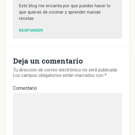
Este blog me encanta por que puedes hacer lo
que quieras de cocinar y aprender nuevas
recetas
RESPONDER
Deja un comentario
Tu dirección de correo electrónico no será publicada.
Los campos obligatorios están marcados con
*
Comentario