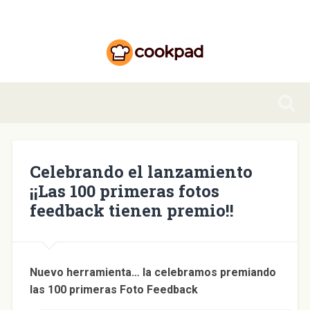
Celebrando el lanzamiento
¡¡Las 100 primeras fotos
feedback tienen premio!!
Nuevo herramienta… la celebramos premiando
las 100 primeras Foto Feedback