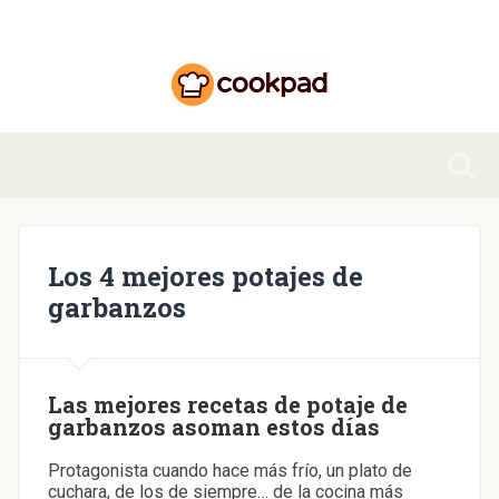
Los 4 mejores potajes de
garbanzos
Las mejores recetas de potaje de
garbanzos asoman estos días
Protagonista cuando hace más frío, un plato de
cuchara, de los de siempre… de la cocina más