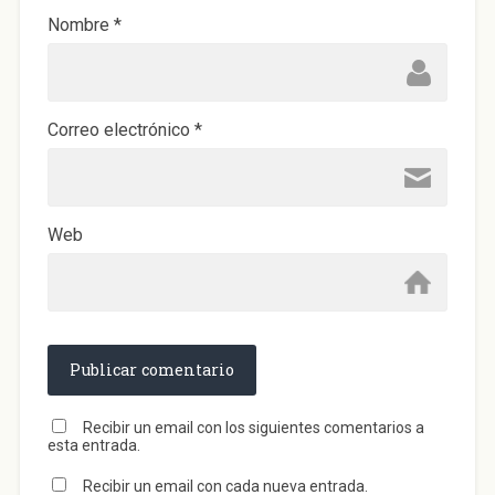
a
)
Nombre
*
Correo electrónico
*
Web
Recibir un email con los siguientes comentarios a
esta entrada.
Recibir un email con cada nueva entrada.