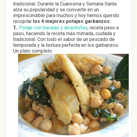
tradicional. Durante la Cuaresma y Semana Santa
alza su popularidad y se convierte en un
imprescindible para muchos y hoy hemos querido
recopilar
los 4 mejores potajes garbanzos:
1.
Potaje con bacalao y alcachofas
, receta paso a
paso, haciendo la receta más mimada, cuidada y
tradicional. Con todo el sabor de un pescado de
temporada y la textura perfecta en los garbanzos.
Un plato completo.