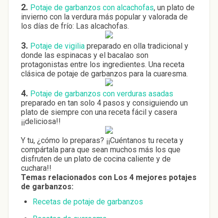
2.
Potaje de garbanzos con alcachofas
, un plato de
invierno con la verdura más popular y valorada de
los días de frío: Las alcachofas.
3.
Potaje de vigilia
preparado en olla tradicional y
donde las espinacas y el bacalao son
protagonistas entre los ingredientes. Una receta
clásica de potaje de garbanzos para la cuaresma.
4.
Potaje de garbanzos con verduras asadas
preparado en tan solo 4 pasos y consiguiendo un
plato de siempre con una receta fácil y casera
¡¡deliciosa!!
Y tu, ¿cómo lo preparas? ¡¡Cuéntanos tu receta y
compártala para que sean muchos más los que
disfruten de un plato de cocina caliente y de
cuchara!!
Temas relacionados con Los 4 mejores potajes
de garbanzos:
Recetas de potaje de garbanzos