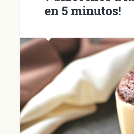
en 5 minutos!