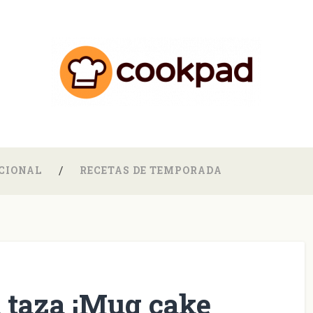
CIONAL
RECETAS DE TEMPORADA
a taza ¡Mug cake