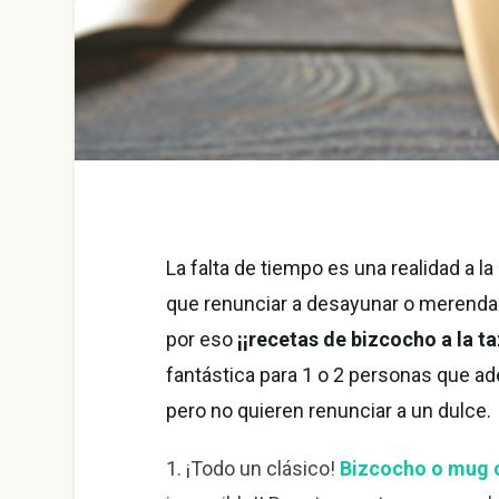
La falta de tiempo es una realidad a 
que renunciar a desayunar o merenda
por eso
¡¡recetas de bizcocho a la t
fantástica para 1 o 2 personas que 
pero no quieren renunciar a un dulce.
1.
¡Todo un clásico!
Bizcocho o mug 