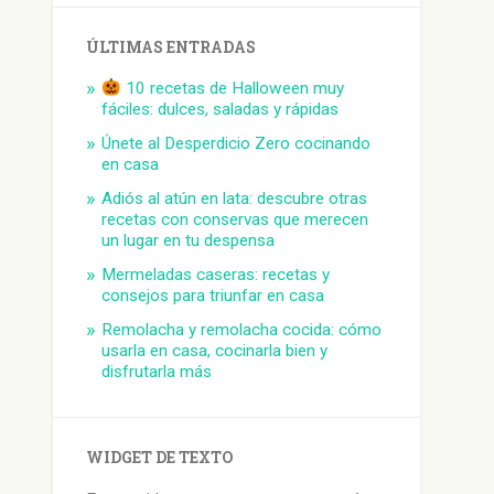
ÚLTIMAS ENTRADAS
10 recetas de Halloween muy
fáciles: dulces, saladas y rápidas
Únete al Desperdicio Zero cocinando
en casa
Adiós al atún en lata: descubre otras
recetas con conservas que merecen
un lugar en tu despensa
Mermeladas caseras: recetas y
consejos para triunfar en casa
Remolacha y remolacha cocida: cómo
usarla en casa, cocinarla bien y
disfrutarla más
WIDGET DE TEXTO