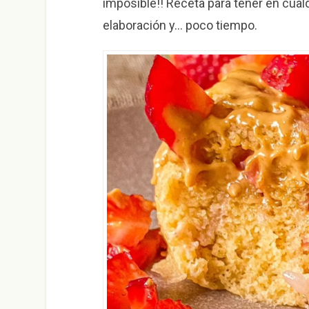
imposible!! Receta para tener en cua
elaboración y… poco tiempo.