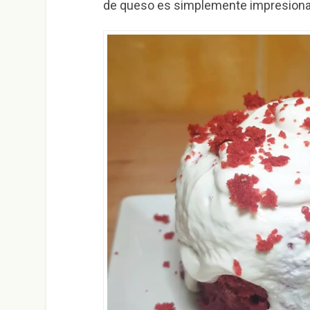
de queso es simplemente impresiona