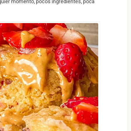
lquier momento, pocos ingredientes, poca