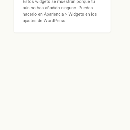
Estos widgets se muestran porque tú
aún no has añadido ninguno. Puedes
hacerlo en Apariencia > Widgets en los
ajustes de WordPress.