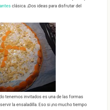
iantes
clásica. ¡Dos ideas para disfrutar del
do tenemos invitados es una de las formas
ervir la ensaladilla. Eso si ¡no mucho tiempo