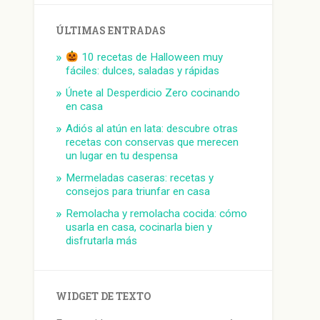
ÚLTIMAS ENTRADAS
10 recetas de Halloween muy
fáciles: dulces, saladas y rápidas
Únete al Desperdicio Zero cocinando
en casa
Adiós al atún en lata: descubre otras
recetas con conservas que merecen
un lugar en tu despensa
Mermeladas caseras: recetas y
consejos para triunfar en casa
Remolacha y remolacha cocida: cómo
usarla en casa, cocinarla bien y
disfrutarla más
WIDGET DE TEXTO