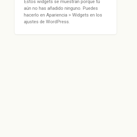
Estos widgets se muestran porque tú
aún no has añadido ninguno. Puedes
hacerlo en Apariencia > Widgets en los
ajustes de WordPress.