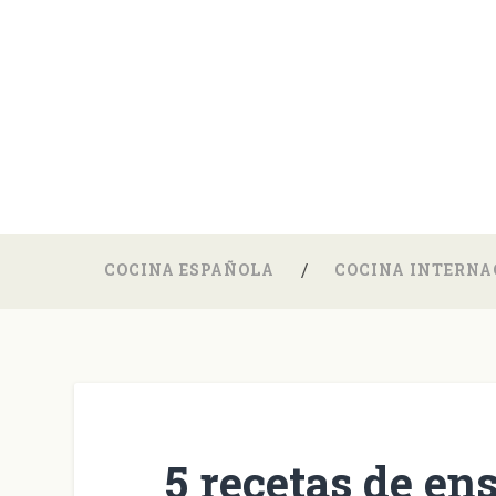
COCINA ESPAÑOLA
COCINA INTERNA
5 recetas de ens