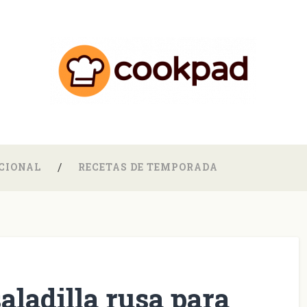
CIONAL
RECETAS DE TEMPORADA
aladilla rusa para