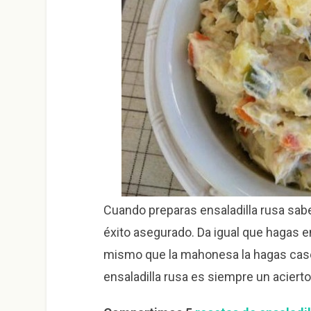
Cuando preparas ensaladilla rusa sabe
éxito asegurado. Da igual que hagas ens
mismo que la mahonesa la hagas caser
ensaladilla rusa es siempre un acierto