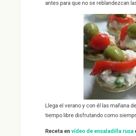
antes para que no se reblandezcan las
Llega el verano y con él las mañana de 
tiempo libre disfrutando como siemp
Receta en
vídeo de ensaladilla rusa