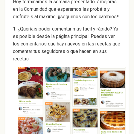
Hoy terminamos la semana presentado 7 mejoras
en la Comunidad que esperamos las probéis y
disfrutéis al máximo, ¡¡seguimos con los cambios!!
1. ¿Queríais poder comentar más fácil y rápido? Ya
es posible desde la página principal. Puedes ver
los comentarios que hay nuevos en las recetas que
comentar tus seguidores o que hacen en sus
recetas.