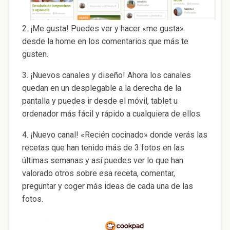
2. ¡Me gusta! Puedes ver y hacer «me gusta»
desde la home en los comentarios que más te
gusten.
3. ¡Nuevos canales y diseño! Ahora los canales
quedan en un desplegable a la derecha de la
pantalla y puedes ir desde el móvil, tablet u
ordenador más fácil y rápido a cualquiera de ellos.
4. ¡Nuevo canal! «Recién cocinado» donde verás las
recetas que han tenido más de 3 fotos en las
últimas semanas y así puedes ver lo que han
valorado otros sobre esa receta, comentar,
preguntar y coger más ideas de cada una de las
fotos.