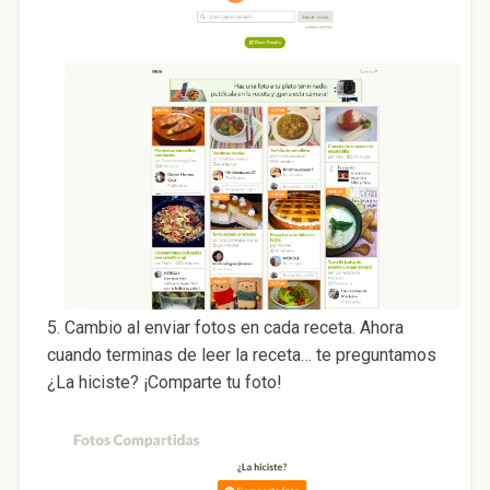
5. Cambio al enviar fotos en cada receta. Ahora
cuando terminas de leer la receta… te preguntamos
¿La hiciste? ¡Comparte tu foto!