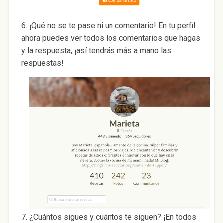
6. ¡Qué no se te pase ni un comentario! En tu perfil
ahora puedes ver todos los comentarios que hagas
y la respuesta, ¡así tendrás más a mano las
respuestas!
7. ¿Cuántos sigues y cuántos te siguen? ¡En todos