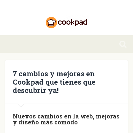
7 cambios y mejoras en
Cookpad que tienes que
descubrir ya!
Nuevos cambios en la web, mejoras
y diseño más cómodo