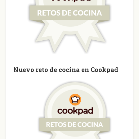
Nuevo reto de cocina en Cookpad