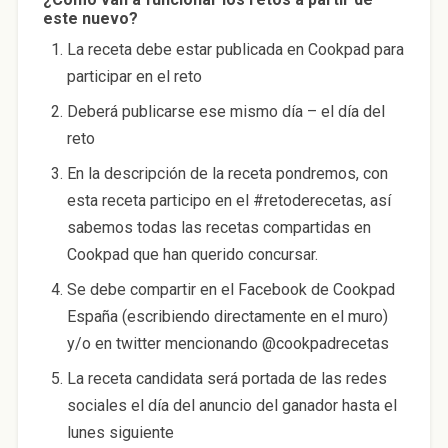
este nuevo?
La receta debe estar publicada en Cookpad para
participar en el reto
Deberá publicarse ese mismo día – el día del
reto
En la descripción de la receta pondremos, con
esta receta participo en el #retoderecetas, así
sabemos todas las recetas compartidas en
Cookpad que han querido concursar.
Se debe compartir en el Facebook de Cookpad
España (escribiendo directamente en el muro)
y/o en twitter mencionando @cookpadrecetas
La receta candidata será portada de las redes
sociales el día del anuncio del ganador hasta el
lunes siguiente