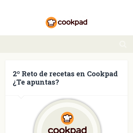
2º Reto de recetas en Cookpad
¿Te apuntas?