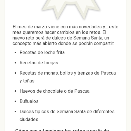
El mes de marzo viene con más novedades y… este
mes queremos hacer cambios en los retos. El
nuevo reto será de dulces de Semana Santa, un
concepto más abierto donde se podrán compartir:
Recetas de leche frita
Recetas de torrijas
Recetas de monas, bollos y trenzas de Pascua
y toñas
Huevos de chocolate o de Pascua
Buñuelos
Dulces típicos de Semana Santa de diferentes
ciudades
¿Cómo van a funcionar los retos a partir de