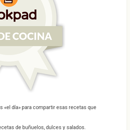
 «el día» para compartir esas recetas que
Recetas de buñuelos, dulces y salados.