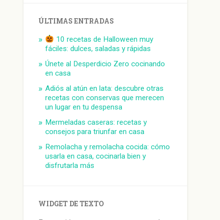
ÚLTIMAS ENTRADAS
10 recetas de Halloween muy
fáciles: dulces, saladas y rápidas
Únete al Desperdicio Zero cocinando
en casa
Adiós al atún en lata: descubre otras
recetas con conservas que merecen
un lugar en tu despensa
Mermeladas caseras: recetas y
consejos para triunfar en casa
Remolacha y remolacha cocida: cómo
usarla en casa, cocinarla bien y
disfrutarla más
WIDGET DE TEXTO