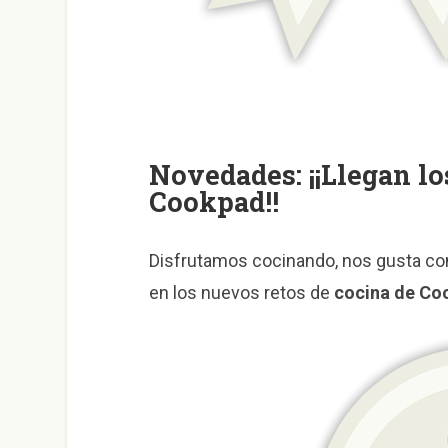
Novedades: ¡¡Llegan lo
Cookpad!!
Disfrutamos cocinando, nos gusta com
en los nuevos retos de
cocina de Co