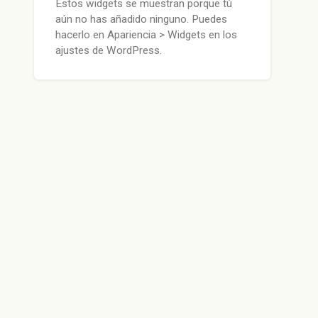
Estos widgets se muestran porque tú
aún no has añadido ninguno. Puedes
hacerlo en Apariencia > Widgets en los
ajustes de WordPress.