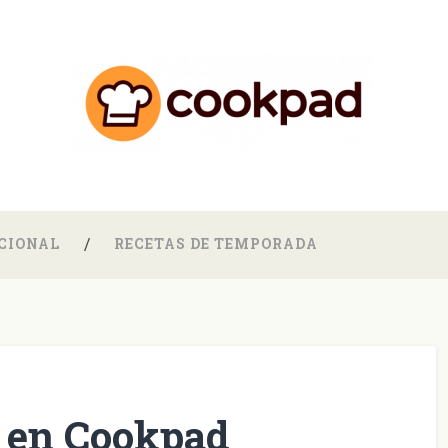
CIONAL
RECETAS DE TEMPORADA
a en Cookpad