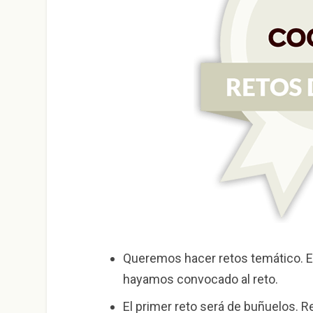
Queremos hacer retos temático. Es
hayamos convocado al reto.
El primer reto será de buñuelos. 