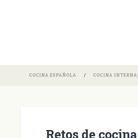
COCINA ESPAÑOLA
COCINA INTERNA
Retos de cocin