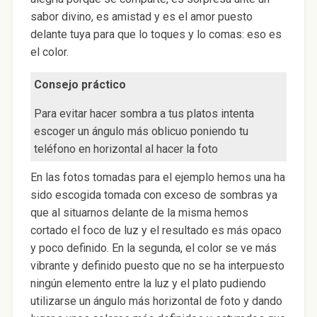
sabor divino, es amistad y es el amor puesto
delante tuya para que lo toques y lo comas: eso es
el color.
Consejo práctico
Para evitar hacer sombra a tus platos intenta
escoger un ángulo más oblicuo poniendo tu
teléfono en horizontal al hacer la foto
En las fotos tomadas para el ejemplo hemos una ha
sido escogida tomada con exceso de sombras ya
que al situarnos delante de la misma hemos
cortado el foco de luz y el resultado es más opaco
y poco definido. En la segunda, el color se ve más
vibrante y definido puesto que no se ha interpuesto
ningún elemento entre la luz y el plato pudiendo
utilizarse un ángulo más horizontal de foto y dando