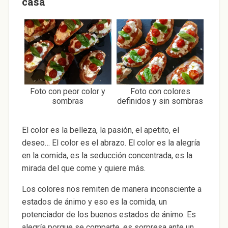
casa
Foto con peor color y
Foto con colores
sombras
definidos y sin sombras
El color es la belleza, la pasión, el apetito, el
deseo… El color es el abrazo. El color es la alegría
en la comida, es la seducción concentrada, es la
mirada del que come y quiere más.
Los colores nos remiten de manera inconsciente a
estados de ánimo y eso es la comida, un
potenciador de los buenos estados de ánimo. Es
alegría porque se comparte, es sorpresa ante un