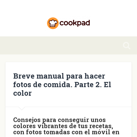
Breve manual para hacer
fotos de comida. Parte 2. El
color
Consejos para conseguir unos
colores vibrantes de tus recetas,
con fotos tomadas con el móvil en