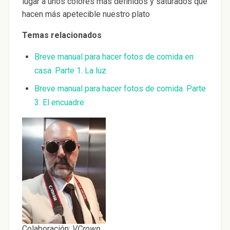
lugar a unos colores más definidos y saturados que
hacen más apetecible nuestro plato
Temas relacionados
Breve manual para hacer fotos de comida en
casa. Parte 1. La luz
Breve manual para hacer fotos de comida. Parte
3. El encuadre
Colaboración:
VCrown