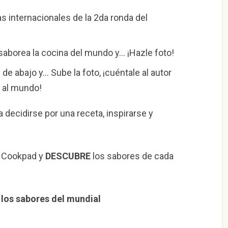
s internacionales de la 2da ronda del
 saborea la cocina del mundo y… ¡Hazle foto!
e de abajo y… Sube la foto, ¡cuéntale al autor
 al mundo!
decidirse por una receta, inspirarse y
e Cookpad y
DESCUBRE
los sabores de cada
los sabores del mundial