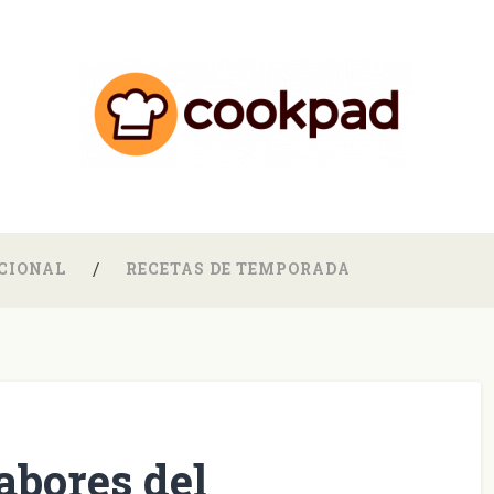
CIONAL
RECETAS DE TEMPORADA
sabores del