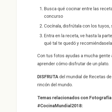
Busca qué cocinar entre las receta
concurso
Cocínala, disfrútala con los tuyos,
Entra en la receta, ve hasta la part
qué tal te quedó y recomiéndasela
Con tus fotos ayudas a mucha gente a 
aprender cómo disfrutar de un plato.
DISFRUTA
del mundial de Recetas d
rincón del mundo.
Temas relacionados con Fotografía 
#CocinaMundial2018: