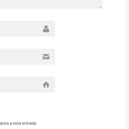
arios a esta entrada.