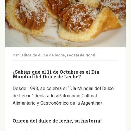
Pañuelitos de dulce de leche, receta de Norali.
¿Sabías que el 11 de Octubre es el Día
Mundial del Dulce de Leche?
Desde 1998, se celebra el “Día Mundial del Dulce
de Leche” declarado «Patrimonio Cultural
Alimentario y Gastronómico de la Argentina».
Origen del dulce de leche, su historia!