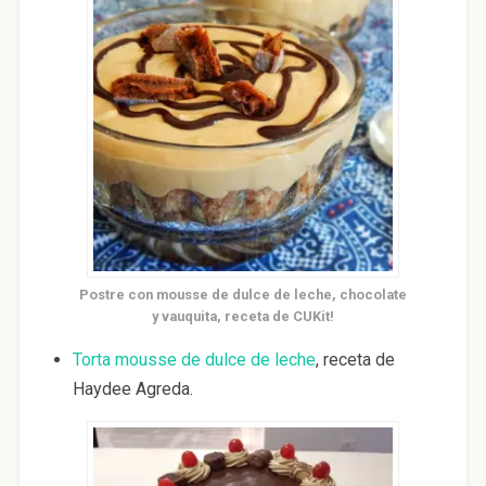
Postre con mousse de dulce de leche, chocolate
y vauquita, receta de CUKit!
Torta mousse de dulce de leche
, receta de
Haydee Agreda.