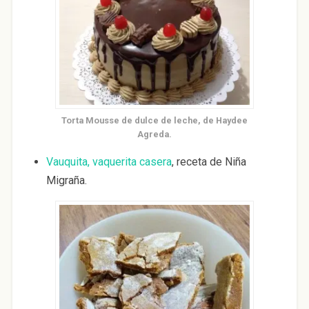
Torta Mousse de dulce de leche, de Haydee
Agreda.
Vauquita, vaquerita casera
, receta de Niña
Migraña.