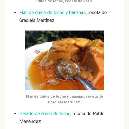
Dulce de leche, receta de Vero.
Flan de dulce de leche y bananas
, receta de
Graciela Martinez.
Flan de dulce de leche y bananas, receta de
Graciela Martinez.
Helado de dulce de leche
, receta de Pablo
Menéndez.