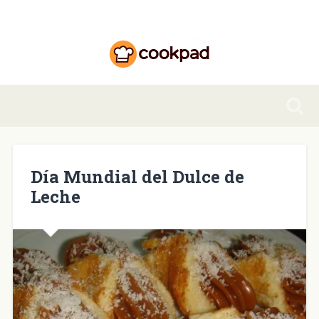
Día Mundial del Dulce de
Leche