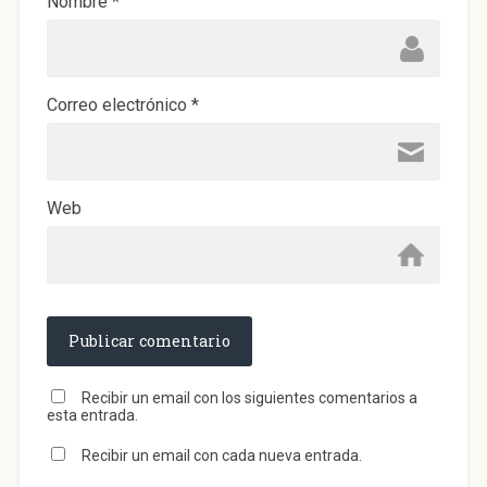
Nombre
*
Correo electrónico
*
Web
Recibir un email con los siguientes comentarios a
esta entrada.
Recibir un email con cada nueva entrada.