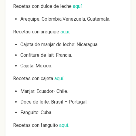
Recetas con dulce de leche
aquí
.
Arequipe: Colombia,Venezuela, Guatemala.
Recetas con arequipe
aquí
.
Cajeta de manjar de leche: Nicaragua.
Confiture de lait: Francia.
Cajeta: México.
Recetas con cajeta
aquí.
Manjar: Ecuador- Chile.
Doce de leite: Brasil – Portugal.
Fanguito: Cuba.
Recetas con fanguito
aquí.