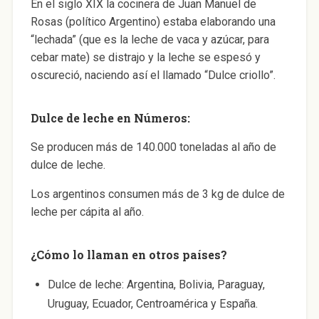
En el siglo XIX la cocinera de Juan Manuel de
Rosas (político Argentino) estaba elaborando una
“lechada” (que es la leche de vaca y azúcar, para
cebar mate) se distrajo y la leche se espesó y
oscureció, naciendo así el llamado “Dulce criollo”.
Dulce de leche en Números:
Se producen más de 140.000 toneladas al año de
dulce de leche.
Los argentinos consumen más de 3 kg de dulce de
leche per cápita al año.
¿Cómo lo llaman en otros países?
Dulce de leche: Argentina, Bolivia, Paraguay,
Uruguay, Ecuador, Centroamérica y España.