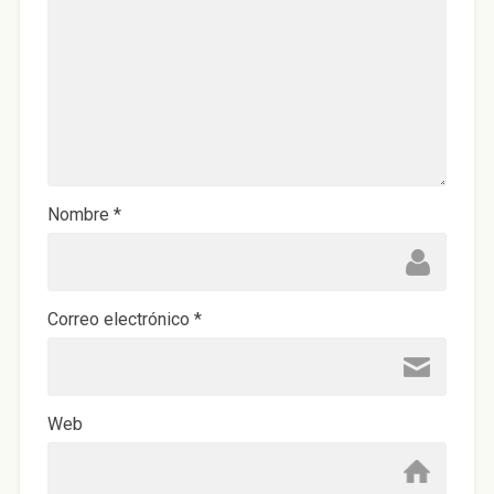
Nombre
*
Correo electrónico
*
Web