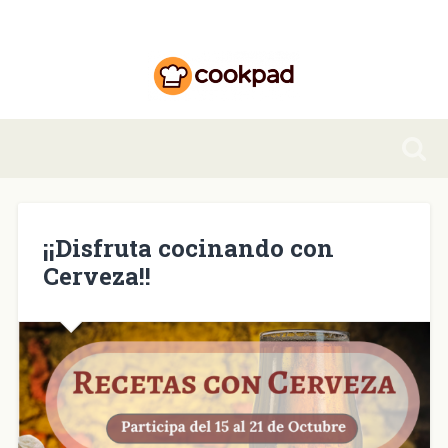
¡¡Disfruta cocinando con
Cerveza!!