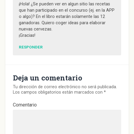
¡Hola! ¿Se pueden ver en algun sitio las recetas
que han participado en el concurso (ej. en la APP
o algo)? En el libro estarán solamente las 12
ganadoras. Quiero coger ideas para elaborar
nuevas cervezas.
¡Gracias!
RESPONDER
Deja un comentario
Tu dirección de correo electrónico no será publicada.
Los campos obligatorios están marcados con
*
Comentario