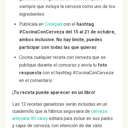
siempre que incluya la cerveza como uno de los
ingredientes
Publícala en
Cookpad
con el
hashtag
#CocinaConCerveza del 15 al 21 de octubre,
ambos inclusive. No hay limite, puedes
participar con todas las que quieras
Cocina cualquier receta con cerveza que se
publique durante el concurso y envía tu
foto
respuesta
con el hashtag #CocinaConCerveza
en el comentario
¡Tu receta puede aparecer en un libro!
Las 12 recetas ganadoras serán incluidas en un
cuadernillo que la fábrica segoviana de
cerveza
artesana 90 varas
editará para incluir en sus packs
y cajas de cerveza, con intención de dar valor