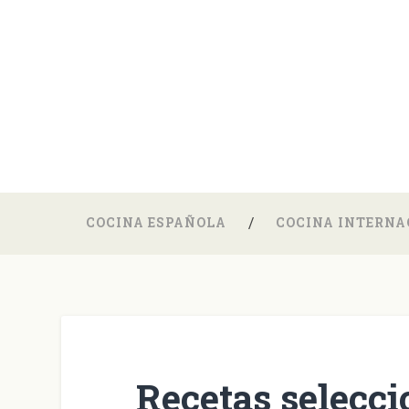
COCINA ESPAÑOLA
COCINA INTERNA
Recetas selecci