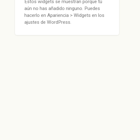
Estos widgets se muestran porque tú
aún no has añadido ninguno. Puedes
hacerlo en Apariencia > Widgets en los
ajustes de WordPress.