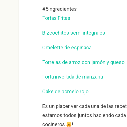
#5ingredientes
Tortas Fritas
Bizcochitos semi integrales
Omelette de espinaca
Torrejas de arroz con jamón y queso
Torta invertida de manzana
Cake de pomelo rojo
Es un placer ver cada una de las rec
estamos todos juntos haciendo cada
cocineros
!!