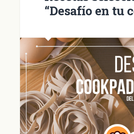
“Desafío en tu 