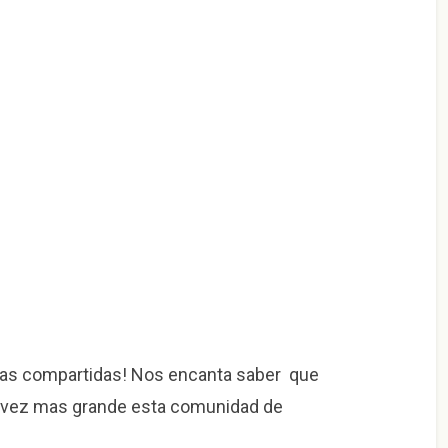
etas compartidas! Nos encanta saber que
 vez mas grande esta comunidad de