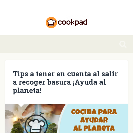
Tips a tener en cuenta al salir
a recoger basura ¡Ayuda al
planeta!