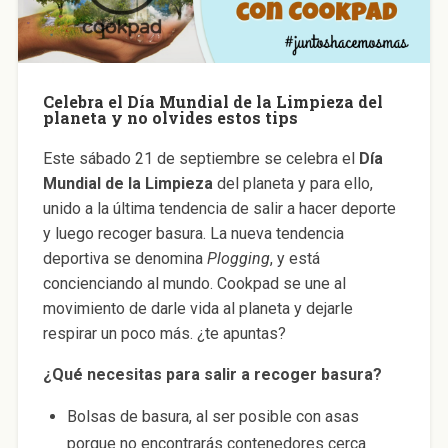
Celebra el Día Mundial de la Limpieza del
planeta y no olvides estos tips
Este sábado 21 de septiembre se celebra el
Día
Mundial de la Limpieza
del planeta y para ello,
unido a la última tendencia de salir a hacer deporte
y luego recoger basura. La nueva tendencia
deportiva se denomina
Plogging
, y está
concienciando al mundo. Cookpad se une al
movimiento de darle vida al planeta y dejarle
respirar un poco más. ¿te apuntas?
¿Qué necesitas para salir a recoger basura?
Bolsas de basura, al ser posible con asas
porque no encontrarás contenedores cerca