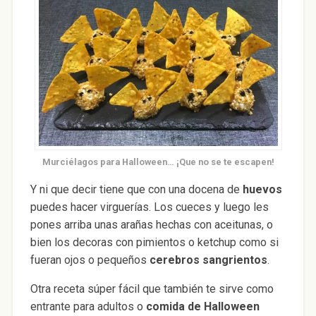
Murciélagos para Halloween… ¡Que no se te escapen!
Y ni que decir tiene que con una docena de
huevos
puedes hacer virguerías. Los cueces y luego les
pones arriba unas arañas hechas con aceitunas, o
bien los decoras con pimientos o ketchup como si
fueran ojos o pequeños
cerebros sangrientos
.
Otra receta súper fácil que también te sirve como
entrante para adultos o
comida de Halloween