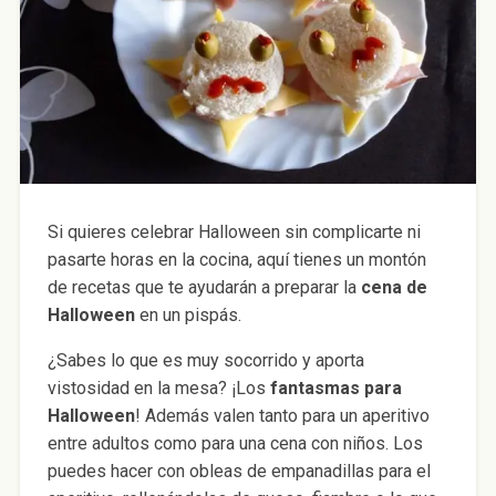
Si quieres celebrar Halloween sin complicarte ni
pasarte horas en la cocina, aquí tienes un montón
de recetas que te ayudarán a preparar la
cena de
Halloween
en un pispás.
¿Sabes lo que es muy socorrido y aporta
vistosidad en la mesa? ¡Los
fantasmas para
Halloween
! Además valen tanto para un aperitivo
entre adultos como para una cena con niños. Los
puedes hacer con obleas de empanadillas para el