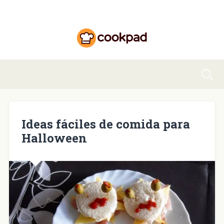
Ideas fáciles de comida para
Halloween