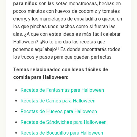
para niños
son las setas monstruosas, hechas en
pocos minutos con huevos de codorniz y tomates
cherry, y los murciélagos de ensaladilla o queso en
los que pinchas unos nachos como si fueran las
alas. ¿A que con estas ideas es más fácil celebrar
Halloween? ¡¡No te pierdas las recetas que
ponemos aquí abajo!! Es donde encontrarás todos
los trucos y pasos para que queden perfectas.
Temas relacionados con Ideas fáciles de
comida para Halloween:
Recetas de Fantasmas para Halloween
Recetas de Carnes para Halloween
Recetas de Huevos para Halloween
Recetas de Sándwiches para Halloween
Recetas de Bocadillos para Halloween