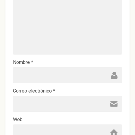
Nombre
*
Correo electrónico
*
Web