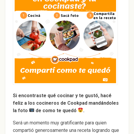
Si encontraste qué cocinar y te gustó, hacé
feliz a los cocineros de Cookpad mandándoles
la foto
de como te quedó
.
Será un momento muy gratificante para quien
compartió generosamente una receta logrando que