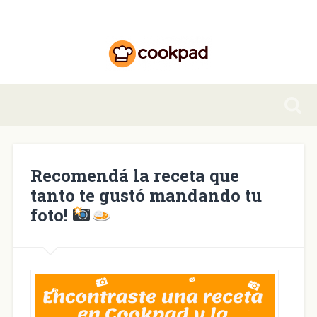
Recomendá la receta que
tanto te gustó mandando tu
foto!