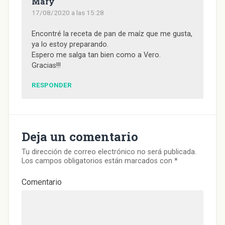
Mary
17/08/2020 a las 15:28
Encontré la receta de pan de maíz que me gusta,
ya lo estoy preparando.
Espero me salga tan bien como a Vero.
Gracias!!!
RESPONDER
Deja un comentario
Tu dirección de correo electrónico no será publicada.
Los campos obligatorios están marcados con
*
Comentario