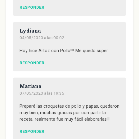
RESPONDER
Lydiana
04/05/2020 a las 00:02
Hoy hice Artoz con Pollo!!!! Me quedo súper
RESPONDER
Mariana
07/05/2020 a las 19:35
Preparé las croquetas de pollo y papas, quedaron
muy bien, muchas gracias por compartir la
receta, realmente fue muy fácil elaborarlas!!!
RESPONDER