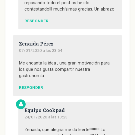
repasando todo el post os he ido
contestando!!! muchísimas gracias. Un abrazo
RESPONDER
Zenaida Pérez
07/01/2020 a las 23:54
Me encanta la idea , una gran motivación para
los que nos gusta compartir nuestra
gastronomía.
RESPONDER
Equipo Cookpad
24/01/2020 a las 13:23
Zenaida, que alegría me da leerte!!!!!!!!!!! Lo