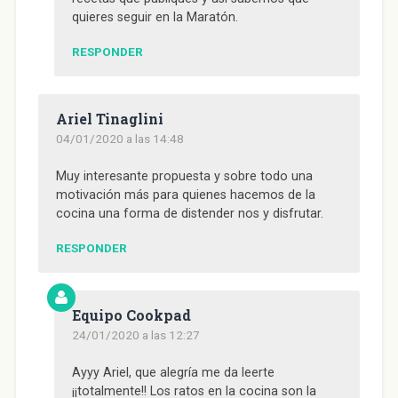
quieres seguir en la Maratón.
RESPONDER
Ariel Tinaglini
04/01/2020 a las 14:48
Muy interesante propuesta y sobre todo una
motivación más para quienes hacemos de la
cocina una forma de distender nos y disfrutar.
RESPONDER
Equipo Cookpad
24/01/2020 a las 12:27
Ayyy Ariel, que alegría me da leerte
¡¡totalmente!! Los ratos en la cocina son la