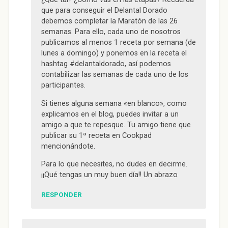
que para conseguir el Delantal Dorado
debemos completar la Maratón de las 26
semanas. Para ello, cada uno de nosotros
publicamos al menos 1 receta por semana (de
lunes a domingo) y ponemos en la receta el
hashtag #delantaldorado, así podemos
contabilizar las semanas de cada uno de los
participantes.
Si tienes alguna semana «en blanco», como
explicamos en el blog, puedes invitar a un
amigo a que te repesque. Tu amigo tiene que
publicar su 1ª receta en Cookpad
mencionándote.
Para lo que necesites, no dudes en decirme.
¡¡Qué tengas un muy buen día!! Un abrazo
RESPONDER