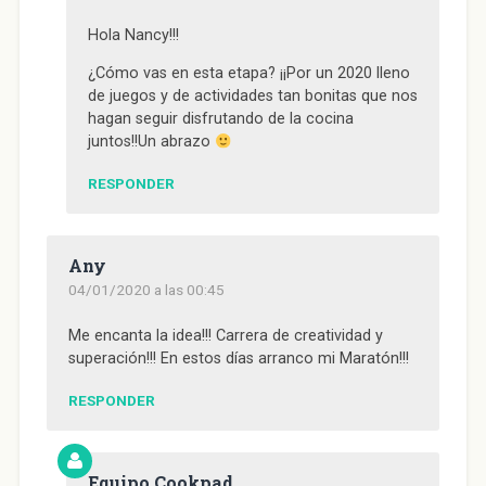
Hola Nancy!!!
¿Cómo vas en esta etapa? ¡¡Por un 2020 lleno
de juegos y de actividades tan bonitas que nos
hagan seguir disfrutando de la cocina
juntos!!Un abrazo
RESPONDER
Any
04/01/2020 a las 00:45
Me encanta la idea!!! Carrera de creatividad y
superación!!! En estos días arranco mi Maratón!!!
RESPONDER
Equipo Cookpad