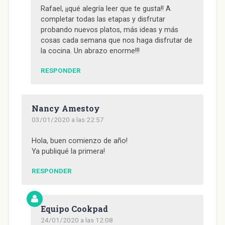
Rafael, ¡¡qué alegría leer que te gusta!! A
completar todas las etapas y disfrutar
probando nuevos platos, más ideas y más
cosas cada semana que nos haga disfrutar de
la cocina. Un abrazo enorme!!!
RESPONDER
Nancy Amestoy
03/01/2020 a las 22:57
Hola, buen comienzo de año!
Ya publiqué la primera!
RESPONDER
Equipo Cookpad
24/01/2020 a las 12:08