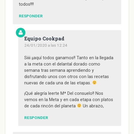
todos!!!!
RESPONDER
Equipo Cookpad
24/01/2020 a las 12:24
Siiii ¡¡aquí todos ganamos!! Tanto en la llegada
a la meta con el delantal dorado como
semana tras semana aprendiendo y
disfrutando unos con otros con las recetas
nuevas de cada una de las etapas.
¡Qué alegría leerte Mª Del consuelo!! Nos
vemos en la Meta y en cada etapa con platos
de cada rincón del planeta
Un abrazo,
RESPONDER