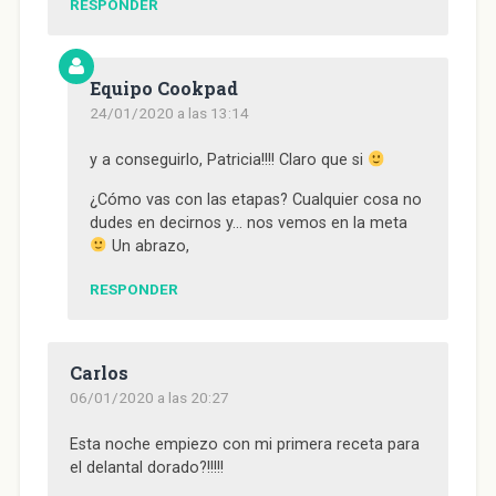
RESPONDER
Equipo Cookpad
24/01/2020 a las 13:14
y a conseguirlo, Patricia!!!! Claro que si
¿Cómo vas con las etapas? Cualquier cosa no
dudes en decirnos y… nos vemos en la meta
Un abrazo,
RESPONDER
Carlos
06/01/2020 a las 20:27
Esta noche empiezo con mi primera receta para
el delantal dorado?!!!!!