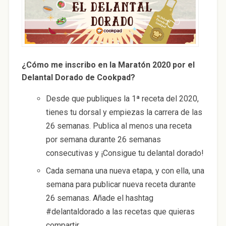
¿Cómo me inscribo en la Maratón 2020 por el
Delantal Dorado de Cookpad?
Desde que publiques la 1ª receta del 2020,
tienes tu dorsal y empiezas la carrera de las
26 semanas. Publica al menos una receta
por semana durante 26 semanas
consecutivas y ¡Consigue tu delantal dorado!
Cada semana una nueva etapa, y con ella, una
semana para publicar nueva receta durante
26 semanas. Añade el hashtag
#delantaldorado a las recetas que quieras
compartir.