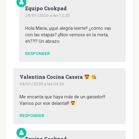
Equipo Cookpad
24/01/2020 a las 12:20
Hola María, ¡¡qué alegría leerte!! ¿cómo vas
con las etapas? ¡¡Nos vemoss en la meta,
eh??!? Un abrazo
RESPONDER
Valentina Cocina Casera
04/01/2020 a las 04:26
Me encanta que haya más de un ganador!!
Vamos por ese delantal!!
RESPONDER
Equipo Cookpad