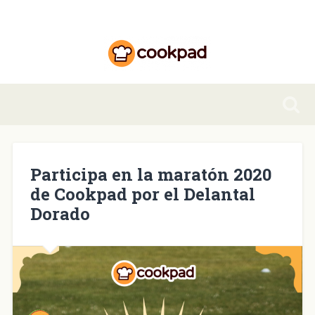
Participa en la maratón 2020
de Cookpad por el Delantal
Dorado