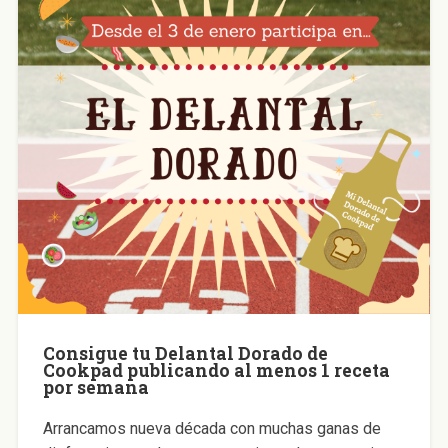
Consigue tu Delantal Dorado de
Cookpad publicando al menos 1 receta
por semana
Arrancamos nueva década con muchas ganas de