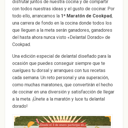
disfrutar juntos de nuestra cocina y de compartir
con todos nuestras ideas y el gusto de cocinar. Por
todo ello, arrancamos la
1ª Maratón de Cookpad
,
una carrera de fondo en la cocina donde todos los
que lleguen a la meta serán ganadores, ganadores
del hasta ahora nunca visto «Delantal Dorado» de
Cookpad.
Una edición especial de delantal diseñado para la
ocasión que puedes conseguir siempre que te
cuelgues tu dorsal y arranques con tus recetas
cada semana. Un reto personal y una superación,
como muchas maratones, que convertirán el hecho
de cocinar en una diversión y satisfacción de llegar
a la meta. ¡Únete a la maratón y luce tu delantal
dorado!