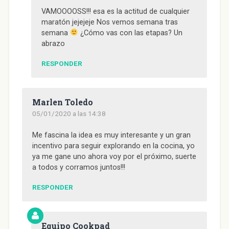
VAMOOOOSS!!! esa es la actitud de cualquier
maratón jejejeje Nos vemos semana tras
semana
¿Cómo vas con las etapas? Un
abrazo
RESPONDER
Marlen Toledo
05/01/2020 a las 14:38
Me fascina la idea es muy interesante y un gran
incentivo para seguir explorando en la cocina, yo
ya me gane uno ahora voy por el próximo, suerte
a todos y corramos juntos!!!
RESPONDER
Equipo Cookpad