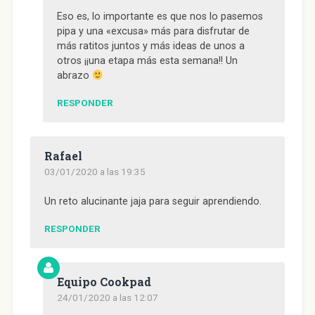
Eso es, lo importante es que nos lo pasemos
pipa y una «excusa» más para disfrutar de
más ratitos juntos y más ideas de unos a
otros ¡¡una etapa más esta semana!! Un
abrazo
RESPONDER
Rafael
03/01/2020 a las 19:35
Un reto alucinante jaja para seguir aprendiendo.
RESPONDER
Equipo Cookpad
24/01/2020 a las 12:07