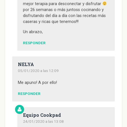
mejor terapia para desconectar y disfrutar
por 26 semanas o más juntoss cocinando y
disfrutando del día a día con las recetas más
caseras y ricas que tenemos!!!
Un abrazo,
RESPONDER
NELYA
05/01/2020 a las 12:09
Me apuno! A por ello!
RESPONDER
Equipo Cookpad
24/01/2020 a las 13:08