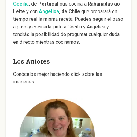
Cecilia
, de Portugal
que cocinará
Rabanadas ao
Leite
y con
Angélica
, de Chile
que preparará en
tiempo real la misma receta. Puedes seguir el paso
a paso y cocinarla junto a Cecilia y Angélica y
tendrás la posibilidad de preguntar cualquier duda
en directo mientras cocinamos.
Los Autores
Conócelos mejor haciendo click sobre las
imágenes: