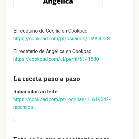
El recetario de Cecilia en Cookpad:
https://cookpad.com/pt/usuarios/14994738
El recetario de Angélica en Cookpad:
https://cookpad.com/cl/perfil/6341580
La receta paso a paso
Rabanadas ao leite
https://cookpad.com/pt/receitas/11619042-
rabanada