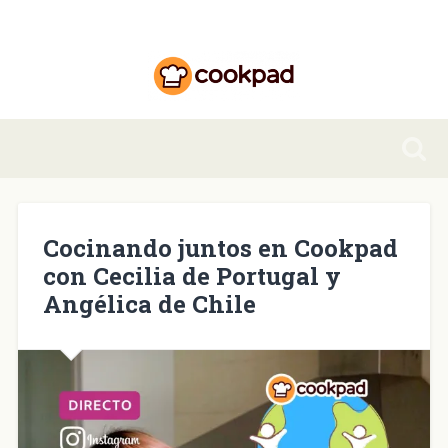
Cocinando juntos en Cookpad
con Cecilia de Portugal y
Angélica de Chile