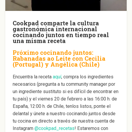
Cookpad comparte la cultura
gastronómica internacional
cocinando juntos en tiempo real
una misma receta
Próximo cocinando juntos:
Rabanadas ao Leite con Cecilia
(Portugal) y Angélica (Chile)
Encuentra la receta
aquí
, compra los ingredientes
necesarios (pregunta a tu community manager por
un ingrediente sustituto si es difícil de encontrar en
tu país) y el viernes 20 de febrero a las 16:00 h. de
España, 12:00 h. de Chile, tenlos listos, ponte el
delantal y únete a nuestro cocinando juntos desde
tu cocina en directo a través de nuestra cuenta de
Instagram
@cookpad_recetas
! Estaremos con