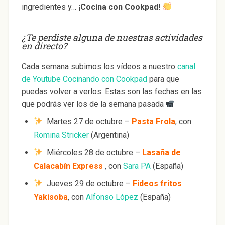
ingredientes y… ¡
Cocina con Cookpad
!
¿Te perdiste alguna de nuestras actividades
en directo?
Cada semana subimos los vídeos a nuestro
canal
de Youtube Cocinando con Cookpad
para que
puedas volver a verlos. Estas son las fechas en las
que podrás ver los de la semana pasada
Martes 27 de octubre –
Pasta Frola
, con
Romina Stricker
(Argentina)
Miércoles 28 de octubre –
Lasaña de
Calacabín Express
, con
Sara PA
(España)
Jueves 29 de octubre –
Fideos fritos
Yakisoba
, con
Alfonso López
(España)