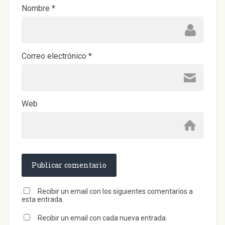
Nombre
*
Correo electrónico
*
Web
Recibir un email con los siguientes comentarios a
esta entrada.
Recibir un email con cada nueva entrada.