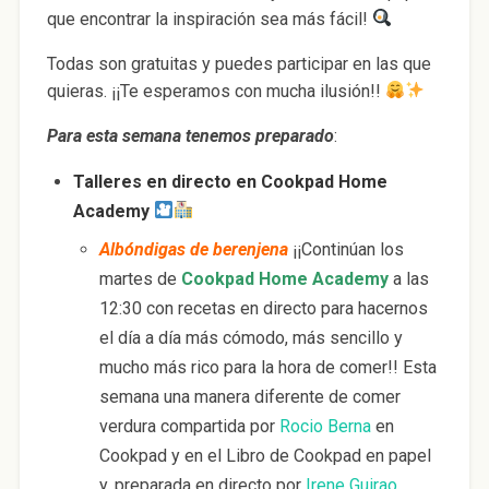
que encontrar la inspiración sea más fácil!
Todas son gratuitas y puedes participar en las que
quieras. ¡¡Te esperamos con mucha ilusión!!
Para esta semana tenemos preparado
:
Talleres en directo en Cookpad Home
Academy
Albóndigas de berenjena
¡¡Continúan los
martes de
Cookpad Home Academy
a las
12:30 con recetas en directo para hacernos
el día a día más cómodo, más sencillo y
mucho más rico para la hora de comer!! Esta
semana una manera diferente de comer
verdura compartida por
Rocio Berna
en
Cookpad y en el Libro de Cookpad en papel
y, preparada en directo por
Irene Guirao