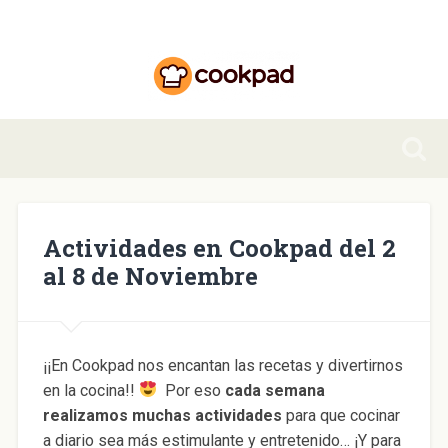
Actividades en Cookpad del 2
al 8 de Noviembre
¡¡En Cookpad nos encantan las recetas y divertirnos
en la cocina!!
Por eso
cada semana
realizamos muchas actividades
para que cocinar
a diario sea más estimulante y entretenido… ¡Y para