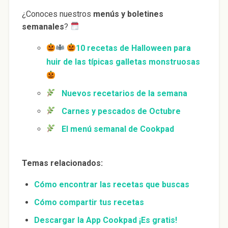
¿Conoces nuestros
menús y boletines
semanales
?
10 recetas de Halloween para
huir de las típicas galletas monstruosas
Nuevos recetarios de la semana
Carnes y pescados de Octubre
El menú semanal de Cookpad
Temas relacionados:
Cómo encontrar las recetas que buscas
Cómo compartir tus recetas
Descargar la App Cookpad ¡Es gratis!