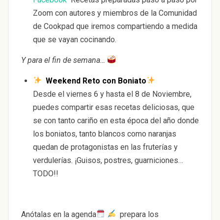
Zoom con autores y miembros de la Comunidad
de Cookpad que iremos compartiendo a medida
que se vayan cocinando.
Y para el fin de semana…
Weekend
Reto
con Boniato
Desde el viernes 6 y hasta el 8 de Noviembre,
puedes compartir esas recetas deliciosas, que
se con tanto cariño en esta época del año donde
los boniatos, tanto blancos como naranjas
quedan de protagonistas en las fruterías y
verdulerías. ¡Guisos, postres, guarniciones…
TODO!!
Anótalas en la agenda
prepara los