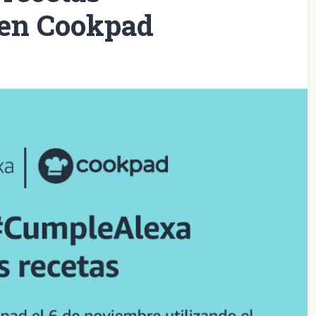
en Cookpad