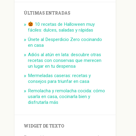
ÚLTIMAS ENTRADAS
10 recetas de Halloween muy
fáciles: dulces, saladas y rápidas
Únete al Desperdicio Zero cocinando
en casa
Adiós al atún en lata: descubre otras
recetas con conservas que merecen
un lugar en tu despensa
Mermeladas caseras: recetas y
consejos para triunfar en casa
Remolacha y remolacha cocida: cómo
usarla en casa, cocinarla bien y
disfrutarla más
WIDGET DE TEXTO