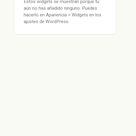
Estos widgets se muestran porque tú
aún no has añadido ninguno. Puedes
hacerlo en Apariencia > Widgets en los
ajustes de WordPress.