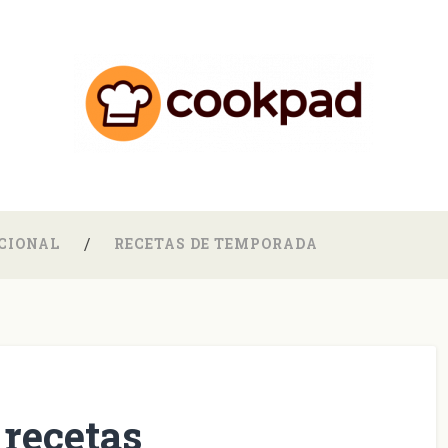
CIONAL
RECETAS DE TEMPORADA
 recetas