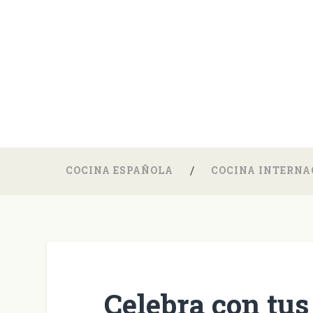
COCINA ESPAÑOLA
COCINA INTERNA
Celebra con tus