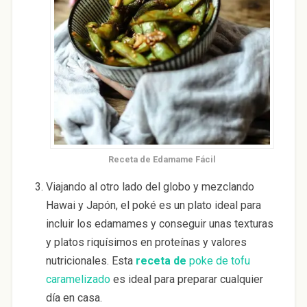
Receta de Edamame Fácil
Viajando al otro lado del globo y mezclando
Hawai y Japón, el poké es un plato ideal para
incluir los edamames y conseguir unas texturas
y platos riquísimos en proteínas y valores
nutricionales. Esta
receta de
poke de tofu
caramelizado
es ideal para preparar cualquier
día en casa.