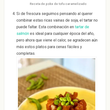
Receta de poke de tofu caramelizado
Si de frescura seguimos pensando al querer
combinar estas ricas vainas de soja, el tartar no
puede faltar. Esta combinación en
tartar de
salmón
es ideal para cualquier época del año,
pero ahora que viene el calor, se agradecen aún
más estos platos para cenas fáciles y
completas.