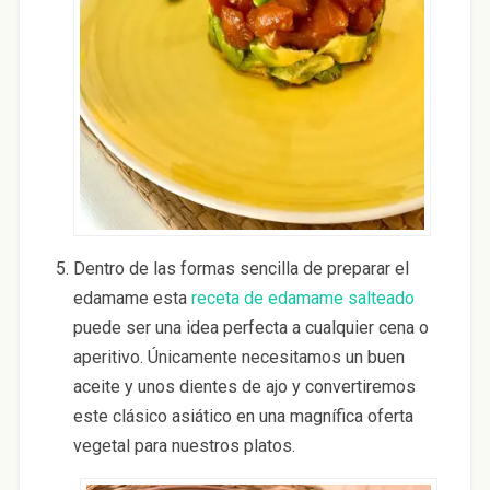
Dentro de las formas sencilla de preparar el
edamame esta
receta de edamame salteado
puede ser una idea perfecta a cualquier cena o
aperitivo. Únicamente necesitamos un buen
aceite y unos dientes de ajo y convertiremos
este clásico asiático en una magnífica oferta
vegetal para nuestros platos.