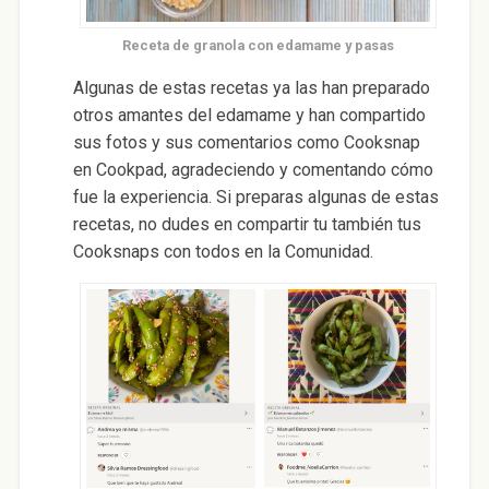
Receta de granola con edamame y pasas
Algunas de estas recetas ya las han preparado
otros amantes del edamame y han compartido
sus fotos y sus comentarios como Cooksnap
en Cookpad, agradeciendo y comentando cómo
fue la experiencia. Si preparas algunas de estas
recetas, no dudes en compartir tu también tus
Cooksnaps con todos en la Comunidad.