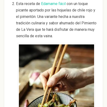
Esta receta de
Edamame fácil
con un toque
picante aportado por las hojuelas de chile rojo y
el pimentón. Una variante hecha a nuestra
tradición culinaria y sabor ahumado del Pimiento
de La Vera que te hará disfrutar de manera muy
sencilla de esta vaina.