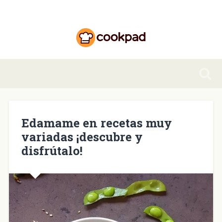
Edamame en recetas muy
variadas ¡descubre y
disfrútalo!