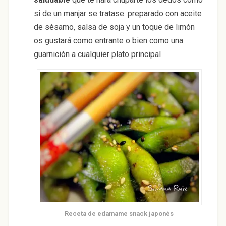
si de un manjar se tratase. preparado con aceite
de sésamo, salsa de soja y un toque de limón
os gustará como entrante o bien como una
guarnición a cualquier plato principal
Receta de edamame snack japonés