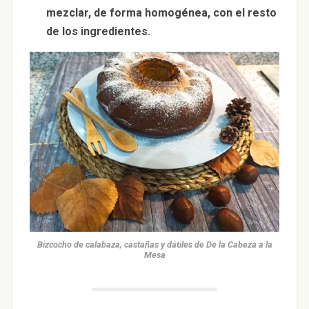
mezclar, de forma homogénea, con el resto
de los ingredientes.
Bizcocho de calabaza, castañas y dátiles de De la Cabeza a la
Mesa