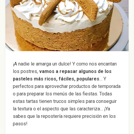
¡A nadie le amarga un dulce! Y como nos encantan
los postres,
vamos a repasar algunos de los
pasteles más ricos, fáciles, populares
… Y
perfectos para aprovechar productos de temporada
o para preparar los menús de las fiestas. Todas
estas tartas tienen trucos simples para conseguir
la textura o el aspecto que las caracteriza… ¡Ya
sabes que la repostería requiere precisión en los
pasos!