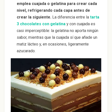
emplea cuajada o gelatina para crear cada
nivel, refrigerando cada capa antes de
crear la siguiente.
La diferencia entre la
tarta
3 chocolates con gelatina
y con cuajada es
casi imperceptible: la gelatina no aporta ningún
sabor, mientras que la cuajada sí que añade un
matiz lácteo y, en ocasiones, ligeramente
azucarado.