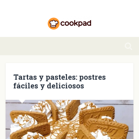
Tartas y pasteles: postres
fáciles y deliciosos