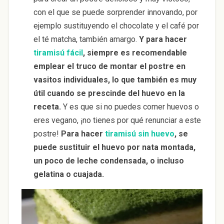
con el que se puede sorprender innovando, por
ejemplo sustituyendo el chocolate y el café por
el té matcha, también amargo.
Y para hacer
tiramisú fácil
, siempre es recomendable
emplear el truco de montar el postre en
vasitos individuales, lo que también es muy
útil cuando se prescinde del huevo en la
receta.
Y es que si no puedes comer huevos o
eres vegano, ¡no tienes por qué renunciar a este
postre!
Para hacer
tiramisú sin huevo
, se
puede sustituir el huevo por nata montada,
un poco de leche condensada, o incluso
gelatina o cuajada.