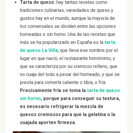
Tarta de queso:
hay tantas recetas como
tradiciones culinarias, variedades de queso y
gustos hay en el mundo, aunque la mayoría de
los comensales se dividen entre las opciones
horneadas o sin horno. Una de las recetas que
más se ha popularizado en España es la
tarta
de queso La Viña
, que lleva ese nombre por el
lugar en que nació, el restaurante homónimo, y
que se caracteriza por su cremoso relleno, que
no cuaja del todo a pesar del horneado, y que se
presta para comerla caliente o tibia, o fría.
Precisamente fría se toma la
tarta de queso
sin horno
, porque para conseguir su textura,
es necesario refrigerar la mezcla de
quesos cremosos para que la gelatina o la
cuajada aporten firmeza.