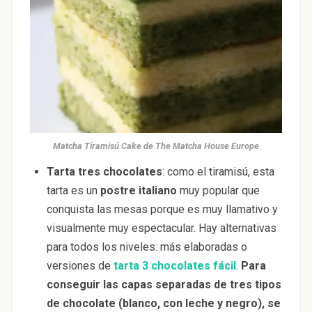
Matcha Tiramisú Cake de The Matcha House Europe
Tarta tres chocolates
: como el tiramisú, esta
tarta es un
postre italiano
muy popular que
conquista las mesas porque es muy llamativo y
visualmente muy espectacular. Hay alternativas
para todos los niveles: más elaboradas o
versiones de
tarta 3 chocolates fácil
.
Para
conseguir las capas separadas de tres tipos
de chocolate (blanco, con leche y negro), se