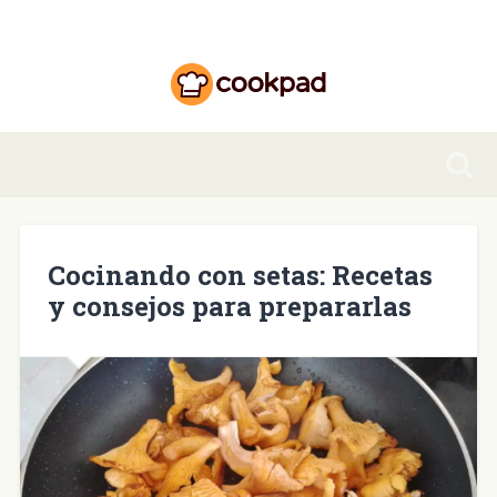
Cocinando con setas: Recetas
y consejos para prepararlas