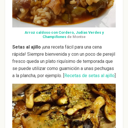
Arroz caldoso con Cordero, Judías Verdes y
Champiñones
de Montse
Setas al ajillo
¡una receta fácil para una cena
rápida! Siempre bienvenida y con un poco de perejil
fresco queda un plato riquísimo de temporada que
se puede utilizar como guarnición a unas pechugas
a la plancha, por ejemplo. [
Recetas de setas al ajillo
]