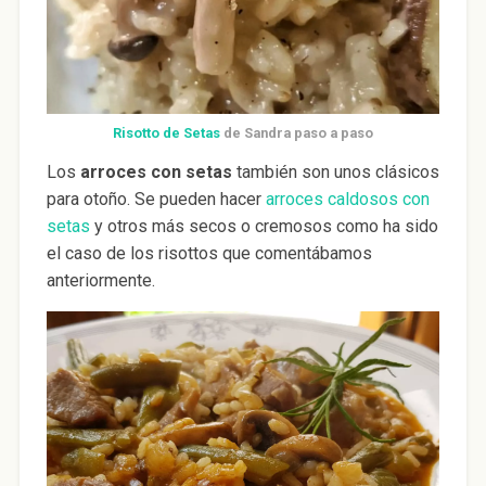
Risotto de Setas
de Sandra paso a paso
Los
arroces con setas
también son unos clásicos
para otoño. Se pueden hacer
arroces caldosos con
setas
y otros más secos o cremosos como ha sido
el caso de los risottos que comentábamos
anteriormente.