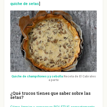
quiche de setas
]
Quiche de champiñones y y cebolla
Receta de El Cabrales
a parte
¿Qué trucos tienes que saber sobre las
setas?