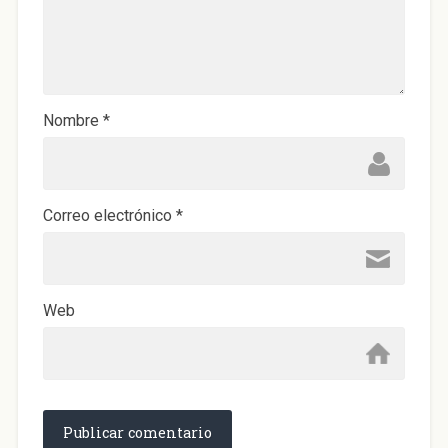
Nombre
*
Correo electrónico
*
Web