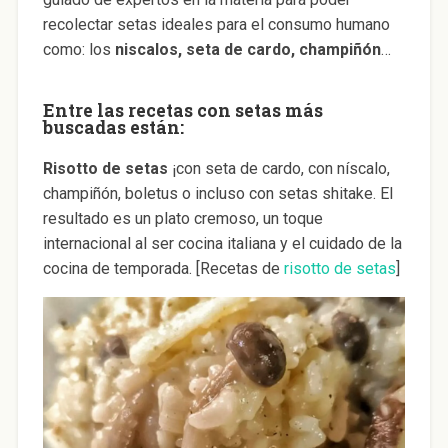
recolectar setas ideales para el consumo humano
como: los
niscalos, seta de cardo, champiñón
…
Entre las recetas con setas más
buscadas están:
Risotto de setas
¡con seta de cardo, con níscalo,
champiñón, boletus o incluso con setas shitake. El
resultado es un plato cremoso, un toque
internacional al ser cocina italiana y el cuidado de la
cocina de temporada. [Recetas de
risotto de setas
]