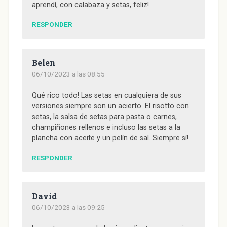
aprendí, con calabaza y setas, feliz!
RESPONDER
Belen
06/10/2023 a las 08:55
Qué rico todo! Las setas en cualquiera de sus
versiones siempre son un acierto. El risotto con
setas, la salsa de setas para pasta o carnes,
champiñones rellenos e incluso las setas a la
plancha con aceite y un pelín de sal. Siempre sí!
RESPONDER
David
06/10/2023 a las 09:25