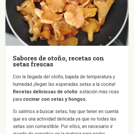
Sabores de otoño, recetas con
setas frescas
Con la llegada del otoño, bajada de temperatura y
humedad ¡llegan las esperadas setas a la cocina!
Recetas deliciosas de otoño
: estación más ricas
para
cocinar con setas y hongos.
Si salimos a buscar setas, hay que tener en cuenta
que es una actividad delicada ya que no todas las
setas son comestible. Por ellos, en necesario ir
guiado de expertos en la materia para poder