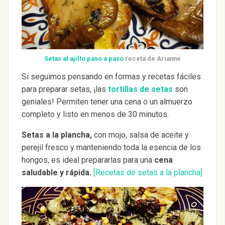
Setas al ajillo paso a paso
receta de Arianne
Si seguimos pensando en formas y recetas fáciles
para preparar setas, ¡las
tortillas de setas
son
geniales! Permiten tener una cena o un almuerzo
completo y listo en menos de 30 minutos.
Setas a la plancha,
con mojo, salsa de aceite y
perejil fresco y manteniendo toda la esencia de los
hongos, es ideal prepararlas para una
cena
saludable y rápida.
[Recetas de setas a la plancha]