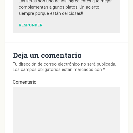
Las setas son uno de los ingredientes que mejor
complementan algunos platos. Un acierto
siempre porque están deliciosas!!
RESPONDER
Deja un comentario
Tu dirección de correo electrónico no será publicada.
Los campos obligatorios están marcados con
*
Comentario