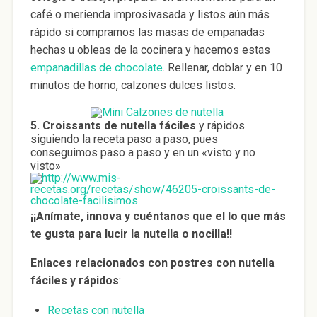
café o merienda improsivasada y listos aún más
rápido si compramos las masas de empanadas
hechas u obleas de la cocinera y hacemos estas
empanadillas de chocolate
. Rellenar, doblar y en 10
minutos de horno, calzones dulces listos.
5. Croissants de nutella fáciles
y rápidos
siguiendo la receta paso a paso, pues
conseguimos paso a paso y en un «visto y no
visto»
¡¡Anímate, innova y cuéntanos que el lo que más
te gusta para lucir la nutella o nocilla!!
Enlaces relacionados con postres con nutella
fáciles y rápidos
:
Recetas con nutella