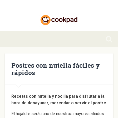
Postres con nutella fáciles y
rápidos
Recetas con nutella y nocilla para disfrutar a la
hora de desayunar, merendar o servir el postre
El hojaldre seráu uno de nuestros mayores aliados