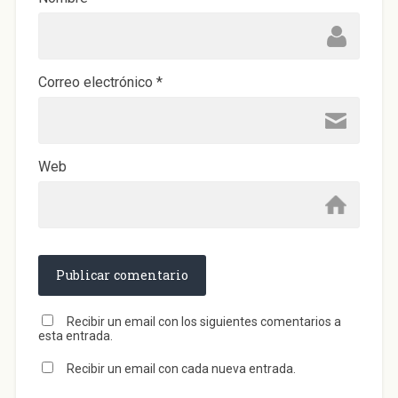
Correo electrónico
*
Web
Recibir un email con los siguientes comentarios a
esta entrada.
Recibir un email con cada nueva entrada.