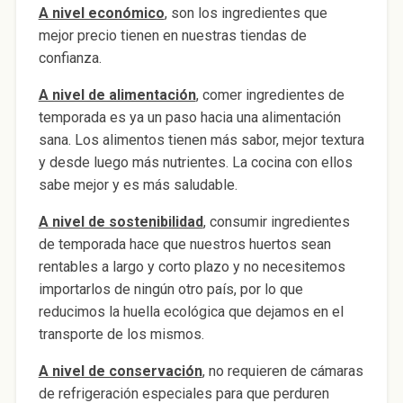
A nivel económico
, son los ingredientes que
mejor precio tienen en nuestras tiendas de
confianza.
A nivel de alimentación
, comer ingredientes de
temporada es ya un paso hacia una alimentación
sana. Los alimentos tienen más sabor, mejor textura
y desde luego más nutrientes. La cocina con ellos
sabe mejor y es más saludable.
A nivel de sostenibilidad
, consumir ingredientes
de temporada hace que nuestros huertos sean
rentables a largo y corto plazo y no necesitemos
importarlos de ningún otro país, por lo que
reducimos la huella ecológica que dejamos en el
transporte de los mismos.
A nivel de conservación
, no requieren de cámaras
de refrigeración especiales para que perduren