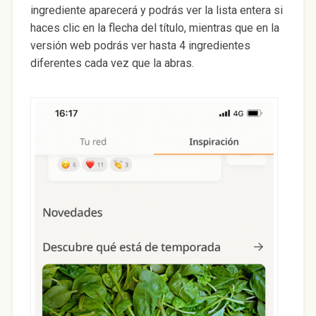
ingrediente aparecerá y podrás ver la lista entera si
haces clic en la flecha del título, mientras que en la
versión web podrás ver hasta 4 ingredientes
diferentes cada vez que la abras.