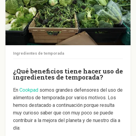
Ingredientes de temporada
¿Qué beneficios tiene hacer uso de
ingredientes de temporada?
En
Cookpad
somos grandes defensores del uso de
alimentos de temporada por varios motivos. Los
hemos destacado a continuación porque resulta
muy curioso saber que con muy poco se puede
contribuir a la mejora del planeta y de nuestro día a
día: