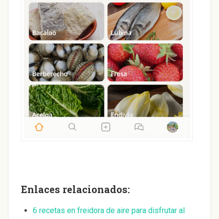
Enlaces relacionados:
6 recetas en freidora de aire para disfrutar al