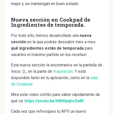
mejor y se mantengan en buen estado.
Nueva sección en Cookpad de
Ingredientes de temporada.
Por todo ello, hemos desarrollado una
nueva
sección
en la que podrás descubrir mes a mes
qué ingredientes están de temporada
para
sacarles el máximo partido en tus recetas!
Esta nueva sección la encontraréis en la pantalla de
Inicio
, en la parte de
Inspiración
. Y está
disponible tanto en tu aplicación, como en la
web
de Cookpad.
Mira este video cortito para saber rápidamente de
qué va:
https://youtu.be/hNtVpqho2wM
Cada vez que refresques tu APP, un nuevo