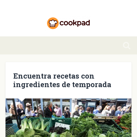
Encuentra recetas con
ingredientes de temporada