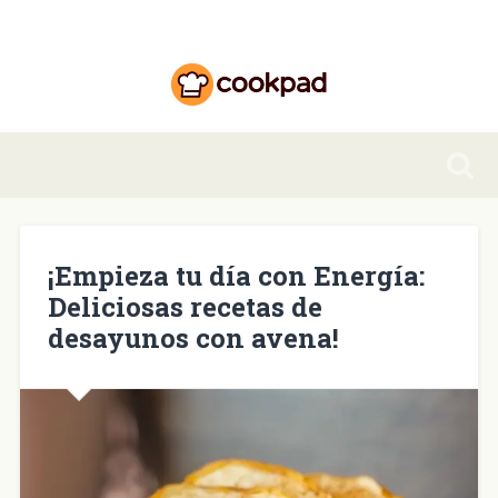
¡Empieza tu día con Energía:
Deliciosas recetas de
desayunos con avena!