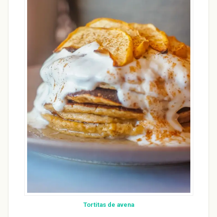
Tortitas de avena