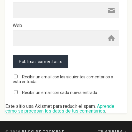
Web
Recibir un email con los siguientes comentarios a
esta entrada.
Recibir un email con cada nueva entrada.
Este sitio usa Akismet para reducir el spam.
Aprende
cómo se procesan los datos de tus comentarios
.
© 2026
BLOG DE COOKPAD
IR ARRIBA ↑