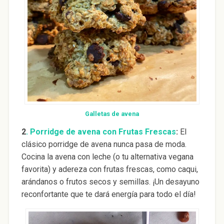
Galletas de avena
2
. Porridge de avena con Frutas Frescas
:
El
clásico porridge de avena nunca pasa de moda.
Cocina la avena con leche (o tu alternativa vegana
favorita) y adereza con frutas frescas, como caqui,
arándanos o frutos secos y semillas. ¡Un desayuno
reconfortante que te dará energía para todo el día!