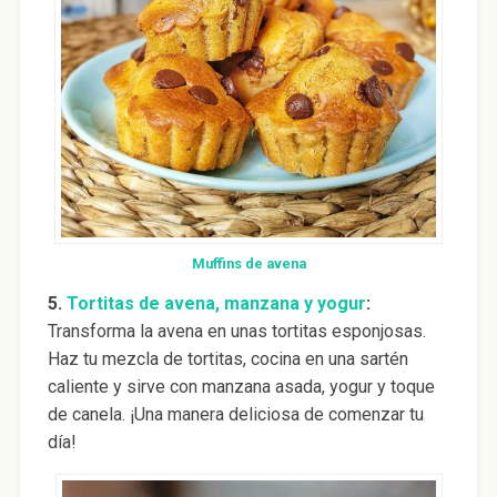
Muffins de avena
5.
Tortitas de avena, manzana y yogur
:
Transforma la avena en unas tortitas esponjosas.
Haz tu mezcla de tortitas, cocina en una sartén
caliente y sirve con manzana asada, yogur y toque
de canela. ¡Una manera deliciosa de comenzar tu
día!