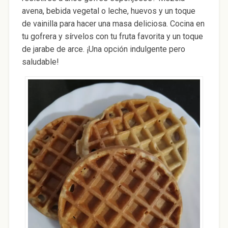
avena, bebida vegetal o leche, huevos y un toque
de vainilla para hacer una masa deliciosa. Cocina en
tu gofrera y sírvelos con tu fruta favorita y un toque
de jarabe de arce. ¡Una opción indulgente pero
saludable!