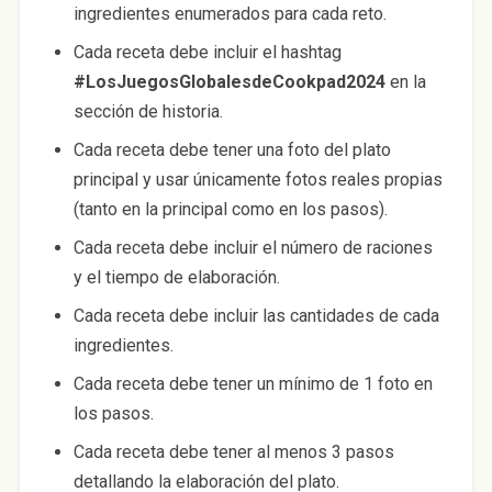
ingredientes enumerados para cada reto.
Cada receta debe incluir el hashtag
#LosJuegosGlobalesdeCookpad2024
en la
sección de historia.
Cada receta debe tener una foto del plato
principal y usar únicamente fotos reales propias
(tanto en la principal como en los pasos).
Cada receta debe incluir el número de raciones
y el tiempo de elaboración.
Cada receta debe incluir las cantidades de cada
ingredientes.
Cada receta debe tener un mínimo de 1 foto en
los pasos.
Cada receta debe tener al menos 3 pasos
detallando la elaboración del plato.