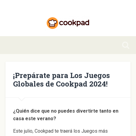
¡Prepárate para Los Juegos
Globales de Cookpad 2024!
¿Quién dice que no puedes divertirte tanto en
casa este verano?
Este julio, Cookpad te traerá los Juegos más