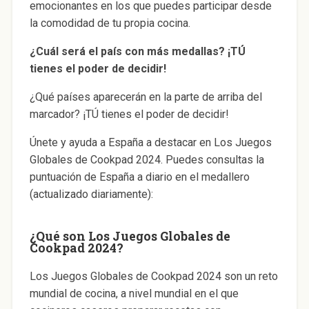
emocionantes en los que puedes participar desde
la comodidad de tu propia cocina.
¿Cuál será el país con más medallas? ¡TÚ
tienes el poder de decidir!
¿Qué países aparecerán en la parte de arriba del
marcador? ¡TÚ tienes el poder de decidir!
Únete y ayuda a España a destacar en Los Juegos
Globales de Cookpad 2024. Puedes consultas la
puntuación de España a diario en el medallero
(actualizado diariamente):
¿Qué son Los Juegos Globales de
Cookpad 2024?
Los Juegos Globales de Cookpad 2024 son un reto
mundial de cocina, a nivel mundial en el que