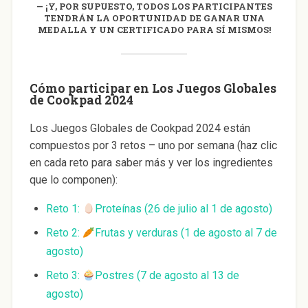
¡Y, POR SUPUESTO, TODOS LOS PARTICIPANTES
TENDRÁN LA OPORTUNIDAD DE GANAR UNA
MEDALLA Y UN CERTIFICADO PARA SÍ MISMOS!
Cómo participar en Los Juegos Globales
de Cookpad 2024
Los Juegos Globales de Cookpad 2024 están
compuestos por 3 retos – uno por semana (haz clic
en cada reto para saber más y ver los ingredientes
que lo componen):
Reto 1:
Proteínas (26 de julio al 1 de agosto)
Reto 2:
Frutas y verduras (1 de agosto al 7 de
agosto)
Reto 3:
Postres (7 de agosto al 13 de
agosto)