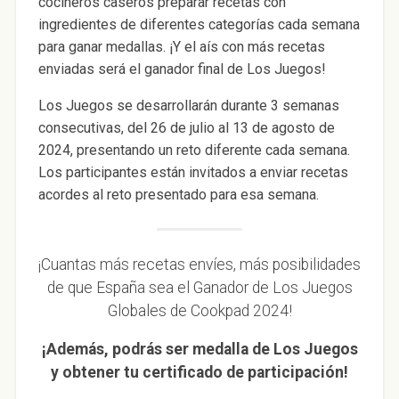
cocineros caseros preparar recetas con
ingredientes de diferentes categorías cada semana
para ganar medallas. ¡Y el aís con más recetas
enviadas será el ganador final de Los Juegos!
Los Juegos se desarrollarán durante 3 semanas
consecutivas, del 26 de julio al 13 de agosto de
2024, presentando un reto diferente cada semana.
Los participantes están invitados a enviar recetas
acordes al reto presentado para esa semana.
¡Cuantas más recetas envíes, más posibilidades
de que España sea el Ganador de Los Juegos
Globales de Cookpad 2024!
¡Además, podrás ser medalla de Los Juegos
y obtener tu certificado de participación!