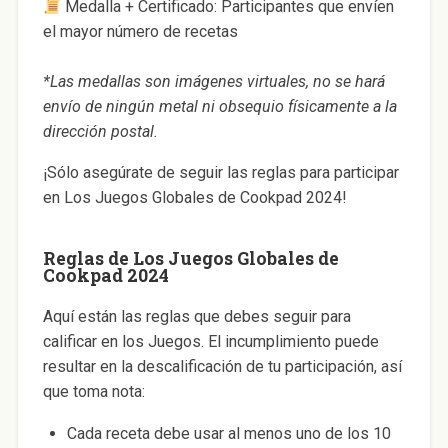
Medalla + Certificado: Participantes que envíen
el mayor número de recetas
*Las medallas son imágenes virtuales, no se hará
envío de ningún metal ni obsequio físicamente a la
dirección postal.
¡Sólo asegúrate de seguir las reglas para participar
en Los Juegos Globales de Cookpad 2024!
Reglas de Los Juegos Globales de
Cookpad 2024
Aquí están las reglas que debes seguir para
calificar en los Juegos. El incumplimiento puede
resultar en la descalificación de tu participación, así
que toma nota:
Cada receta debe usar al menos uno de los 10