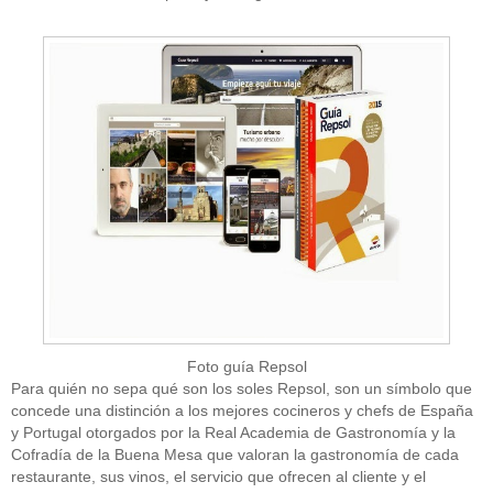
Foto guía Repsol
Para quién no sepa qué son los soles Repsol, son un símbolo que
concede una distinción a los mejores cocineros y chefs de España
y Portugal otorgados por la Real Academia de Gastronomía y la
Cofradía de la Buena Mesa que valoran la gastronomía de cada
restaurante, sus vinos, el servicio que ofrecen al cliente y el