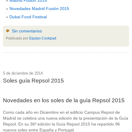
Madrid Fusión 2015
Novedades Madrid Fusión 2015
Dubai Food Festival
Sin comentarios
Publicado por
Equipo Cookpad
5 de diciembre de 2014
Soles guía Repsol 2015
Novedades en los soles de la guía Repsol 2015
Como cada año en Diciembre en el edificio Campus Repsol de
Madrid se celebra una nueva edición de la presentación de la Guía
Repsol. En su 36ª edición la Guía Repsol 2015 ha repartido 96
nuevos soles entre España y Portugal.