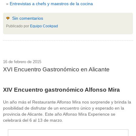
Entrevistas a chefs y maestros de la cocina
Sin comentarios
Publicado por
Equipo Cookpad
16 de febrero de 2015
XVI Encuentro Gastronómico en Alicante
XIV Encuentro gastronómico Alfonso Mira
Un año más el Restaurante Alfonso Mira nos sorprende y brinda la
posibilidad de disfrutar de un encuentro único y esperado en la
provincia de Alicante. Este año Alfonso Mira Experience se
celebrará del 6 al 13 de marzo.