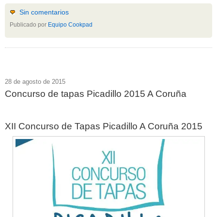
Sin comentarios
Publicado por
Equipo Cookpad
28 de agosto de 2015
Concurso de tapas Picadillo 2015 A Coruña
XII Concurso de Tapas Picadillo A Coruña 2015