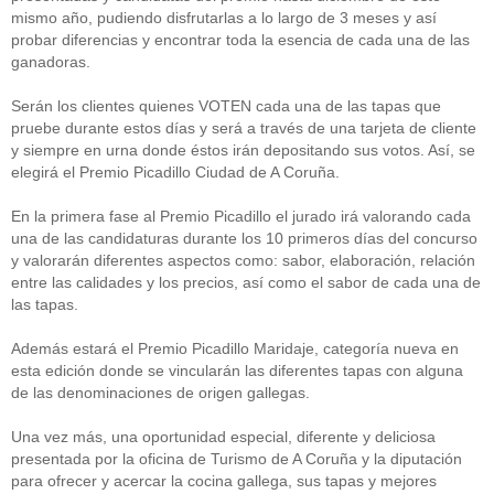
mismo año, pudiendo disfrutarlas a lo largo de 3 meses y así
probar diferencias y encontrar toda la esencia de cada una de las
ganadoras.
Serán los clientes quienes VOTEN cada una de las tapas que
pruebe durante estos días y será a través de una tarjeta de cliente
y siempre en urna donde éstos irán depositando sus votos. Así, se
elegirá el Premio Picadillo Ciudad de A Coruña.
En la primera fase al Premio Picadillo el jurado irá valorando cada
una de las candidaturas durante los 10 primeros días del concurso
y valorarán diferentes aspectos como: sabor, elaboración, relación
entre las calidades y los precios, así como el sabor de cada una de
las tapas.
Además estará el Premio Picadillo Maridaje, categoría nueva en
esta edición donde se vincularán las diferentes tapas con alguna
de las denominaciones de origen gallegas.
Una vez más, una oportunidad especial, diferente y deliciosa
presentada por la oficina de Turismo de A Coruña y la diputación
para ofrecer y acercar la cocina gallega, sus tapas y mejores