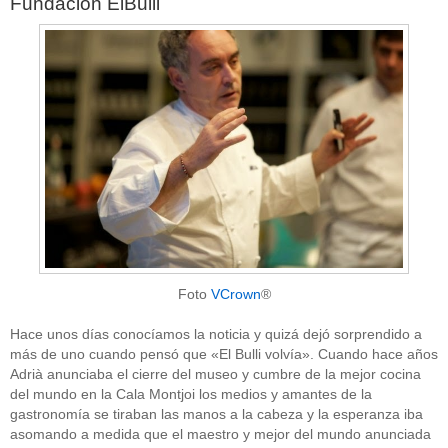
Fundación ElBulli
Foto
VCrown
®
Hace unos días conocíamos la noticia y quizá dejó sorprendido a
más de uno cuando pensó que «El Bulli volvía». Cuando hace años
Adrià anunciaba el cierre del museo y cumbre de la mejor cocina
del mundo en la Cala Montjoi los medios y amantes de la
gastronomía se tiraban las manos a la cabeza y la esperanza iba
asomando a medida que el maestro y mejor del mundo anunciada