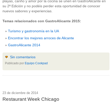
playas, cariño y amor por la cocina se unen en GastroAlicante en
su 2ª Edición y no podéis perder esta oportunidad de conocer
nuevos sabores y experiencias.
Temas relacionados con GastroAlicante 2015:
Turismo y gastronomía en la UA
Encontrar los mejores arroces de Alicante
GastroAlicante 2014
Sin comentarios
Publicado por
Equipo Cookpad
23 de diciembre de 2014
Restaurant Week Chicago