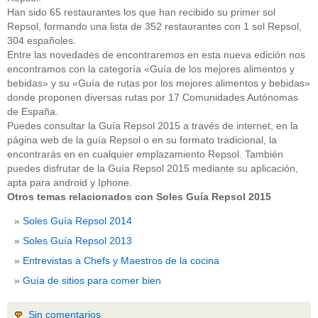
Han sido 65 restaurantes los que han recibido su primer sol
Repsol, formando una lista de 352 restaurantes con 1 sol Repsol,
304 españoles.
Entre las novedades de encontraremos en esta nueva edición nos
encontramos con la categoría «Guía de los mejores alimentos y
bebidas» y su «Guía de rutas por los mejores alimentos y bebidas»
donde proponen diversas rutas por 17 Comunidades Autónomas
de España.
Puedes consultar la Guía Repsol 2015 a través de internet, en la
página web de la guía Repsol o en su formato tradicional, la
encontrarás en en cualquier emplazamiento Repsol. También
puedes disfrutar de la Guía Repsol 2015 mediante su aplicación,
apta para android y Iphone.
Otros temas relacionados con Soles Guía Repsol 2015
Soles Guía Repsol 2014
Soles Guía Repsol 2013
Entrevistas a Chefs y Maestros de la cocina
Guía de sitios para comer bien
Sin comentarios