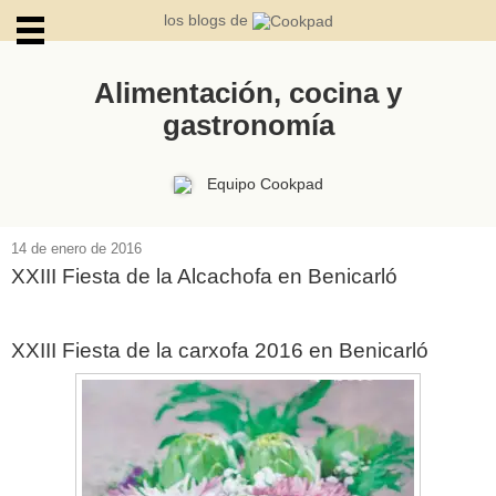
los blogs de
Alimentación, cocina y
gastronomía
ARCHIVOS
Equipo Cookpad
14 de enero de 2016
XXIII Fiesta de la Alcachofa en Benicarló
XXIII Fiesta de la carxofa 2016 en Benicarló