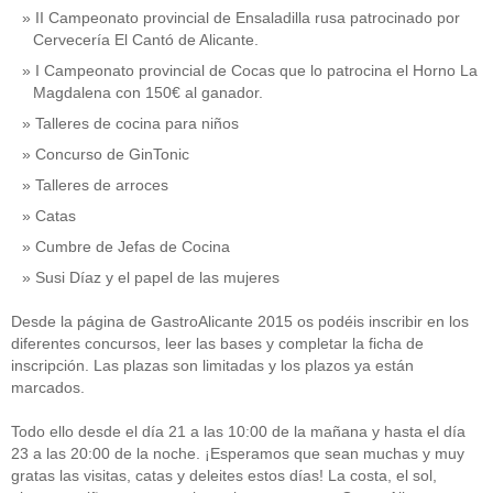
II Campeonato provincial de Ensaladilla rusa patrocinado por
Cervecería El Cantó de Alicante.
I Campeonato provincial de Cocas que lo patrocina el Horno La
Magdalena con 150€ al ganador.
Talleres de cocina para niños
Concurso de GinTonic
Talleres de arroces
Catas
Cumbre de Jefas de Cocina
Susi Díaz y el papel de las mujeres
Desde la página de GastroAlicante 2015 os podéis inscribir en los
diferentes concursos, leer las bases y completar la ficha de
inscripción. Las plazas son limitadas y los plazos ya están
marcados.
Todo ello desde el día 21 a las 10:00 de la mañana y hasta el día
23 a las 20:00 de la noche. ¡Esperamos que sean muchas y muy
gratas las visitas, catas y deleites estos días! La costa, el sol,