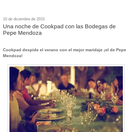
10 de diciembre de 2015
Una noche de Cookpad con las Bodegas de
Pepe Mendoza
Cookpad despide el verano con el mejor maridaje ¡el de Pepe
Mendoza!