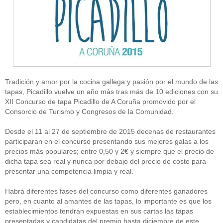
Tradición y amor por la cocina gallega y pasión por el mundo de las
tapas, Picadillo vuelve un año más tras más de 10 ediciones con su
XII Concurso de tapa Picadillo de A Coruña promovido por el
Consorcio de Turismo y Congresos de la Comunidad.
Desde el 11 al 27 de septiembre de 2015 decenas de restaurantes
participaran en el concurso presentando sus mejores galas a los
precios más populares; entre 0,50 y 2€ y siempre que el precio de
dicha tapa sea real y nunca por debajo del precio de coste para
presentar una competencia limpia y real.
Habrá diferentes fases del concurso como diferentes ganadores
pero, en cuanto al amantes de las tapas, lo importante es que los
establecimientos tendrán expuestas en sus cartas las tapas
presentadas y candidatas del premio hasta diciembre de este