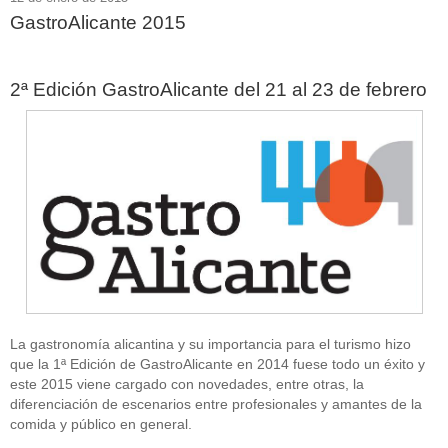
GastroAlicante 2015
2ª Edición GastroAlicante del 21 al 23 de febrero
La gastronomía alicantina y su importancia para el turismo hizo
que la 1ª Edición de GastroAlicante en 2014 fuese todo un éxito y
este 2015 viene cargado con novedades, entre otras, la
diferenciación de escenarios entre profesionales y amantes de la
comida y público en general.