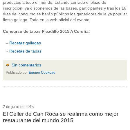
productos a todo el mundo. Estando cerrado el plazo de
inscripción, ya disponemos de las bases, participantes y tras los 16
días del concurso se harán públicos los ganadores de la ya popular
fiesta gallega. Todo en la web oficial del evento.
Concurso de tapas Picadillo 2015 A Coruña:
Recetas gallegas
Recetas de tapas
Sin comentarios
Publicado por
Equipo Cookpad
2 de junio de 2015
El Celler de Can Roca se reafirma como mejor
restaurante del mundo 2015