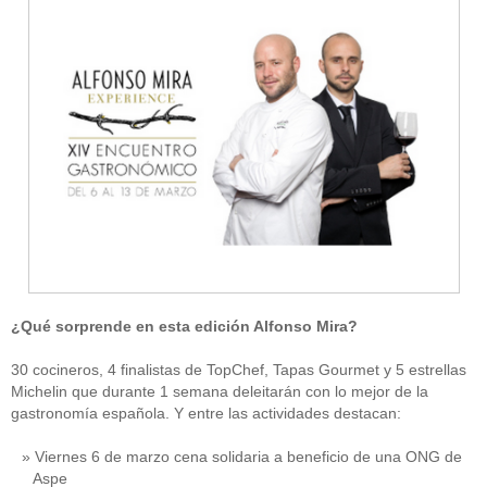
¿Qué sorprende en esta edición Alfonso Mira?
30 cocineros, 4 finalistas de TopChef, Tapas Gourmet y 5 estrellas
Michelin que durante 1 semana deleitarán con lo mejor de la
gastronomía española. Y entre las actividades destacan:
Viernes 6 de marzo cena solidaria a beneficio de una ONG de
Aspe