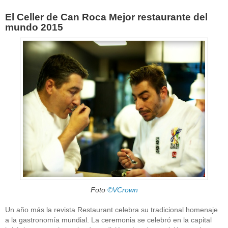
El Celler de Can Roca Mejor restaurante del
mundo 2015
Foto
©VCrown
Un año más la revista Restaurant celebra su tradicional homenaje
a la gastronomía mundial. La ceremonia se celebró en la capital