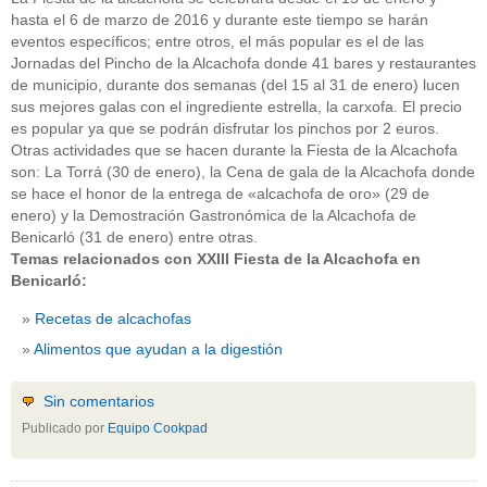
hasta el 6 de marzo de 2016 y durante este tiempo se harán
eventos específicos; entre otros, el más popular es el de las
Jornadas del Pincho de la Alcachofa donde 41 bares y restaurantes
de municipio, durante dos semanas (del 15 al 31 de enero) lucen
sus mejores galas con el ingrediente estrella, la carxofa. El precio
es popular ya que se podrán disfrutar los pinchos por 2 euros.
Otras actividades que se hacen durante la Fiesta de la Alcachofa
son: La Torrá (30 de enero), la Cena de gala de la Alcachofa donde
se hace el honor de la entrega de «alcachofa de oro» (29 de
enero) y la Demostración Gastronómica de la Alcachofa de
Benicarló (31 de enero) entre otras.
Temas relacionados con XXIII Fiesta de la Alcachofa en
Benicarló:
Recetas de alcachofas
Alimentos que ayudan a la digestión
Sin comentarios
Publicado por
Equipo Cookpad