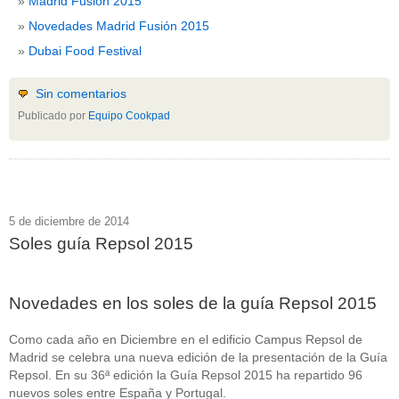
Madrid Fusión 2015
Novedades Madrid Fusión 2015
Dubai Food Festival
Sin comentarios
Publicado por
Equipo Cookpad
5 de diciembre de 2014
Soles guía Repsol 2015
Novedades en los soles de la guía Repsol 2015
Como cada año en Diciembre en el edificio Campus Repsol de
Madrid se celebra una nueva edición de la presentación de la Guía
Repsol. En su 36ª edición la Guía Repsol 2015 ha repartido 96
nuevos soles entre España y Portugal.