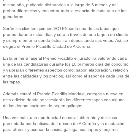
mismo año, pudiendo disfrutarlas a lo largo de 3 meses y así
probar diferencias y encontrar toda la esencia de cada una de las
ganadoras.
Serán los clientes quienes VOTEN cada una de las tapas que
pruebe durante estos días y será a través de una tarjeta de cliente
y siempre en urna donde éstos irán depositando sus votos. Así, se
elegirá el Premio Picadillo Ciudad de A Coruña.
En la primera fase al Premio Picadillo el jurado irá valorando cada
una de las candidaturas durante los 10 primeros días del concurso
y valorarán diferentes aspectos como: sabor, elaboración, relación
entre las calidades y los precios, así como el sabor de cada una de
las tapas.
Además estará el Premio Picadillo Maridaje, categoría nueva en
esta edición donde se vincularán las diferentes tapas con alguna
de las denominaciones de origen gallegas.
Una vez más, una oportunidad especial, diferente y deliciosa
presentada por la oficina de Turismo de A Coruña y la diputación
para ofrecer y acercar la cocina gallega, sus tapas y mejores