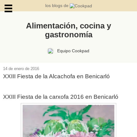
los blogs de
Alimentación, cocina y
gastronomía
ARCHIVOS
Equipo Cookpad
14 de enero de 2016
XXIII Fiesta de la Alcachofa en Benicarló
XXIII Fiesta de la carxofa 2016 en Benicarló