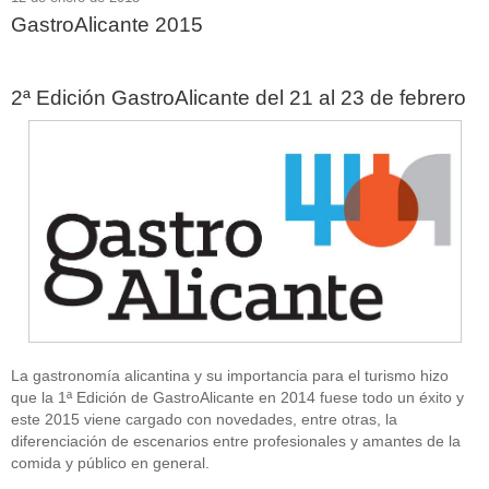
GastroAlicante 2015
2ª Edición GastroAlicante del 21 al 23 de febrero
La gastronomía alicantina y su importancia para el turismo hizo
que la 1ª Edición de GastroAlicante en 2014 fuese todo un éxito y
este 2015 viene cargado con novedades, entre otras, la
diferenciación de escenarios entre profesionales y amantes de la
comida y público en general.