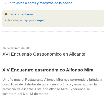
Entrevistas a chefs y maestros de la cocina
Sin comentarios
Publicado por
Equipo Cookpad
16 de febrero de 2015
XVI Encuentro Gastronómico en Alicante
XIV Encuentro gastronómico Alfonso Mira
Un año más el Restaurante Alfonso Mira nos sorprende y brinda la
posibilidad de disfrutar de un encuentro único y esperado en la
provincia de Alicante. Este año Alfonso Mira Experience se
celebrará del 6 al 13 de marzo.