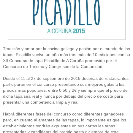
Tradición y amor por la cocina gallega y pasión por el mundo de las
tapas, Picadillo vuelve un año más tras más de 10 ediciones con su
XII Concurso de tapa Picadillo de A Coruña promovido por el
Consorcio de Turismo y Congresos de la Comunidad.
Desde el 11 al 27 de septiembre de 2015 decenas de restaurantes
participaran en el concurso presentando sus mejores galas a los
precios más populares; entre 0,50 y 2€ y siempre que el precio de
dicha tapa sea real y nunca por debajo del precio de coste para
presentar una competencia limpia y real.
Habrá diferentes fases del concurso como diferentes ganadores
pero, en cuanto al amantes de las tapas, lo importante es que los
establecimientos tendrán expuestas en sus cartas las tapas
presentadas y candidatas del premio hasta diciembre de este