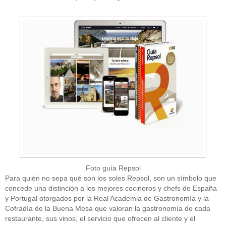
Foto guía Repsol
Para quién no sepa qué son los soles Repsol, son un símbolo que
concede una distinción a los mejores cocineros y chefs de España
y Portugal otorgados por la Real Academia de Gastronomía y la
Cofradía de la Buena Mesa que valoran la gastronomía de cada
restaurante, sus vinos, el servicio que ofrecen al cliente y el