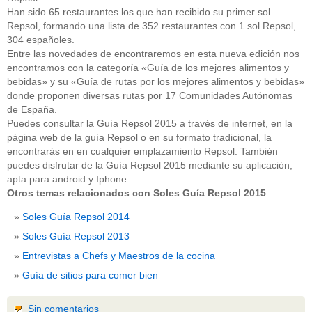
Han sido 65 restaurantes los que han recibido su primer sol
Repsol, formando una lista de 352 restaurantes con 1 sol Repsol,
304 españoles.
Entre las novedades de encontraremos en esta nueva edición nos
encontramos con la categoría «Guía de los mejores alimentos y
bebidas» y su «Guía de rutas por los mejores alimentos y bebidas»
donde proponen diversas rutas por 17 Comunidades Autónomas
de España.
Puedes consultar la Guía Repsol 2015 a través de internet, en la
página web de la guía Repsol o en su formato tradicional, la
encontrarás en en cualquier emplazamiento Repsol. También
puedes disfrutar de la Guía Repsol 2015 mediante su aplicación,
apta para android y Iphone.
Otros temas relacionados con Soles Guía Repsol 2015
Soles Guía Repsol 2014
Soles Guía Repsol 2013
Entrevistas a Chefs y Maestros de la cocina
Guía de sitios para comer bien
Sin comentarios