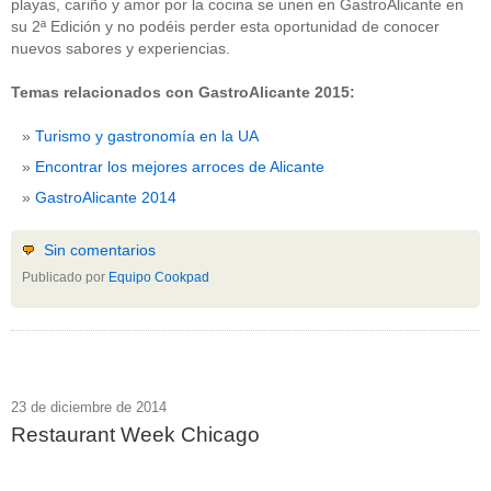
playas, cariño y amor por la cocina se unen en GastroAlicante en
su 2ª Edición y no podéis perder esta oportunidad de conocer
nuevos sabores y experiencias.
Temas relacionados con GastroAlicante 2015:
Turismo y gastronomía en la UA
Encontrar los mejores arroces de Alicante
GastroAlicante 2014
Sin comentarios
Publicado por
Equipo Cookpad
23 de diciembre de 2014
Restaurant Week Chicago