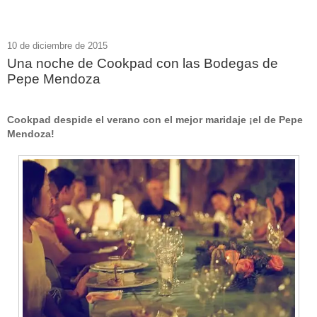
10 de diciembre de 2015
Una noche de Cookpad con las Bodegas de
Pepe Mendoza
Cookpad despide el verano con el mejor maridaje ¡el de Pepe
Mendoza!