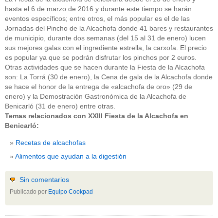
hasta el 6 de marzo de 2016 y durante este tiempo se harán
eventos específicos; entre otros, el más popular es el de las
Jornadas del Pincho de la Alcachofa donde 41 bares y restaurantes
de municipio, durante dos semanas (del 15 al 31 de enero) lucen
sus mejores galas con el ingrediente estrella, la carxofa. El precio
es popular ya que se podrán disfrutar los pinchos por 2 euros.
Otras actividades que se hacen durante la Fiesta de la Alcachofa
son: La Torrá (30 de enero), la Cena de gala de la Alcachofa donde
se hace el honor de la entrega de «alcachofa de oro» (29 de
enero) y la Demostración Gastronómica de la Alcachofa de
Benicarló (31 de enero) entre otras.
Temas relacionados con XXIII Fiesta de la Alcachofa en
Benicarló:
Recetas de alcachofas
Alimentos que ayudan a la digestión
Sin comentarios
Publicado por
Equipo Cookpad