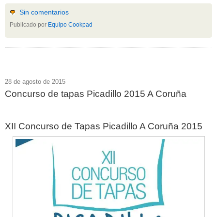
Sin comentarios
Publicado por
Equipo Cookpad
28 de agosto de 2015
Concurso de tapas Picadillo 2015 A Coruña
XII Concurso de Tapas Picadillo A Coruña 2015