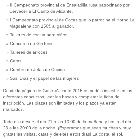
II Campeonato provincial de Ensaladilla rusa patrocinado por
Cervecería El Cantó de Alicante.
I Campeonato provincial de Cocas que lo patrocina el Horno La
Magdalena con 150€ al ganador.
Talleres de cocina para niños
Concurso de GinTonic
Talleres de arroces
Catas
Cumbre de Jefas de Cocina
Susi Díaz y el papel de las mujeres
Desde la página de GastroAlicante 2015 os podéis inscribir en los
diferentes concursos, leer las bases y completar la ficha de
inscripción. Las plazas son limitadas y los plazos ya están
marcados.
Todo ello desde el día 21 a las 10:00 de la mañana y hasta el día
23 a las 20:00 de la noche. ¡Esperamos que sean muchas y muy
gratas las visitas, catas y deleites estos días! La costa, el sol,