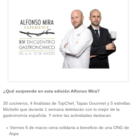
¿Qué sorprende en esta edición Alfonso Mira?
30 cocineros, 4 finalistas de TopChef, Tapas Gourmet y 5 estrellas
Michelin que durante 1 semana deleitarán con lo mejor de la
gastronomía española. Y entre las actividades destacan:
Viernes 6 de marzo cena solidaria a beneficio de una ONG de
Aspe