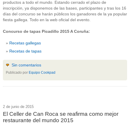
productos a todo el mundo. Estando cerrado el plazo de
inscripción, ya disponemos de las bases, participantes y tras los 16
días del concurso se harán públicos los ganadores de la ya popular
fiesta gallega. Todo en la web oficial del evento.
Concurso de tapas Picadillo 2015 A Coruña:
Recetas gallegas
Recetas de tapas
Sin comentarios
Publicado por
Equipo Cookpad
2 de junio de 2015
El Celler de Can Roca se reafirma como mejor
restaurante del mundo 2015