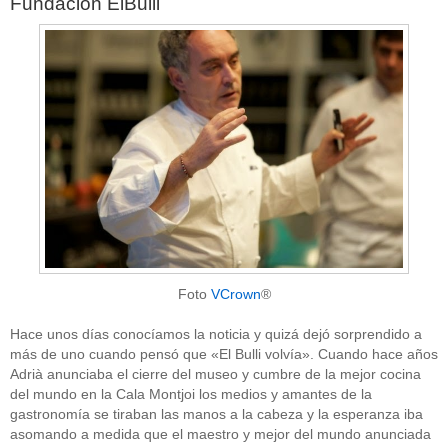
Fundación ElBulli
Foto
VCrown
®
Hace unos días conocíamos la noticia y quizá dejó sorprendido a
más de uno cuando pensó que «El Bulli volvía». Cuando hace años
Adrià anunciaba el cierre del museo y cumbre de la mejor cocina
del mundo en la Cala Montjoi los medios y amantes de la
gastronomía se tiraban las manos a la cabeza y la esperanza iba
asomando a medida que el maestro y mejor del mundo anunciada