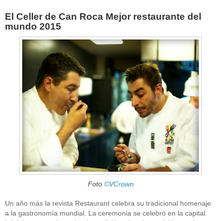
El Celler de Can Roca Mejor restaurante del
mundo 2015
Foto
©VCrown
Un año más la revista Restaurant celebra su tradicional homenaje
a la gastronomía mundial. La ceremonia se celebró en la capital