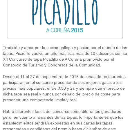
Tradición y amor por la cocina gallega y pasión por el mundo de las
tapas, Picadillo vuelve un año más tras más de 10 ediciones con su
XII Concurso de tapa Picadillo de A Coruña promovido por el
Consorcio de Turismo y Congresos de la Comunidad.
Desde el 11 al 27 de septiembre de 2015 decenas de restaurantes
participaran en el concurso presentando sus mejores galas a los
precios más populares; entre 0,50 y 2€ y siempre que el precio de
dicha tapa sea real y nunca por debajo del precio de coste para
presentar una competencia limpia y real.
Habrá diferentes fases del concurso como diferentes ganadores
pero, en cuanto al amantes de las tapas, lo importante es que los
establecimientos tendrán expuestas en sus cartas las tapas
presentadas y candidatas del premio hasta diciembre de este