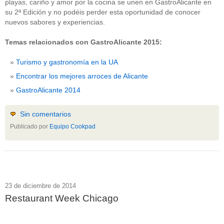
playas, cariño y amor por la cocina se unen en GastroAlicante en
su 2ª Edición y no podéis perder esta oportunidad de conocer
nuevos sabores y experiencias.
Temas relacionados con GastroAlicante 2015:
Turismo y gastronomía en la UA
Encontrar los mejores arroces de Alicante
GastroAlicante 2014
Sin comentarios
Publicado por
Equipo Cookpad
23 de diciembre de 2014
Restaurant Week Chicago