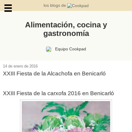
los blogs de
Alimentación, cocina y
gastronomía
ARCHIVOS
Equipo Cookpad
14 de enero de 2016
XXIII Fiesta de la Alcachofa en Benicarló
XXIII Fiesta de la carxofa 2016 en Benicarló