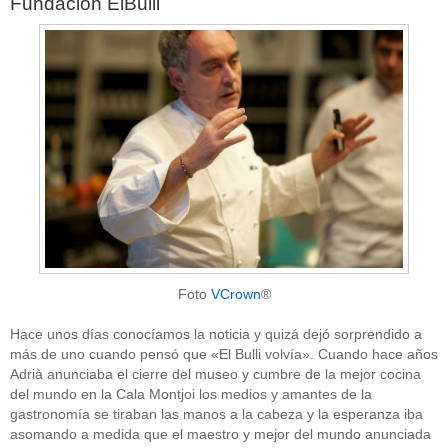
Fundación ElBulli
Foto
VCrown
®
Hace unos días conocíamos la noticia y quizá dejó sorprendido a
más de uno cuando pensó que «El Bulli volvía». Cuando hace años
Adrià anunciaba el cierre del museo y cumbre de la mejor cocina
del mundo en la Cala Montjoi los medios y amantes de la
gastronomía se tiraban las manos a la cabeza y la esperanza iba
asomando a medida que el maestro y mejor del mundo anunciada