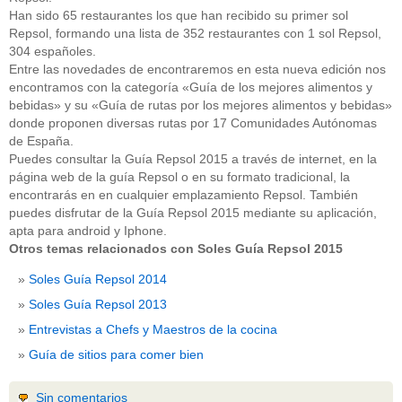
Han sido 65 restaurantes los que han recibido su primer sol
Repsol, formando una lista de 352 restaurantes con 1 sol Repsol,
304 españoles.
Entre las novedades de encontraremos en esta nueva edición nos
encontramos con la categoría «Guía de los mejores alimentos y
bebidas» y su «Guía de rutas por los mejores alimentos y bebidas»
donde proponen diversas rutas por 17 Comunidades Autónomas
de España.
Puedes consultar la Guía Repsol 2015 a través de internet, en la
página web de la guía Repsol o en su formato tradicional, la
encontrarás en en cualquier emplazamiento Repsol. También
puedes disfrutar de la Guía Repsol 2015 mediante su aplicación,
apta para android y Iphone.
Otros temas relacionados con Soles Guía Repsol 2015
Soles Guía Repsol 2014
Soles Guía Repsol 2013
Entrevistas a Chefs y Maestros de la cocina
Guía de sitios para comer bien
Sin comentarios