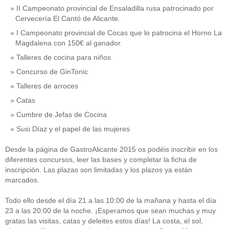
II Campeonato provincial de Ensaladilla rusa patrocinado por
Cervecería El Cantó de Alicante.
I Campeonato provincial de Cocas que lo patrocina el Horno La
Magdalena con 150€ al ganador.
Talleres de cocina para niños
Concurso de GinTonic
Talleres de arroces
Catas
Cumbre de Jefas de Cocina
Susi Díaz y el papel de las mujeres
Desde la página de GastroAlicante 2015 os podéis inscribir en los
diferentes concursos, leer las bases y completar la ficha de
inscripción. Las plazas son limitadas y los plazos ya están
marcados.
Todo ello desde el día 21 a las 10:00 de la mañana y hasta el día
23 a las 20:00 de la noche. ¡Esperamos que sean muchas y muy
gratas las visitas, catas y deleites estos días! La costa, el sol,