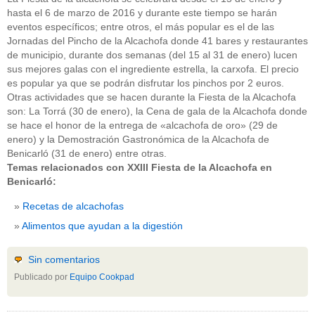
hasta el 6 de marzo de 2016 y durante este tiempo se harán
eventos específicos; entre otros, el más popular es el de las
Jornadas del Pincho de la Alcachofa donde 41 bares y restaurantes
de municipio, durante dos semanas (del 15 al 31 de enero) lucen
sus mejores galas con el ingrediente estrella, la carxofa. El precio
es popular ya que se podrán disfrutar los pinchos por 2 euros.
Otras actividades que se hacen durante la Fiesta de la Alcachofa
son: La Torrá (30 de enero), la Cena de gala de la Alcachofa donde
se hace el honor de la entrega de «alcachofa de oro» (29 de
enero) y la Demostración Gastronómica de la Alcachofa de
Benicarló (31 de enero) entre otras.
Temas relacionados con XXIII Fiesta de la Alcachofa en
Benicarló:
Recetas de alcachofas
Alimentos que ayudan a la digestión
Sin comentarios
Publicado por
Equipo Cookpad