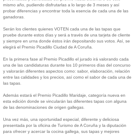
mismo año, pudiendo disfrutarlas a lo largo de 3 meses y así
probar diferencias y encontrar toda la esencia de cada una de las
ganadoras.
Serán los clientes quienes VOTEN cada una de las tapas que
pruebe durante estos días y será a través de una tarjeta de cliente
y siempre en urna donde éstos irán depositando sus votos. Así, se
elegirá el Premio Picadillo Ciudad de A Coruña.
En la primera fase al Premio Picadillo el jurado irá valorando cada
una de las candidaturas durante los 10 primeros días del concurso
y valorarán diferentes aspectos como: sabor, elaboración, relación
entre las calidades y los precios, así como el sabor de cada una de
las tapas.
Además estará el Premio Picadillo Maridaje, categoría nueva en
esta edición donde se vincularán las diferentes tapas con alguna
de las denominaciones de origen gallegas.
Una vez más, una oportunidad especial, diferente y deliciosa
presentada por la oficina de Turismo de A Coruña y la diputación
para ofrecer y acercar la cocina gallega, sus tapas y mejores