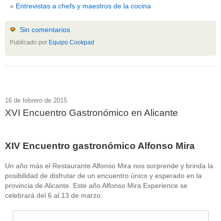
Entrevistas a chefs y maestros de la cocina
Sin comentarios
Publicado por
Equipo Cookpad
16 de febrero de 2015
XVI Encuentro Gastronómico en Alicante
XIV Encuentro gastronómico Alfonso Mira
Un año más el Restaurante Alfonso Mira nos sorprende y brinda la
posibilidad de disfrutar de un encuentro único y esperado en la
provincia de Alicante. Este año Alfonso Mira Experience se
celebrará del 6 al 13 de marzo.