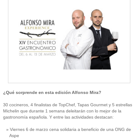
¿Qué sorprende en esta edición Alfonso Mira?
30 cocineros, 4 finalistas de TopChef, Tapas Gourmet y 5 estrellas
Michelin que durante 1 semana deleitarán con lo mejor de la
gastronomía española. Y entre las actividades destacan:
Viernes 6 de marzo cena solidaria a beneficio de una ONG de
Aspe