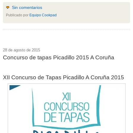
Sin comentarios
Publicado por
Equipo Cookpad
28 de agosto de 2015
Concurso de tapas Picadillo 2015 A Coruña
XII Concurso de Tapas Picadillo A Coruña 2015