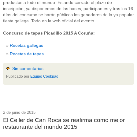
productos a todo el mundo. Estando cerrado el plazo de
inscripción, ya disponemos de las bases, participantes y tras los 16
días del concurso se harán públicos los ganadores de la ya popular
fiesta gallega. Todo en la web oficial del evento.
Concurso de tapas Picadillo 2015 A Coruña:
Recetas gallegas
Recetas de tapas
Sin comentarios
Publicado por
Equipo Cookpad
2 de junio de 2015
El Celler de Can Roca se reafirma como mejor
restaurante del mundo 2015