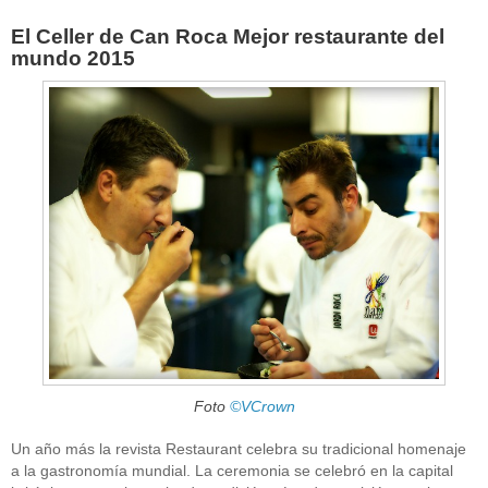
El Celler de Can Roca Mejor restaurante del
mundo 2015
Foto
©VCrown
Un año más la revista Restaurant celebra su tradicional homenaje
a la gastronomía mundial. La ceremonia se celebró en la capital