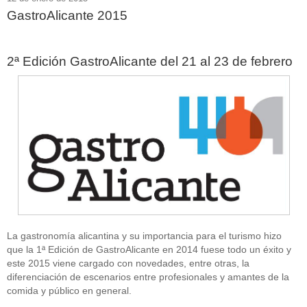
GastroAlicante 2015
2ª Edición GastroAlicante del 21 al 23 de febrero
La gastronomía alicantina y su importancia para el turismo hizo
que la 1ª Edición de GastroAlicante en 2014 fuese todo un éxito y
este 2015 viene cargado con novedades, entre otras, la
diferenciación de escenarios entre profesionales y amantes de la
comida y público en general.