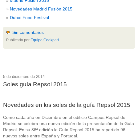
Madrid Fusión 2015
Novedades Madrid Fusión 2015
Dubai Food Festival
Sin comentarios
Publicado por
Equipo Cookpad
5 de diciembre de 2014
Soles guía Repsol 2015
Novedades en los soles de la guía Repsol 2015
Como cada año en Diciembre en el edificio Campus Repsol de
Madrid se celebra una nueva edición de la presentación de la Guía
Repsol. En su 36ª edición la Guía Repsol 2015 ha repartido 96
nuevos soles entre España y Portugal.