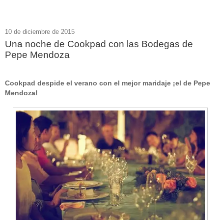
10 de diciembre de 2015
Una noche de Cookpad con las Bodegas de
Pepe Mendoza
Cookpad despide el verano con el mejor maridaje ¡el de Pepe
Mendoza!