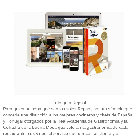
Foto guía Repsol
Para quién no sepa qué son los soles Repsol, son un símbolo que
concede una distinción a los mejores cocineros y chefs de España
y Portugal otorgados por la Real Academia de Gastronomía y la
Cofradía de la Buena Mesa que valoran la gastronomía de cada
restaurante, sus vinos, el servicio que ofrecen al cliente y el