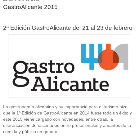
GastroAlicante 2015
2ª Edición GastroAlicante del 21 al 23 de febrero
La gastronomía alicantina y su importancia para el turismo hizo
que la 1ª Edición de GastroAlicante en 2014 fuese todo un éxito y
este 2015 viene cargado con novedades, entre otras, la
diferenciación de escenarios entre profesionales y amantes de la
comida y público en general.