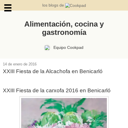
los blogs de
Alimentación, cocina y
gastronomía
ARCHIVOS
Equipo Cookpad
14 de enero de 2016
XXIII Fiesta de la Alcachofa en Benicarló
XXIII Fiesta de la carxofa 2016 en Benicarló