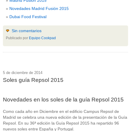
Madrid Fusión 2015
Novedades Madrid Fusión 2015
Dubai Food Festival
Sin comentarios
Publicado por
Equipo Cookpad
5 de diciembre de 2014
Soles guía Repsol 2015
Novedades en los soles de la guía Repsol 2015
Como cada año en Diciembre en el edificio Campus Repsol de
Madrid se celebra una nueva edición de la presentación de la Guía
Repsol. En su 36ª edición la Guía Repsol 2015 ha repartido 96
nuevos soles entre España y Portugal.