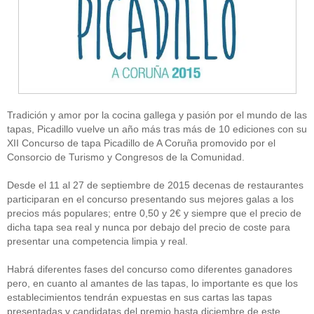
Tradición y amor por la cocina gallega y pasión por el mundo de las
tapas, Picadillo vuelve un año más tras más de 10 ediciones con su
XII Concurso de tapa Picadillo de A Coruña promovido por el
Consorcio de Turismo y Congresos de la Comunidad.
Desde el 11 al 27 de septiembre de 2015 decenas de restaurantes
participaran en el concurso presentando sus mejores galas a los
precios más populares; entre 0,50 y 2€ y siempre que el precio de
dicha tapa sea real y nunca por debajo del precio de coste para
presentar una competencia limpia y real.
Habrá diferentes fases del concurso como diferentes ganadores
pero, en cuanto al amantes de las tapas, lo importante es que los
establecimientos tendrán expuestas en sus cartas las tapas
presentadas y candidatas del premio hasta diciembre de este