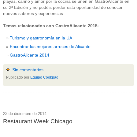
playas, cariño y amor por la cocina se unen en GastroAlicante en
su 2ª Edición y no podéis perder esta oportunidad de conocer
nuevos sabores y experiencias.
Temas relacionados con GastroAlicante 2015:
Turismo y gastronomía en la UA
Encontrar los mejores arroces de Alicante
GastroAlicante 2014
Sin comentarios
Publicado por
Equipo Cookpad
23 de diciembre de 2014
Restaurant Week Chicago