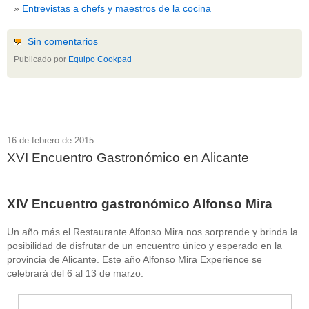
Entrevistas a chefs y maestros de la cocina
Sin comentarios
Publicado por
Equipo Cookpad
16 de febrero de 2015
XVI Encuentro Gastronómico en Alicante
XIV Encuentro gastronómico Alfonso Mira
Un año más el Restaurante Alfonso Mira nos sorprende y brinda la
posibilidad de disfrutar de un encuentro único y esperado en la
provincia de Alicante. Este año Alfonso Mira Experience se
celebrará del 6 al 13 de marzo.