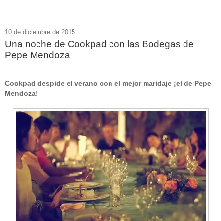
10 de diciembre de 2015
Una noche de Cookpad con las Bodegas de
Pepe Mendoza
Cookpad despide el verano con el mejor maridaje ¡el de Pepe
Mendoza!