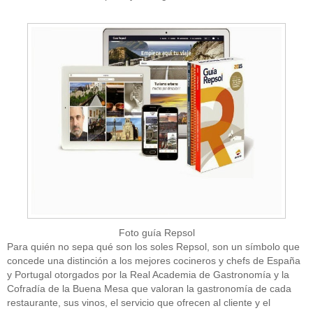
Foto guía Repsol
Para quién no sepa qué son los soles Repsol, son un símbolo que
concede una distinción a los mejores cocineros y chefs de España
y Portugal otorgados por la Real Academia de Gastronomía y la
Cofradía de la Buena Mesa que valoran la gastronomía de cada
restaurante, sus vinos, el servicio que ofrecen al cliente y el