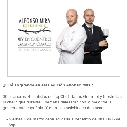
¿Qué sorprende en esta edición Alfonso Mira?
30 cocineros, 4 finalistas de TopChef, Tapas Gourmet y 5 estrellas
Michelin que durante 1 semana deleitarán con lo mejor de la
gastronomía española. Y entre las actividades destacan:
Viernes 6 de marzo cena solidaria a beneficio de una ONG de
Aspe