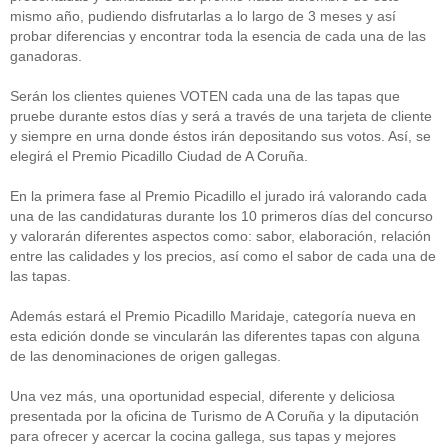
mismo año, pudiendo disfrutarlas a lo largo de 3 meses y así
probar diferencias y encontrar toda la esencia de cada una de las
ganadoras.
Serán los clientes quienes VOTEN cada una de las tapas que
pruebe durante estos días y será a través de una tarjeta de cliente
y siempre en urna donde éstos irán depositando sus votos. Así, se
elegirá el Premio Picadillo Ciudad de A Coruña.
En la primera fase al Premio Picadillo el jurado irá valorando cada
una de las candidaturas durante los 10 primeros días del concurso
y valorarán diferentes aspectos como: sabor, elaboración, relación
entre las calidades y los precios, así como el sabor de cada una de
las tapas.
Además estará el Premio Picadillo Maridaje, categoría nueva en
esta edición donde se vincularán las diferentes tapas con alguna
de las denominaciones de origen gallegas.
Una vez más, una oportunidad especial, diferente y deliciosa
presentada por la oficina de Turismo de A Coruña y la diputación
para ofrecer y acercar la cocina gallega, sus tapas y mejores