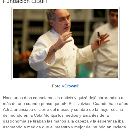
Fundación ElBulli
Foto
VCrown
®
Hace unos días conocíamos la noticia y quizá dejó sorprendido a
más de uno cuando pensó que «El Bulli volvía». Cuando hace años
Adrià anunciaba el cierre del museo y cumbre de la mejor cocina
del mundo en la Cala Montjoi los medios y amantes de la
gastronomía se tiraban las manos a la cabeza y la esperanza iba
asomando a medida que el maestro y mejor del mundo anunciada