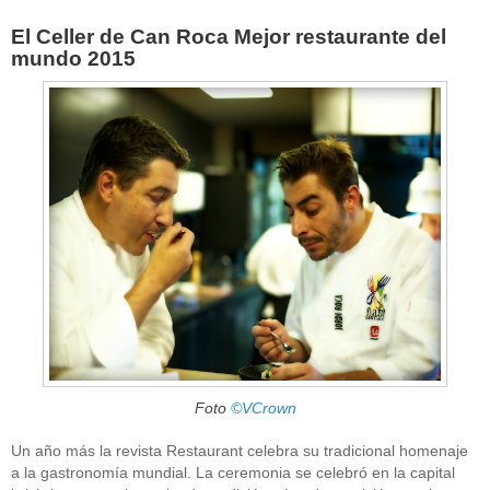
El Celler de Can Roca Mejor restaurante del
mundo 2015
Foto
©VCrown
Un año más la revista Restaurant celebra su tradicional homenaje
a la gastronomía mundial. La ceremonia se celebró en la capital