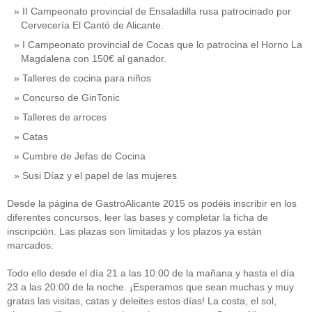
II Campeonato provincial de Ensaladilla rusa patrocinado por
Cervecería El Cantó de Alicante.
I Campeonato provincial de Cocas que lo patrocina el Horno La
Magdalena con 150€ al ganador.
Talleres de cocina para niños
Concurso de GinTonic
Talleres de arroces
Catas
Cumbre de Jefas de Cocina
Susi Díaz y el papel de las mujeres
Desde la página de GastroAlicante 2015 os podéis inscribir en los
diferentes concursos, leer las bases y completar la ficha de
inscripción. Las plazas son limitadas y los plazos ya están
marcados.
Todo ello desde el día 21 a las 10:00 de la mañana y hasta el día
23 a las 20:00 de la noche. ¡Esperamos que sean muchas y muy
gratas las visitas, catas y deleites estos días! La costa, el sol,