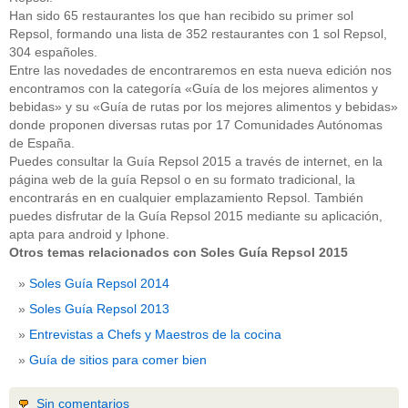
Han sido 65 restaurantes los que han recibido su primer sol
Repsol, formando una lista de 352 restaurantes con 1 sol Repsol,
304 españoles.
Entre las novedades de encontraremos en esta nueva edición nos
encontramos con la categoría «Guía de los mejores alimentos y
bebidas» y su «Guía de rutas por los mejores alimentos y bebidas»
donde proponen diversas rutas por 17 Comunidades Autónomas
de España.
Puedes consultar la Guía Repsol 2015 a través de internet, en la
página web de la guía Repsol o en su formato tradicional, la
encontrarás en en cualquier emplazamiento Repsol. También
puedes disfrutar de la Guía Repsol 2015 mediante su aplicación,
apta para android y Iphone.
Otros temas relacionados con Soles Guía Repsol 2015
Soles Guía Repsol 2014
Soles Guía Repsol 2013
Entrevistas a Chefs y Maestros de la cocina
Guía de sitios para comer bien
Sin comentarios