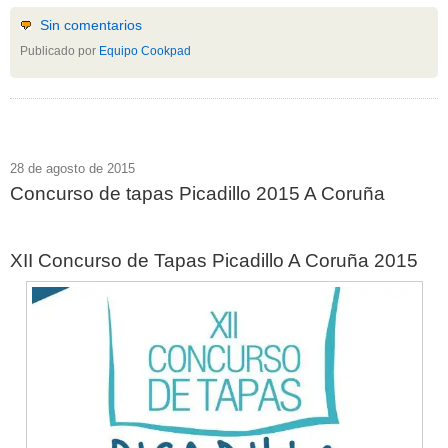
Sin comentarios
Publicado por
Equipo Cookpad
28 de agosto de 2015
Concurso de tapas Picadillo 2015 A Coruña
XII Concurso de Tapas Picadillo A Coruña 2015