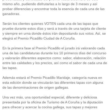
mismo año, pudiendo disfrutarlas a lo largo de 3 meses y así
probar diferencias y encontrar toda la esencia de cada una de las
ganadoras.
Serán los clientes quienes VOTEN cada una de las tapas que
pruebe durante estos días y será a través de una tarjeta de cliente
y siempre en urna donde éstos irán depositando sus votos. Así, se
elegirá el Premio Picadillo Ciudad de A Coruña.
En la primera fase al Premio Picadillo el jurado irá valorando cada
una de las candidaturas durante los 10 primeros días del concurso
y valorarán diferentes aspectos como: sabor, elaboración, relación
entre las calidades y los precios, así como el sabor de cada una de
las tapas.
Además estará el Premio Picadillo Maridaje, categoría nueva en
esta edición donde se vincularán las diferentes tapas con alguna
de las denominaciones de origen gallegas.
Una vez más, una oportunidad especial, diferente y deliciosa
presentada por la oficina de Turismo de A Coruña y la diputación
para ofrecer y acercar la cocina gallega, sus tapas y mejores