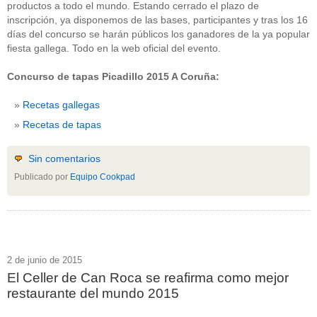
productos a todo el mundo. Estando cerrado el plazo de
inscripción, ya disponemos de las bases, participantes y tras los 16
días del concurso se harán públicos los ganadores de la ya popular
fiesta gallega. Todo en la web oficial del evento.
Concurso de tapas Picadillo 2015 A Coruña:
Recetas gallegas
Recetas de tapas
Sin comentarios
Publicado por
Equipo Cookpad
2 de junio de 2015
El Celler de Can Roca se reafirma como mejor
restaurante del mundo 2015