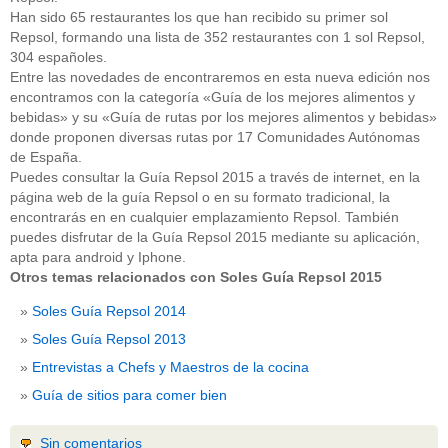
Han sido 65 restaurantes los que han recibido su primer sol
Repsol, formando una lista de 352 restaurantes con 1 sol Repsol,
304 españoles.
Entre las novedades de encontraremos en esta nueva edición nos
encontramos con la categoría «Guía de los mejores alimentos y
bebidas» y su «Guía de rutas por los mejores alimentos y bebidas»
donde proponen diversas rutas por 17 Comunidades Autónomas
de España.
Puedes consultar la Guía Repsol 2015 a través de internet, en la
página web de la guía Repsol o en su formato tradicional, la
encontrarás en en cualquier emplazamiento Repsol. También
puedes disfrutar de la Guía Repsol 2015 mediante su aplicación,
apta para android y Iphone.
Otros temas relacionados con Soles Guía Repsol 2015
Soles Guía Repsol 2014
Soles Guía Repsol 2013
Entrevistas a Chefs y Maestros de la cocina
Guía de sitios para comer bien
Sin comentarios