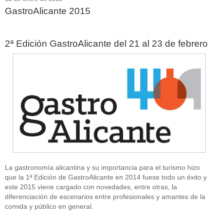
GastroAlicante 2015
2ª Edición GastroAlicante del 21 al 23 de febrero
La gastronomía alicantina y su importancia para el turismo hizo
que la 1ª Edición de GastroAlicante en 2014 fuese todo un éxito y
este 2015 viene cargado con novedades, entre otras, la
diferenciación de escenarios entre profesionales y amantes de la
comida y público en general.