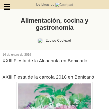
los blogs de
Alimentación, cocina y
gastronomía
ARCHIVOS
Equipo Cookpad
14 de enero de 2016
XXIII Fiesta de la Alcachofa en Benicarló
XXIII Fiesta de la carxofa 2016 en Benicarló