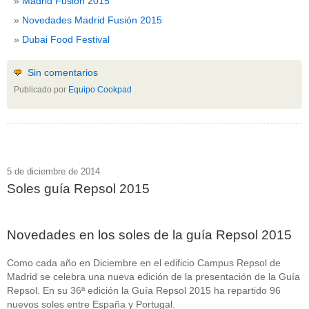
Madrid Fusión 2015
Novedades Madrid Fusión 2015
Dubai Food Festival
Sin comentarios
Publicado por
Equipo Cookpad
5 de diciembre de 2014
Soles guía Repsol 2015
Novedades en los soles de la guía Repsol 2015
Como cada año en Diciembre en el edificio Campus Repsol de
Madrid se celebra una nueva edición de la presentación de la Guía
Repsol. En su 36ª edición la Guía Repsol 2015 ha repartido 96
nuevos soles entre España y Portugal.