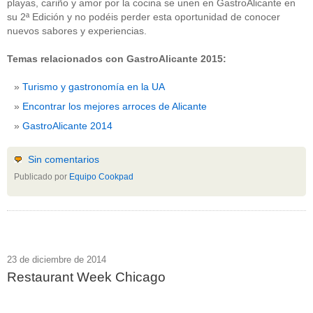
playas, cariño y amor por la cocina se unen en GastroAlicante en
su 2ª Edición y no podéis perder esta oportunidad de conocer
nuevos sabores y experiencias.
Temas relacionados con GastroAlicante 2015:
Turismo y gastronomía en la UA
Encontrar los mejores arroces de Alicante
GastroAlicante 2014
Sin comentarios
Publicado por
Equipo Cookpad
23 de diciembre de 2014
Restaurant Week Chicago