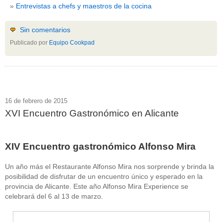
Entrevistas a chefs y maestros de la cocina
Sin comentarios
Publicado por
Equipo Cookpad
16 de febrero de 2015
XVI Encuentro Gastronómico en Alicante
XIV Encuentro gastronómico Alfonso Mira
Un año más el Restaurante Alfonso Mira nos sorprende y brinda la
posibilidad de disfrutar de un encuentro único y esperado en la
provincia de Alicante. Este año Alfonso Mira Experience se
celebrará del 6 al 13 de marzo.