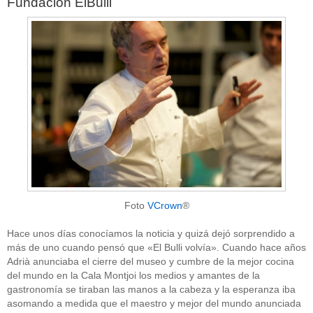
Fundación ElBulli
Foto
VCrown
®
Hace unos días conocíamos la noticia y quizá dejó sorprendido a
más de uno cuando pensó que «El Bulli volvía». Cuando hace años
Adrià anunciaba el cierre del museo y cumbre de la mejor cocina
del mundo en la Cala Montjoi los medios y amantes de la
gastronomía se tiraban las manos a la cabeza y la esperanza iba
asomando a medida que el maestro y mejor del mundo anunciada