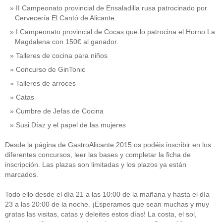
II Campeonato provincial de Ensaladilla rusa patrocinado por
Cervecería El Cantó de Alicante.
I Campeonato provincial de Cocas que lo patrocina el Horno La
Magdalena con 150€ al ganador.
Talleres de cocina para niños
Concurso de GinTonic
Talleres de arroces
Catas
Cumbre de Jefas de Cocina
Susi Díaz y el papel de las mujeres
Desde la página de GastroAlicante 2015 os podéis inscribir en los
diferentes concursos, leer las bases y completar la ficha de
inscripción. Las plazas son limitadas y los plazos ya están
marcados.
Todo ello desde el día 21 a las 10:00 de la mañana y hasta el día
23 a las 20:00 de la noche. ¡Esperamos que sean muchas y muy
gratas las visitas, catas y deleites estos días! La costa, el sol,