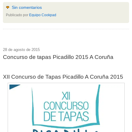
Sin comentarios
Publicado por
Equipo Cookpad
28 de agosto de 2015
Concurso de tapas Picadillo 2015 A Coruña
XII Concurso de Tapas Picadillo A Coruña 2015