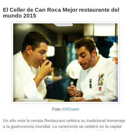
El Celler de Can Roca Mejor restaurante del
mundo 2015
Foto
©VCrown
Un año más la revista Restaurant celebra su tradicional homenaje
a la gastronomía mundial. La ceremonia se celebró en la capital