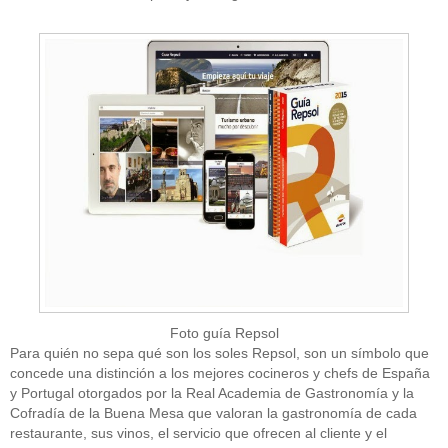
Foto guía Repsol
Para quién no sepa qué son los soles Repsol, son un símbolo que
concede una distinción a los mejores cocineros y chefs de España
y Portugal otorgados por la Real Academia de Gastronomía y la
Cofradía de la Buena Mesa que valoran la gastronomía de cada
restaurante, sus vinos, el servicio que ofrecen al cliente y el