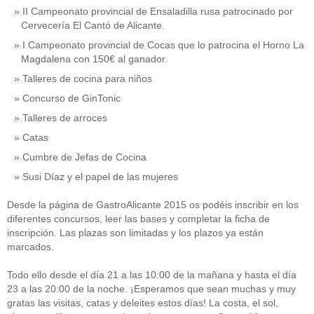
II Campeonato provincial de Ensaladilla rusa patrocinado por
Cervecería El Cantó de Alicante.
I Campeonato provincial de Cocas que lo patrocina el Horno La
Magdalena con 150€ al ganador.
Talleres de cocina para niños
Concurso de GinTonic
Talleres de arroces
Catas
Cumbre de Jefas de Cocina
Susi Díaz y el papel de las mujeres
Desde la página de GastroAlicante 2015 os podéis inscribir en los
diferentes concursos, leer las bases y completar la ficha de
inscripción. Las plazas son limitadas y los plazos ya están
marcados.
Todo ello desde el día 21 a las 10:00 de la mañana y hasta el día
23 a las 20:00 de la noche. ¡Esperamos que sean muchas y muy
gratas las visitas, catas y deleites estos días! La costa, el sol,