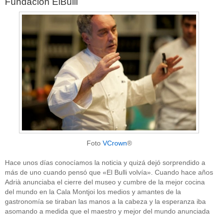
Fundación ElBulli
Foto
VCrown
®
Hace unos días conocíamos la noticia y quizá dejó sorprendido a
más de uno cuando pensó que «El Bulli volvía». Cuando hace años
Adrià anunciaba el cierre del museo y cumbre de la mejor cocina
del mundo en la Cala Montjoi los medios y amantes de la
gastronomía se tiraban las manos a la cabeza y la esperanza iba
asomando a medida que el maestro y mejor del mundo anunciada