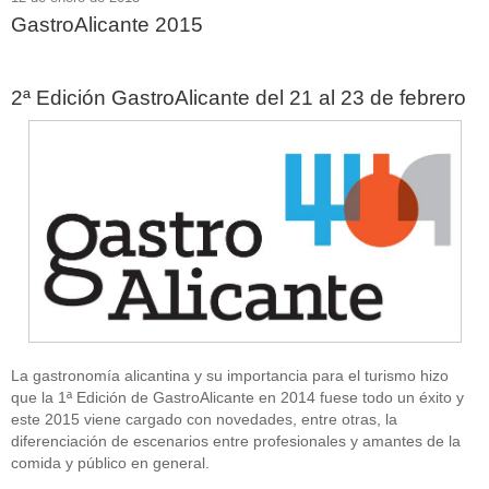
GastroAlicante 2015
2ª Edición GastroAlicante del 21 al 23 de febrero
La gastronomía alicantina y su importancia para el turismo hizo
que la 1ª Edición de GastroAlicante en 2014 fuese todo un éxito y
este 2015 viene cargado con novedades, entre otras, la
diferenciación de escenarios entre profesionales y amantes de la
comida y público en general.