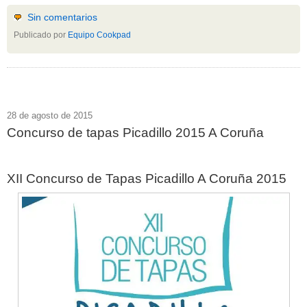
Sin comentarios
Publicado por
Equipo Cookpad
28 de agosto de 2015
Concurso de tapas Picadillo 2015 A Coruña
XII Concurso de Tapas Picadillo A Coruña 2015