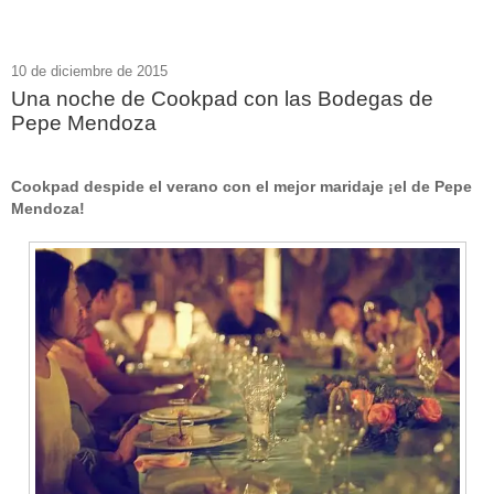
10 de diciembre de 2015
Una noche de Cookpad con las Bodegas de
Pepe Mendoza
Cookpad despide el verano con el mejor maridaje ¡el de Pepe
Mendoza!