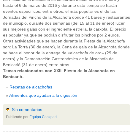
hasta el 6 de marzo de 2016 y durante este tiempo se harán
eventos específicos; entre otros, el más popular es el de las
Jornadas del Pincho de la Alcachofa donde 41 bares y restaurantes
de municipio, durante dos semanas (del 15 al 31 de enero) lucen
sus mejores galas con el ingrediente estrella, la carxofa. El precio
es popular ya que se podrán disfrutar los pinchos por 2 euros.
Otras actividades que se hacen durante la Fiesta de la Alcachofa
son: La Torrá (30 de enero), la Cena de gala de la Alcachofa donde
se hace el honor de la entrega de «alcachofa de oro» (29 de
enero) y la Demostración Gastronómica de la Alcachofa de
Benicarló (31 de enero) entre otras.
Temas relacionados con XXIII Fiesta de la Alcachofa en
Benicarló:
Recetas de alcachofas
Alimentos que ayudan a la digestión
Sin comentarios
Publicado por
Equipo Cookpad