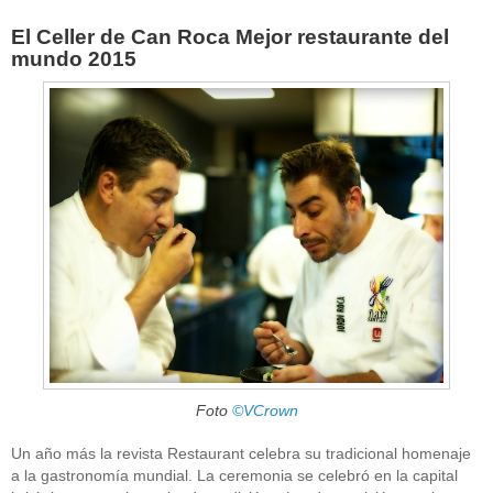
El Celler de Can Roca Mejor restaurante del
mundo 2015
Foto
©VCrown
Un año más la revista Restaurant celebra su tradicional homenaje
a la gastronomía mundial. La ceremonia se celebró en la capital