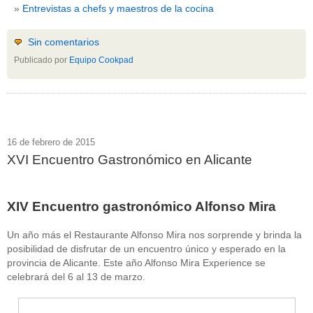
Entrevistas a chefs y maestros de la cocina
Sin comentarios
Publicado por
Equipo Cookpad
16 de febrero de 2015
XVI Encuentro Gastronómico en Alicante
XIV Encuentro gastronómico Alfonso Mira
Un año más el Restaurante Alfonso Mira nos sorprende y brinda la
posibilidad de disfrutar de un encuentro único y esperado en la
provincia de Alicante. Este año Alfonso Mira Experience se
celebrará del 6 al 13 de marzo.