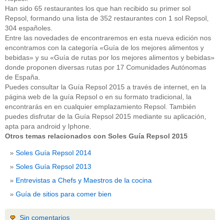
Han sido 65 restaurantes los que han recibido su primer sol
Repsol, formando una lista de 352 restaurantes con 1 sol Repsol,
304 españoles.
Entre las novedades de encontraremos en esta nueva edición nos
encontramos con la categoría «Guía de los mejores alimentos y
bebidas» y su «Guía de rutas por los mejores alimentos y bebidas»
donde proponen diversas rutas por 17 Comunidades Autónomas
de España.
Puedes consultar la Guía Repsol 2015 a través de internet, en la
página web de la guía Repsol o en su formato tradicional, la
encontrarás en en cualquier emplazamiento Repsol. También
puedes disfrutar de la Guía Repsol 2015 mediante su aplicación,
apta para android y Iphone.
Otros temas relacionados con Soles Guía Repsol 2015
Soles Guía Repsol 2014
Soles Guía Repsol 2013
Entrevistas a Chefs y Maestros de la cocina
Guía de sitios para comer bien
Sin comentarios