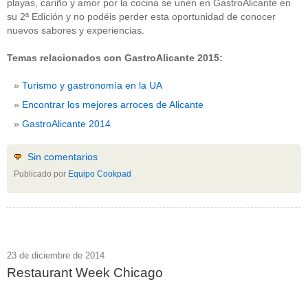
playas, cariño y amor por la cocina se unen en GastroAlicante en
su 2ª Edición y no podéis perder esta oportunidad de conocer
nuevos sabores y experiencias.
Temas relacionados con GastroAlicante 2015:
Turismo y gastronomía en la UA
Encontrar los mejores arroces de Alicante
GastroAlicante 2014
Sin comentarios
Publicado por
Equipo Cookpad
23 de diciembre de 2014
Restaurant Week Chicago