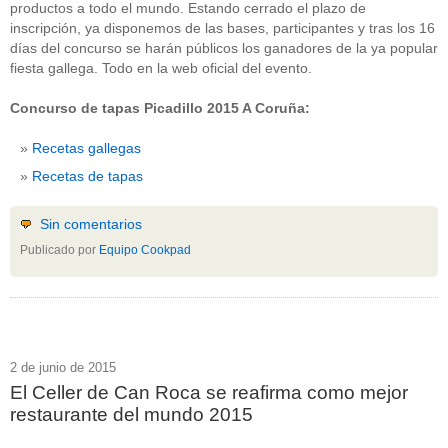
productos a todo el mundo. Estando cerrado el plazo de
inscripción, ya disponemos de las bases, participantes y tras los 16
días del concurso se harán públicos los ganadores de la ya popular
fiesta gallega. Todo en la web oficial del evento.
Concurso de tapas Picadillo 2015 A Coruña:
Recetas gallegas
Recetas de tapas
Sin comentarios
Publicado por
Equipo Cookpad
2 de junio de 2015
El Celler de Can Roca se reafirma como mejor
restaurante del mundo 2015