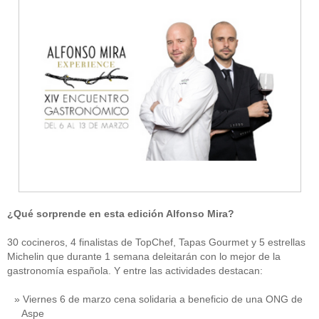
¿Qué sorprende en esta edición Alfonso Mira?
30 cocineros, 4 finalistas de TopChef, Tapas Gourmet y 5 estrellas
Michelin que durante 1 semana deleitarán con lo mejor de la
gastronomía española. Y entre las actividades destacan:
Viernes 6 de marzo cena solidaria a beneficio de una ONG de
Aspe