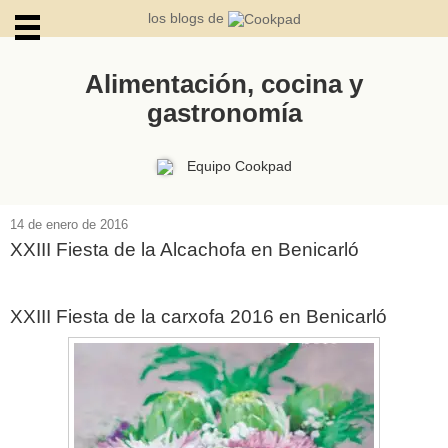
los blogs de
Alimentación, cocina y
gastronomía
ARCHIVOS
Equipo Cookpad
14 de enero de 2016
XXIII Fiesta de la Alcachofa en Benicarló
XXIII Fiesta de la carxofa 2016 en Benicarló