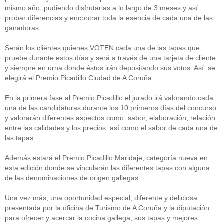
mismo año, pudiendo disfrutarlas a lo largo de 3 meses y así
probar diferencias y encontrar toda la esencia de cada una de las
ganadoras.
Serán los clientes quienes VOTEN cada una de las tapas que
pruebe durante estos días y será a través de una tarjeta de cliente
y siempre en urna donde éstos irán depositando sus votos. Así, se
elegirá el Premio Picadillo Ciudad de A Coruña.
En la primera fase al Premio Picadillo el jurado irá valorando cada
una de las candidaturas durante los 10 primeros días del concurso
y valorarán diferentes aspectos como: sabor, elaboración, relación
entre las calidades y los precios, así como el sabor de cada una de
las tapas.
Además estará el Premio Picadillo Maridaje, categoría nueva en
esta edición donde se vincularán las diferentes tapas con alguna
de las denominaciones de origen gallegas.
Una vez más, una oportunidad especial, diferente y deliciosa
presentada por la oficina de Turismo de A Coruña y la diputación
para ofrecer y acercar la cocina gallega, sus tapas y mejores