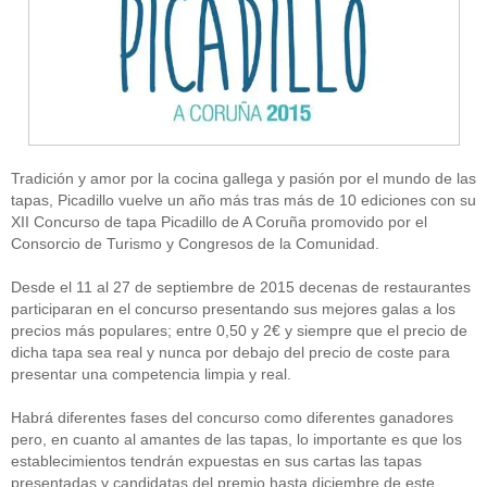
Tradición y amor por la cocina gallega y pasión por el mundo de las
tapas, Picadillo vuelve un año más tras más de 10 ediciones con su
XII Concurso de tapa Picadillo de A Coruña promovido por el
Consorcio de Turismo y Congresos de la Comunidad.
Desde el 11 al 27 de septiembre de 2015 decenas de restaurantes
participaran en el concurso presentando sus mejores galas a los
precios más populares; entre 0,50 y 2€ y siempre que el precio de
dicha tapa sea real y nunca por debajo del precio de coste para
presentar una competencia limpia y real.
Habrá diferentes fases del concurso como diferentes ganadores
pero, en cuanto al amantes de las tapas, lo importante es que los
establecimientos tendrán expuestas en sus cartas las tapas
presentadas y candidatas del premio hasta diciembre de este