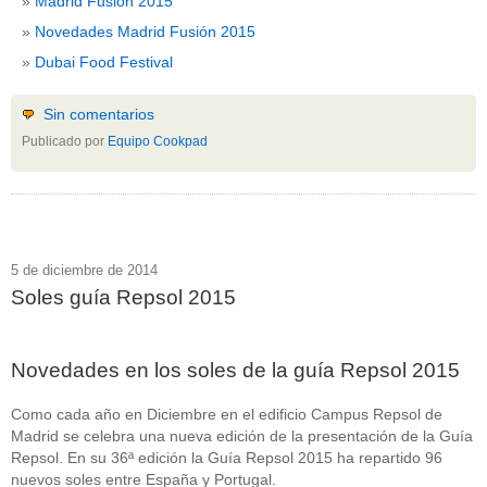
Madrid Fusión 2015
Novedades Madrid Fusión 2015
Dubai Food Festival
Sin comentarios
Publicado por
Equipo Cookpad
5 de diciembre de 2014
Soles guía Repsol 2015
Novedades en los soles de la guía Repsol 2015
Como cada año en Diciembre en el edificio Campus Repsol de
Madrid se celebra una nueva edición de la presentación de la Guía
Repsol. En su 36ª edición la Guía Repsol 2015 ha repartido 96
nuevos soles entre España y Portugal.