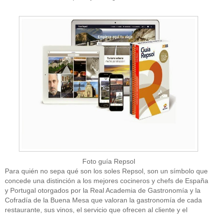
Foto guía Repsol
Para quién no sepa qué son los soles Repsol, son un símbolo que
concede una distinción a los mejores cocineros y chefs de España
y Portugal otorgados por la Real Academia de Gastronomía y la
Cofradía de la Buena Mesa que valoran la gastronomía de cada
restaurante, sus vinos, el servicio que ofrecen al cliente y el