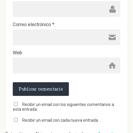
Correo electrónico
*
Web
Recibir un email con los siguientes comentarios a
esta entrada.
Recibir un email con cada nueva entrada.