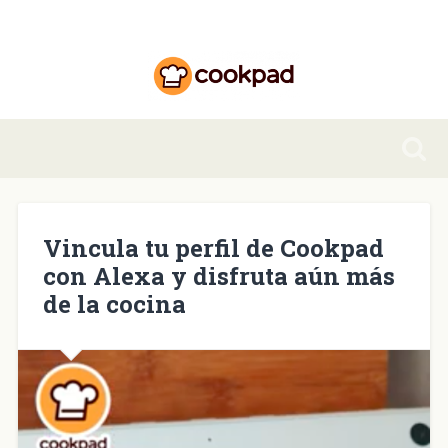
Vincula tu perfil de Cookpad
con Alexa y disfruta aún más
de la cocina