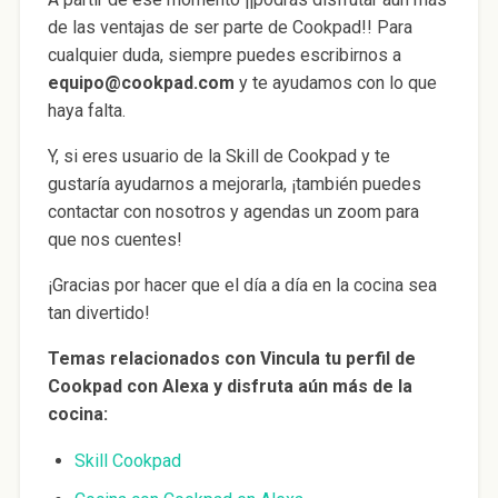
de las ventajas de ser parte de Cookpad!! Para
cualquier duda, siempre puedes escribirnos a
equipo@cookpad.com
y te ayudamos con lo que
haya falta.
Y, si eres usuario de la Skill de Cookpad y te
gustaría ayudarnos a mejorarla, ¡también puedes
contactar con nosotros y agendas un zoom para
que nos cuentes!
¡Gracias por hacer que el día a día en la cocina sea
tan divertido!
Temas relacionados con Vincula tu perfil de
Cookpad con Alexa y disfruta aún más de la
cocina:
Skill Cookpad