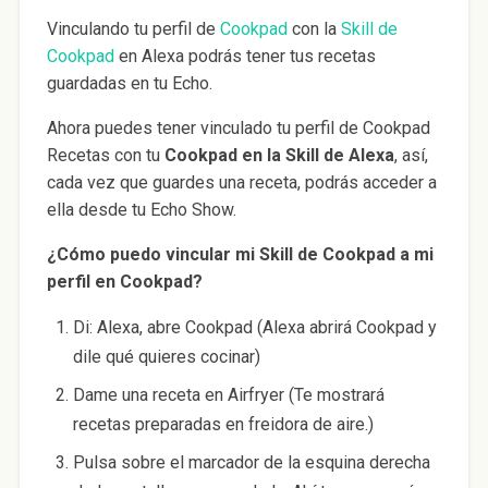
Vinculando tu perfil de
Cookpad
con la
Skill de
Cookpad
en Alexa podrás tener tus recetas
guardadas en tu Echo.
Ahora puedes tener vinculado tu perfil de Cookpad
Recetas con tu
Cookpad en la Skill de Alexa
, así,
cada vez que guardes una receta, podrás acceder a
ella desde tu Echo Show.
¿Cómo puedo vincular mi Skill de Cookpad a mi
perfil en Cookpad?
Di: Alexa, abre Cookpad (Alexa abrirá Cookpad y
dile qué quieres cocinar)
Dame una receta en Airfryer (Te mostrará
recetas preparadas en freidora de aire.)
Pulsa sobre el marcador de la esquina derecha