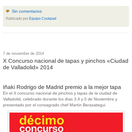
Sin comentarios
Publicado por
Equipo Cookpad
7 de noviembre de 2014
X Concurso nacional de tapas y pinchos «Ciudad
de Valladolid» 2014
Iñaki Rodrigo de Madrid premio a la mejor tapa
En el X concurso nacional de pinchos y tapas de la ciudad de
Valladolid, celebrado durante los días 3,4 y 5 de Noviembre y
presentado por el consagrado chef Martín Berasategui.