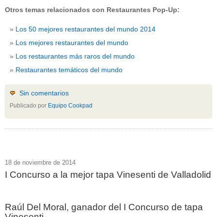
Otros temas relacionados con Restaurantes Pop-Up:
Los 50 mejores restaurantes del mundo 2014
Los mejores restaurantes del mundo
Los restaurantes más raros del mundo
Restaurantes temáticos del mundo
Sin comentarios
Publicado por
Equipo Cookpad
18 de noviembre de 2014
I Concurso a la mejor tapa Vinesenti de Valladolid
Raúl Del Moral, ganador del I Concurso de tapa
Vinesenti