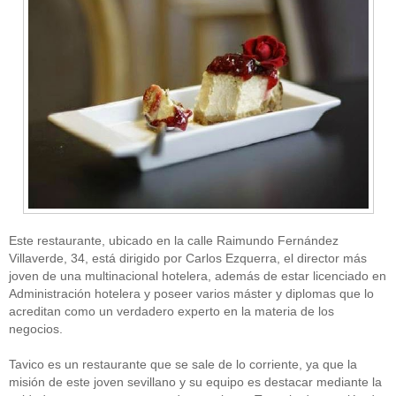
Este restaurante, ubicado en la calle Raimundo Fernández
Villaverde, 34, está dirigido por Carlos Ezquerra, el director más
joven de una multinacional hotelera, además de estar licenciado en
Administración hotelera y poseer varios máster y diplomas que lo
acreditan como un verdadero experto en la materia de los
negocios.
Tavico es un restaurante que se sale de lo corriente, ya que la
misión de este joven sevillano y su equipo es destacar mediante la