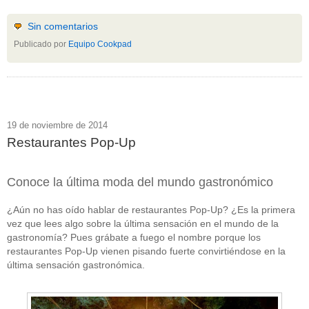
Sin comentarios
Publicado por
Equipo Cookpad
19 de noviembre de 2014
Restaurantes Pop-Up
Conoce la última moda del mundo gastronómico
¿Aún no has oído hablar de restaurantes Pop-Up? ¿Es la primera
vez que lees algo sobre la última sensación en el mundo de la
gastronomía? Pues grábate a fuego el nombre porque los
restaurantes Pop-Up vienen pisando fuerte convirtiéndose en la
última sensación gastronómica.