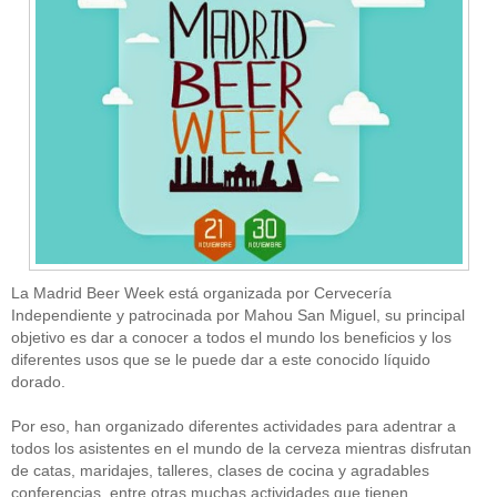
La Madrid Beer Week está organizada por Cervecería
Independiente y patrocinada por Mahou San Miguel, su principal
objetivo es dar a conocer a todos el mundo los beneficios y los
diferentes usos que se le puede dar a este conocido líquido
dorado.
Por eso, han organizado diferentes actividades para adentrar a
todos los asistentes en el mundo de la cerveza mientras disfrutan
de catas, maridajes, talleres, clases de cocina y agradables
conferencias, entre otras muchas actividades que tienen