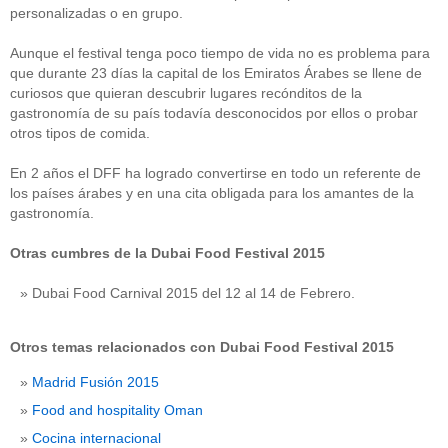
personalizadas o en grupo.
Aunque el festival tenga poco tiempo de vida no es problema para
que durante 23 días la capital de los Emiratos Árabes se llene de
curiosos que quieran descubrir lugares recónditos de la
gastronomía de su país todavía desconocidos por ellos o probar
otros tipos de comida.
En 2 años el DFF ha logrado convertirse en todo un referente de
los países árabes y en una cita obligada para los amantes de la
gastronomía.
Otras cumbres de la Dubai Food Festival 2015
Dubai Food Carnival 2015 del 12 al 14 de Febrero.
Otros temas relacionados con Dubai Food Festival 2015
Madrid Fusión 2015
Food and hospitality Oman
Cocina internacional