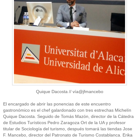
Quique Dacosta // vía@jfmancebo
El encargado de abrir las ponencias de este encuentro
gastronómico es el chef galardonado con tres estrechas Michelín
Quique Dacosta. Seguido de Tomás Mazón, director de la Cátedra
de Estudios Turísticos Pedro Zaragoza Ort de la UA y profesor
titular de Sociología del turismo, después tomará las tiendas Jose
F. Mancebo, director del Patronato de Turismo Costablanca. Erika