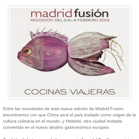
Entre las novedades de esta nueva edición de Madrid Fusión
encontramos con que China será el país invitado como origen de la
cultura culinaria en el mundo, y Helsinki, otra ciudad invitada
convertida en el nuevo destino gastronómico europeo.