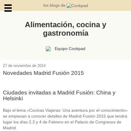
los blogs de
Alimentación, cocina y
gastronomía
ARCHIVOS
Equipo Cookpad
27 de noviembre de 2014
Novedades Madrid Fusión 2015
Ciudades invitadas a Madrid Fusión: China y
Helsinki
Bajo el lema «Cocinas Viajeras: Una aventura por el conocimiento»
se empiezan a conocer detalles de Madrid Fusión 2015 que tendrá
lugar los días 2,3 y 4 de Febrero en el Palacio de Congresos de
Madrid.