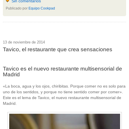
Sin comentarios
Publicado por
Equipo Cookpad
13 de noviembre de 2014
Tavico, el restaurante que crea sensaciones
Tavico es el nuevo restaurante multisensorial de
Madrid
«La boca, agua y los ojos, chiribitas. Porque comer no es solo para
uno de los sentidos, y porque no tiene sentido comer por comer».
Este es el lema de Tavico, el nuevo restaurante multisensorial de
Madrid.