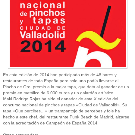
En esta edición de 2014 han participado más de 48 bares y
restaurantes de toda España pero solo uno podía llevarse el
Pincho de Oro, premio a la mejor tapa, que dota al ganador de un
premio en metálico de 6.000 euros y un galardón artístico.
Iñaki Rodrigo Rojas ha sido el ganador de esta X edición del
concurso nacional de pinchos y tapas «Ciudad de Valladolid». Su
tapa «Que percibes…» un trampantojo de percebes y foie ha
hecho a este chef, del restaurante Punk Beach de Madrid, alzarse
con la acreditación de Campeón de España 2014.