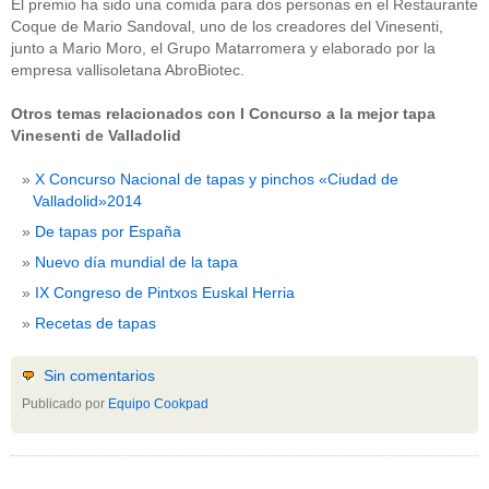
El premio ha sido una comida para dos personas en el Restaurante
Coque de Mario Sandoval, uno de los creadores del Vinesenti,
junto a Mario Moro, el Grupo Matarromera y elaborado por la
empresa vallisoletana AbroBiotec.
Otros temas relacionados con I Concurso a la mejor tapa
Vinesenti de Valladolid
X Concurso Nacional de tapas y pinchos «Ciudad de
Valladolid»2014
De tapas por España
Nuevo día mundial de la tapa
IX Congreso de Pintxos Euskal Herria
Recetas de tapas
Sin comentarios
Publicado por
Equipo Cookpad