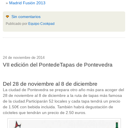
Madrid Fusión 2013
Sin comentarios
Publicado por
Equipo Cookpad
24 de noviembre de 2014
VII edición del PontedeTapas de Pontevedra
Del 28 de noviembre al 8 de diciembre
La ciudad de Pontevedra se prepara otro año más para acoger del
28 de noviembre al 8 de diciembre a la ruta de tapas más famosa
de la ciudad.Participarán 52 locales y cada tapa tendrá un precio
de 1.50€ con bebida incluida. También habrá degustación de
cócteles que tendrán un precio de 2.50 euros.