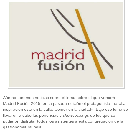
Aún no tenemos noticias sobre el lema sobre el que versará
Madrid Fusión 2015, en la pasada edición el protagonista fue «La
inspiración está en la calle. Comer en la ciudad». Bajo ese lema se
llevaron a cabo las ponencias y
showcookings
de los que se
pudieron disfrutar todos los asistentes a esta congregación de la
gastronomía mundial.