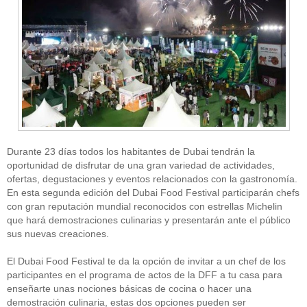
Durante 23 días todos los habitantes de Dubai tendrán la
oportunidad de disfrutar de una gran variedad de actividades,
ofertas, degustaciones y eventos relacionados con la gastronomía.
En esta segunda edición del Dubai Food Festival participarán chefs
con gran reputación mundial reconocidos con estrellas Michelin
que hará demostraciones culinarias y presentarán ante el público
sus nuevas creaciones.
El Dubai Food Festival te da la opción de invitar a un chef de los
participantes en el programa de actos de la DFF a tu casa para
enseñarte unas nociones básicas de cocina o hacer una
demostración culinaria, estas dos opciones pueden ser