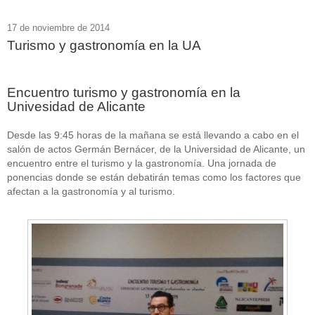
17 de noviembre de 2014
Turismo y gastronomía en la UA
Encuentro turismo y gastronomía en la
Univesidad de Alicante
Desde las 9:45 horas de la mañana se está llevando a cabo en el
salón de actos Germán Bernácer, de la Universidad de Alicante, un
encuentro entre el turismo y la gastronomía. Una jornada de
ponencias donde se están debatirán temas como los factores que
afectan a la gastronomía y al turismo.