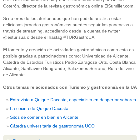
Coterón, director de la revista gastronómica online ElSumiller.com.
Si no eres de los afortunados que han podido asistir a estar
deliciosas jornadas gastronómicas puedes seguir las ponencias a
través de streaming, accediendo desde la cuenta de twitter
@esturisua o desde el hastag #TURGastroUA
El fomento y creación de actividades gastronómicas como esta es
posible gracias a patrocinadores como: Universidad de Alicante,
Cátedra de Estudios Turísticos Pedro Zaragoza Orts, Costa Blanca
Alicante, Sanflavino Bongrande, Salazones Serrano, Ruta del vino
de Alicante.
Otros temas relacionados con Turismo y gastronomía en la UA
Entrevista a Quique Dacosta, especialista en despertar sabores
La cocina de Quique Dacosta
Sitos de comer en bien en Alicante
Cátedra universitaria de gastronomía UCO