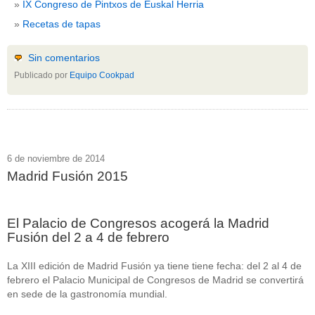
IX Congreso de Pintxos de Euskal Herria
Recetas de tapas
Sin comentarios
Publicado por
Equipo Cookpad
6 de noviembre de 2014
Madrid Fusión 2015
El Palacio de Congresos acogerá la Madrid
Fusión del 2 a 4 de febrero
La XIII edición de Madrid Fusión ya tiene tiene fecha: del 2 al 4 de
febrero el Palacio Municipal de Congresos de Madrid se convertirá
en sede de la gastronomía mundial.