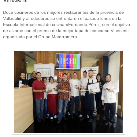
Doce cocineros de los mejores restaurantes de la provincia de
Valladolid y alrededores se enfrentaron el pasado lunes en la
Escuela Internacional de cocina «Fernando Pérez, con el objetivo
de alzarse con el premio de la mejor tapa del concurso Vinesenti,
organizado por el Grupo Matarromera.