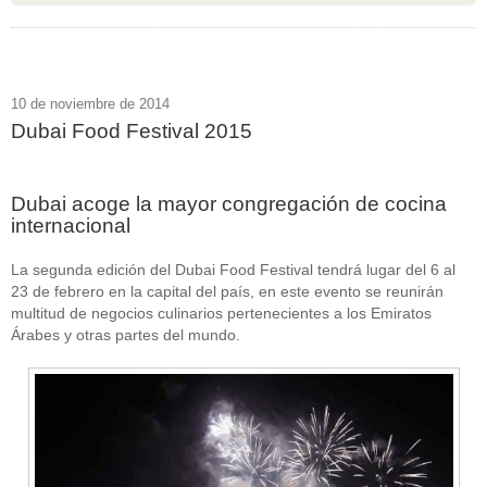
10 de noviembre de 2014
Dubai Food Festival 2015
Dubai acoge la mayor congregación de cocina
internacional
La segunda edición del Dubai Food Festival tendrá lugar del 6 al
23 de febrero en la capital del país, en este evento se reunirán
multitud de negocios culinarios pertenecientes a los Emiratos
Árabes y otras partes del mundo.