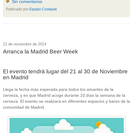
Sin comentarios
Acceder
Publicado por
Equipo Cookpad
21 de noviembre de 2014
Arranca la Madrid Beer Week
El evento tendrá lugar del 21 al 30 de Noviembre
en Madrid
Llega la fecha más esperada para todos los amantes de la
cerveza, y es que Madrid acoge durante 10 días la semana de la
cerveza. El evento se realizará en diferentes espacios y bares de la
comunidad de Madrid.