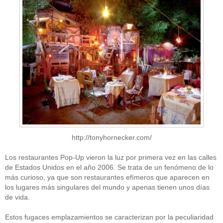
http://tonyhornecker.com/
Los restaurantes Pop-Up vieron la luz por primera vez en las calles
de Estados Unidos en el año 2006. Se trata de un fenómeno de lo
más curioso, ya que son restaurantes efímeros que aparecen en
los lugares más singulares del mundo y apenas tienen unos días
de vida.
Estos fugaces emplazamientos se caracterizan por la peculiaridad