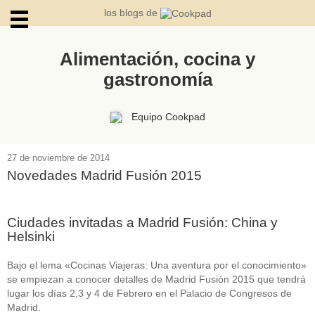
los blogs de
Alimentación, cocina y
gastronomía
ARCHIVOS
Equipo Cookpad
27 de noviembre de 2014
Novedades Madrid Fusión 2015
Ciudades invitadas a Madrid Fusión: China y
Helsinki
Bajo el lema «Cocinas Viajeras: Una aventura por el conocimiento»
se empiezan a conocer detalles de Madrid Fusión 2015 que tendrá
lugar los días 2,3 y 4 de Febrero en el Palacio de Congresos de
Madrid.