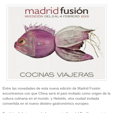
Entre las novedades de esta nueva edición de Madrid Fusión
encontramos con que China será el país invitado como origen de la
cultura culinaria en el mundo, y Helsinki, otra ciudad invitada
convertida en el nuevo destino gastronómico europeo.