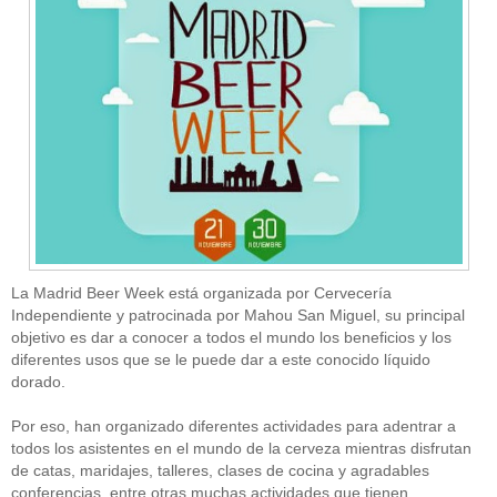
La Madrid Beer Week está organizada por Cervecería
Independiente y patrocinada por Mahou San Miguel, su principal
objetivo es dar a conocer a todos el mundo los beneficios y los
diferentes usos que se le puede dar a este conocido líquido
dorado.
Por eso, han organizado diferentes actividades para adentrar a
todos los asistentes en el mundo de la cerveza mientras disfrutan
de catas, maridajes, talleres, clases de cocina y agradables
conferencias, entre otras muchas actividades que tienen