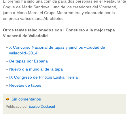
El premio ha sido una comida para dos personas en el Restaurante
Coque de Mario Sandoval, uno de los creadores del Vinesenti,
junto a Mario Moro, el Grupo Matarromera y elaborado por la
empresa vallisoletana AbroBiotec.
Otros temas relacionados con I Concurso a la mejor tapa
Vinesenti de Valladolid
X Concurso Nacional de tapas y pinchos «Ciudad de
Valladolid»2014
De tapas por España
Nuevo día mundial de la tapa
IX Congreso de Pintxos Euskal Herria
Recetas de tapas
Sin comentarios
Publicado por
Equipo Cookpad