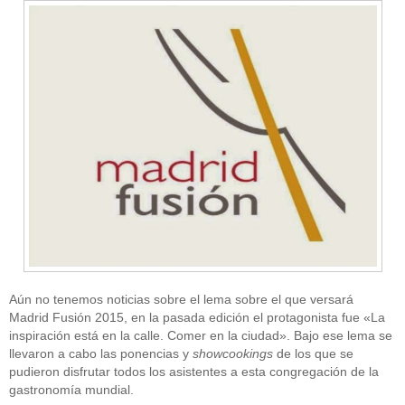
Aún no tenemos noticias sobre el lema sobre el que versará
Madrid Fusión 2015, en la pasada edición el protagonista fue «La
inspiración está en la calle. Comer en la ciudad». Bajo ese lema se
llevaron a cabo las ponencias y
showcookings
de los que se
pudieron disfrutar todos los asistentes a esta congregación de la
gastronomía mundial.