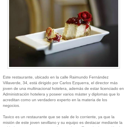
Este restaurante, ubicado en la calle Raimundo Fernández
Villaverde, 34, está dirigido por Carlos Ezquerra, el director más
joven de una multinacional hotelera, además de estar licenciado en
Administración hotelera y poseer varios máster y diplomas que lo
acreditan como un verdadero experto en la materia de los
negocios.
Tavico es un restaurante que se sale de lo corriente, ya que la
misión de este joven sevillano y su equipo es destacar mediante la