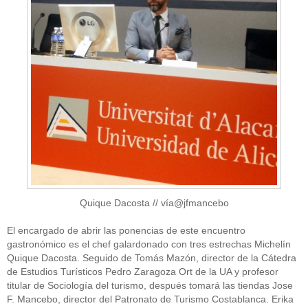
Quique Dacosta // vía@jfmancebo
El encargado de abrir las ponencias de este encuentro
gastronómico es el chef galardonado con tres estrechas Michelín
Quique Dacosta. Seguido de Tomás Mazón, director de la Cátedra
de Estudios Turísticos Pedro Zaragoza Ort de la UA y profesor
titular de Sociología del turismo, después tomará las tiendas Jose
F. Mancebo, director del Patronato de Turismo Costablanca. Erika