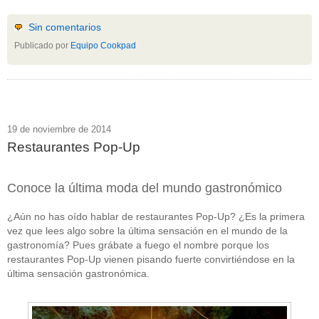
Sin comentarios
Publicado por
Equipo Cookpad
19 de noviembre de 2014
Restaurantes Pop-Up
Conoce la última moda del mundo gastronómico
¿Aún no has oído hablar de restaurantes Pop-Up? ¿Es la primera
vez que lees algo sobre la última sensación en el mundo de la
gastronomía? Pues grábate a fuego el nombre porque los
restaurantes Pop-Up vienen pisando fuerte convirtiéndose en la
última sensación gastronómica.