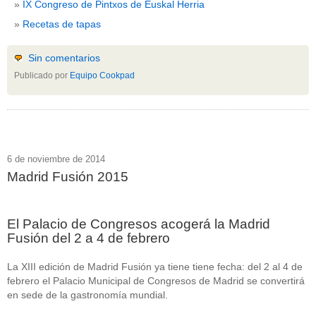
IX Congreso de Pintxos de Euskal Herria
Recetas de tapas
Sin comentarios
Publicado por
Equipo Cookpad
6 de noviembre de 2014
Madrid Fusión 2015
El Palacio de Congresos acogerá la Madrid
Fusión del 2 a 4 de febrero
La XIII edición de Madrid Fusión ya tiene tiene fecha: del 2 al 4 de
febrero el Palacio Municipal de Congresos de Madrid se convertirá
en sede de la gastronomía mundial.