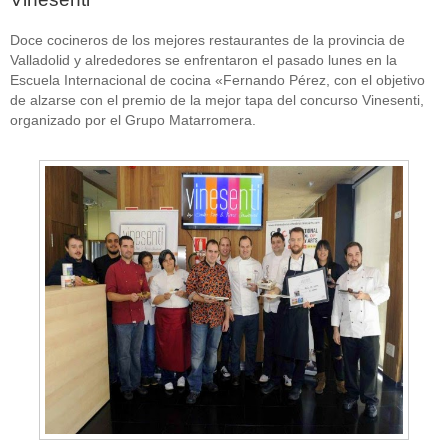
Doce cocineros de los mejores restaurantes de la provincia de
Valladolid y alrededores se enfrentaron el pasado lunes en la
Escuela Internacional de cocina «Fernando Pérez, con el objetivo
de alzarse con el premio de la mejor tapa del concurso Vinesenti,
organizado por el Grupo Matarromera.