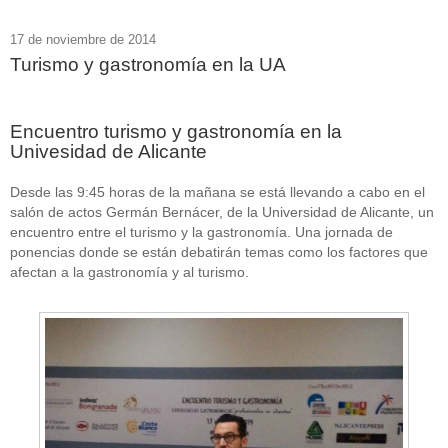
17 de noviembre de 2014
Turismo y gastronomía en la UA
Encuentro turismo y gastronomía en la
Univesidad de Alicante
Desde las 9:45 horas de la mañana se está llevando a cabo en el
salón de actos Germán Bernácer, de la Universidad de Alicante, un
encuentro entre el turismo y la gastronomía. Una jornada de
ponencias donde se están debatirán temas como los factores que
afectan a la gastronomía y al turismo.