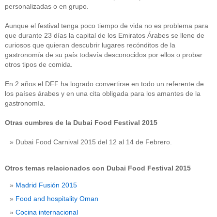
personalizadas o en grupo.
Aunque el festival tenga poco tiempo de vida no es problema para
que durante 23 días la capital de los Emiratos Árabes se llene de
curiosos que quieran descubrir lugares recónditos de la
gastronomía de su país todavía desconocidos por ellos o probar
otros tipos de comida.
En 2 años el DFF ha logrado convertirse en todo un referente de
los países árabes y en una cita obligada para los amantes de la
gastronomía.
Otras cumbres de la Dubai Food Festival 2015
Dubai Food Carnival 2015 del 12 al 14 de Febrero.
Otros temas relacionados con Dubai Food Festival 2015
Madrid Fusión 2015
Food and hospitality Oman
Cocina internacional