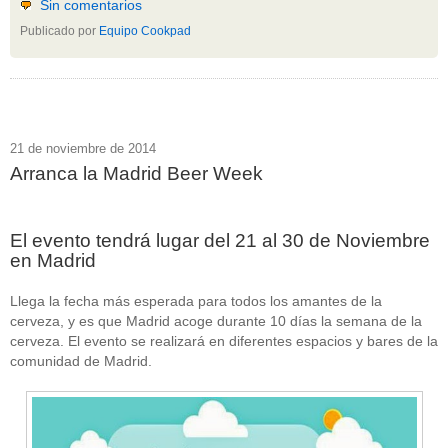
Sin comentarios
Acceder
Publicado por
Equipo Cookpad
21 de noviembre de 2014
Arranca la Madrid Beer Week
El evento tendrá lugar del 21 al 30 de Noviembre
en Madrid
Llega la fecha más esperada para todos los amantes de la
cerveza, y es que Madrid acoge durante 10 días la semana de la
cerveza. El evento se realizará en diferentes espacios y bares de la
comunidad de Madrid.