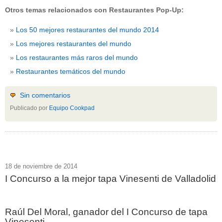
Otros temas relacionados con Restaurantes Pop-Up:
Los 50 mejores restaurantes del mundo 2014
Los mejores restaurantes del mundo
Los restaurantes más raros del mundo
Restaurantes temáticos del mundo
Sin comentarios
Publicado por
Equipo Cookpad
18 de noviembre de 2014
I Concurso a la mejor tapa Vinesenti de Valladolid
Raúl Del Moral, ganador del I Concurso de tapa
Vinesenti