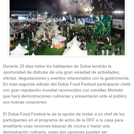
Durante 23 días todos los habitantes de Dubai tendrán la
oportunidad de disfrutar de una gran variedad de actividades,
ofertas, degustaciones y eventos relacionados con la gastronomía.
En esta segunda edición del Dubai Food Festival participarán chefs
con gran reputación mundial reconocidos con estrellas Michelin
que hará demostraciones culinarias y presentarán ante el público
sus nuevas creaciones.
El Dubai Food Festival te da la opción de invitar a un chef de los
participantes en el programa de actos de la DFF a tu casa para
enseñarte unas nociones básicas de cocina o hacer una
demostración culinaria, estas dos opciones pueden ser