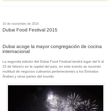
10 de noviembre de 2014
Dubai Food Festival 2015
Dubai acoge la mayor congregación de cocina
internacional
La segunda edición del Dubai Food Festival tendrá lugar del 6 al
23 de febrero en la capital del país, en este evento se reunirán
multitud de negocios culinarios pertenecientes a los Emiratos
Árabes y otras partes del mundo.