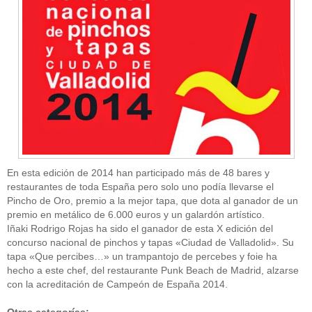
En esta edición de 2014 han participado más de 48 bares y
restaurantes de toda España pero solo uno podía llevarse el
Pincho de Oro, premio a la mejor tapa, que dota al ganador de un
premio en metálico de 6.000 euros y un galardón artístico.
Iñaki Rodrigo Rojas ha sido el ganador de esta X edición del
concurso nacional de pinchos y tapas «Ciudad de Valladolid». Su
tapa «Que percibes…» un trampantojo de percebes y foie ha
hecho a este chef, del restaurante Punk Beach de Madrid, alzarse
con la acreditación de Campeón de España 2014.