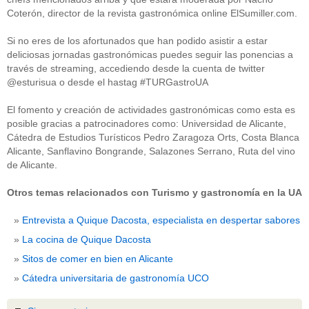
Coterón, director de la revista gastronómica online ElSumiller.com.
Si no eres de los afortunados que han podido asistir a estar
deliciosas jornadas gastronómicas puedes seguir las ponencias a
través de streaming, accediendo desde la cuenta de twitter
@esturisua o desde el hastag #TURGastroUA
El fomento y creación de actividades gastronómicas como esta es
posible gracias a patrocinadores como: Universidad de Alicante,
Cátedra de Estudios Turísticos Pedro Zaragoza Orts, Costa Blanca
Alicante, Sanflavino Bongrande, Salazones Serrano, Ruta del vino
de Alicante.
Otros temas relacionados con Turismo y gastronomía en la UA
Entrevista a Quique Dacosta, especialista en despertar sabores
La cocina de Quique Dacosta
Sitos de comer en bien en Alicante
Cátedra universitaria de gastronomía UCO