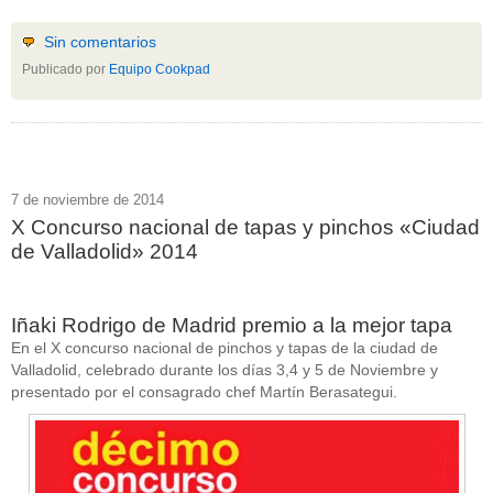
Sin comentarios
Publicado por
Equipo Cookpad
7 de noviembre de 2014
X Concurso nacional de tapas y pinchos «Ciudad
de Valladolid» 2014
Iñaki Rodrigo de Madrid premio a la mejor tapa
En el X concurso nacional de pinchos y tapas de la ciudad de
Valladolid, celebrado durante los días 3,4 y 5 de Noviembre y
presentado por el consagrado chef Martín Berasategui.