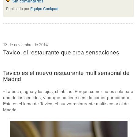
Sin comentarios
Publicado por
Equipo Cookpad
13 de noviembre de 2014
Tavico, el restaurante que crea sensaciones
Tavico es el nuevo restaurante multisensorial de
Madrid
«La boca, agua y los ojos, chiribitas. Porque comer no es solo para
uno de los sentidos, y porque no tiene sentido comer por comer».
Este es el lema de Tavico, el nuevo restaurante multisensorial de
Madrid.