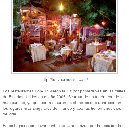
http://tonyhornecker.com/
Los restaurantes Pop-Up vieron la luz por primera vez en las calles
de Estados Unidos en el año 2006. Se trata de un fenómeno de lo
más curioso, ya que son restaurantes efímeros que aparecen en
los lugares más singulares del mundo y apenas tienen unos días
de vida.
Estos fugaces emplazamientos se caracterizan por la peculiaridad