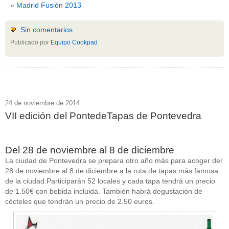
Madrid Fusión 2013
Sin comentarios
Publicado por
Equipo Cookpad
24 de noviembre de 2014
VII edición del PontedeTapas de Pontevedra
Del 28 de noviembre al 8 de diciembre
La ciudad de Pontevedra se prepara otro año más para acoger del
28 de noviembre al 8 de diciembre a la ruta de tapas más famosa
de la ciudad.Participarán 52 locales y cada tapa tendrá un precio
de 1.50€ con bebida incluida. También habrá degustación de
cócteles que tendrán un precio de 2.50 euros.