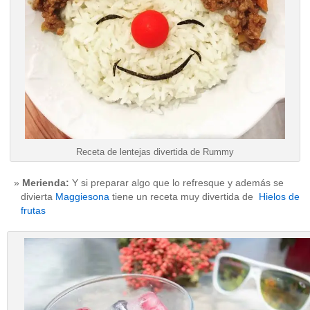
Receta de lentejas divertida de Rummy
Merienda:
Y si preparar algo que lo refresque y además se
divierta
Maggiesona
tiene un receta muy divertida de
Hielos de
frutas