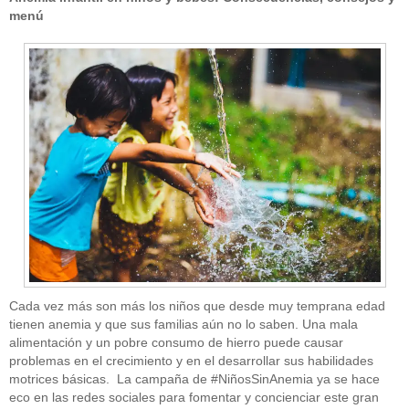
menú
Cada vez más son más los niños que desde muy temprana edad
tienen anemia y que sus familias aún no lo saben. Una mala
alimentación y un pobre consumo de hierro puede causar
problemas en el crecimiento y en el desarrollar sus habilidades
motrices básicas. La campaña de #NiñosSinAnemia ya se hace
eco en las redes sociales para fomentar y concienciar este gran