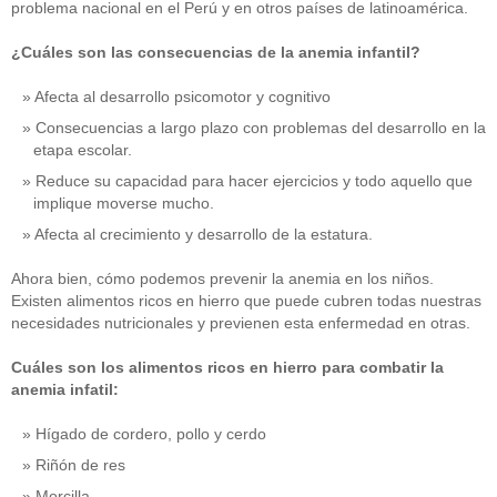
problema nacional en el Perú y en otros países de latinoamérica.
¿Cuáles son las consecuencias de la anemia infantil?
Afecta al desarrollo psicomotor y cognitivo
Consecuencias a largo plazo con problemas del desarrollo en la
etapa escolar.
Reduce su capacidad para hacer ejercicios y todo aquello que
implique moverse mucho.
Afecta al crecimiento y desarrollo de la estatura.
Ahora bien, cómo podemos prevenir la anemia en los niños.
Existen alimentos ricos en hierro que puede cubren todas nuestras
necesidades nutricionales y previenen esta enfermedad en otras.
Cuáles son los alimentos ricos en hierro para combatir la
anemia infatil:
Hígado de cordero, pollo y cerdo
Riñón de res
Morcilla