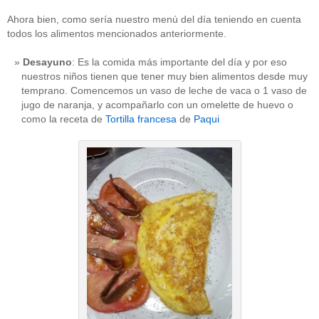
Ahora bien, como sería nuestro menú del día teniendo en cuenta
todos los alimentos mencionados anteriormente.
Desayuno
: Es la comida más importante del día y por eso
nuestros niños tienen que tener muy bien alimentos desde muy
temprano. Comencemos un vaso de leche de vaca o 1 vaso de
jugo de naranja, y acompañarlo con un omelette de huevo o
como la receta de
Tortilla francesa
de
Paqui