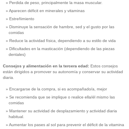
Perdida de peso, principalmente la masa muscular.
Aparecen déficit en minerales y vitaminas
Estreñimiento
Disminuye la sensación de hambre, sed y el gusto por las
comidas
Reduce la actividad física, dependiendo a su estilo de vida
Dificultades en la masticación (dependiendo de las piezas
dentales)
Consejos y alimentación en la tercera edad:
Estos consejos
están dirigidos a promover su autonomía y conservar su actividad
diaria.
Encargarse de la compra, si es acompañado/a, mejor
Se recomienda que se implique o realice ella/él mismo las
comidas
Mantener su actividad de desplazamiento y actividad diaria
habitual.
Aumentar los pases al sol para prevenir el déficit de la vitamina