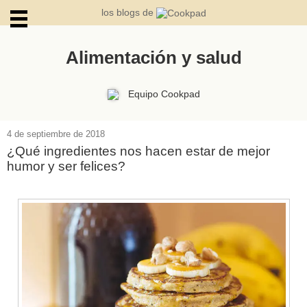
los blogs de
Alimentación y salud
ARCHIVOS
Equipo Cookpad
4 de septiembre de 2018
¿Qué ingredientes nos hacen estar de mejor
humor y ser felices?