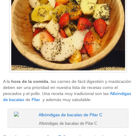
A la
hora de la comida
, las carnes de fácil digestión y masticación
deben ser una prioridad en nuestra lista de recetas como el
pescados y el pollo. Una receta muy tradicional son las
Albóndigas
de bacalao
de
Pilar
y además muy saludable.
Albóndigas de bacalao de Pilar C