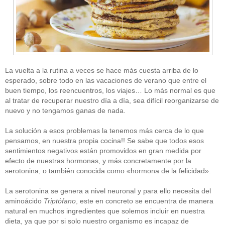
La vuelta a la rutina a veces se hace más cuesta arriba de lo
esperado, sobre todo en las vacaciones de verano que entre el
buen tiempo, los reencuentros, los viajes… Lo más normal es que
al tratar de recuperar nuestro día a día, sea difícil reorganizarse de
nuevo y no tengamos ganas de nada.
La solución a esos problemas la tenemos más cerca de lo que
pensamos, en nuestra propia cocina!! Se sabe que todos esos
sentimientos negativos están promovidos en gran medida por
efecto de nuestras hormonas, y más concretamente por la
serotonina, o también conocida como «hormona de la felicidad».
La serotonina se genera a nivel neuronal y para ello necesita del
aminoácido
Triptófano
, este en concreto se encuentra de manera
natural en muchos ingredientes que solemos incluir en nuestra
dieta, ya que por si solo nuestro organismo es incapaz de