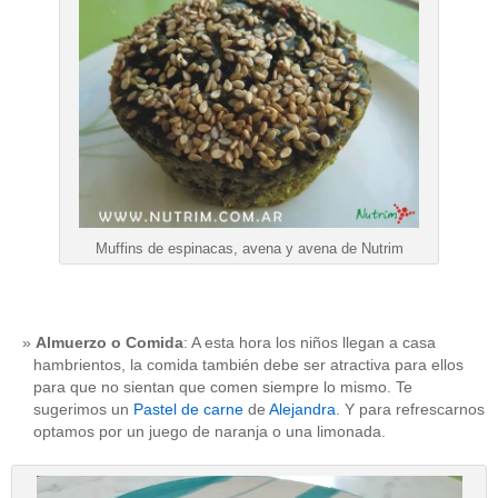
Muffins de espinacas, avena y avena de Nutrim
Almuerzo o Comida
: A esta hora los niños llegan a casa
hambrientos, la comida también debe ser atractiva para ellos
para que no sientan que comen siempre lo mismo. Te
sugerimos un
Pastel de carne
de
Alejandra
. Y para refrescarnos
optamos por un juego de naranja o una limonada.