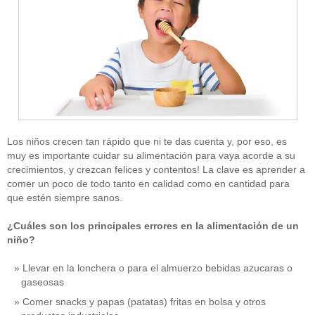
Los niños crecen tan rápido que ni te das cuenta y, por eso, es
muy es importante cuidar su alimentación para vaya acorde a su
crecimientos, y crezcan felices y contentos! La clave es aprender a
comer un poco de todo tanto en calidad como en cantidad para
que estén siempre sanos.
¿Cuáles son los principales errores en la alimentación de un
niño?
Llevar en la lonchera o para el almuerzo bebidas azucaras o
gaseosas
Comer snacks y papas (patatas) fritas en bolsa y otros