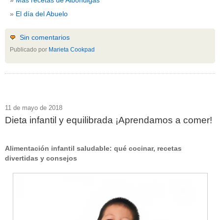
El día del Abuelo
Sin comentarios
Publicado por
Marieta Cookpad
11 de mayo de 2018
Dieta infantil y equilibrada ¡Aprendamos a comer!
Alimentación infantil saludable: qué cocinar, recetas
divertidas y consejos