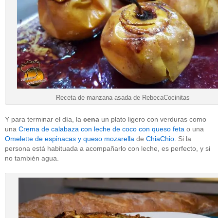
Receta de manzana asada de RebecaCocinitas
Y para terminar el día, la
cena
un plato ligero con verduras como
una
Crema de calabaza con leche de coco con queso feta
o una
Omelette de espinacas y queso mozarella
de
ChiaChio
. Si la
persona está habituada a acompañarlo con leche, es perfecto, y si
no también agua.