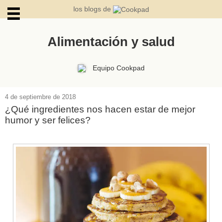
los blogs de
Alimentación y salud
ARCHIVOS
Equipo Cookpad
4 de septiembre de 2018
¿Qué ingredientes nos hacen estar de mejor
humor y ser felices?