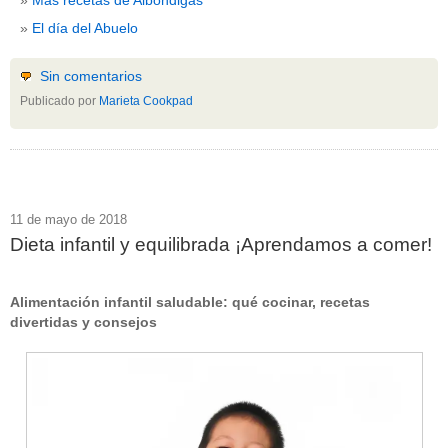
El día del Abuelo
Sin comentarios
Publicado por
Marieta Cookpad
11 de mayo de 2018
Dieta infantil y equilibrada ¡Aprendamos a comer!
Alimentación infantil saludable: qué cocinar, recetas
divertidas y consejos