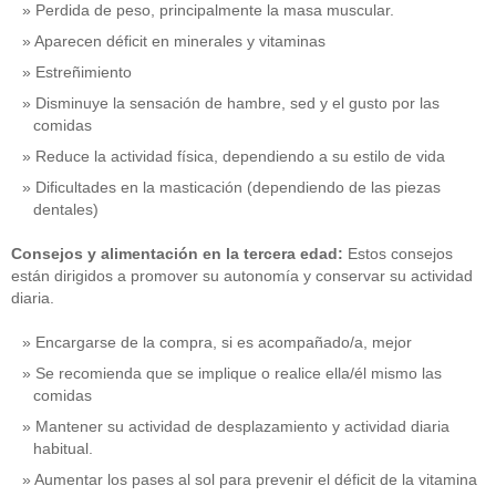
Perdida de peso, principalmente la masa muscular.
Aparecen déficit en minerales y vitaminas
Estreñimiento
Disminuye la sensación de hambre, sed y el gusto por las
comidas
Reduce la actividad física, dependiendo a su estilo de vida
Dificultades en la masticación (dependiendo de las piezas
dentales)
Consejos y alimentación en la tercera edad:
Estos consejos
están dirigidos a promover su autonomía y conservar su actividad
diaria.
Encargarse de la compra, si es acompañado/a, mejor
Se recomienda que se implique o realice ella/él mismo las
comidas
Mantener su actividad de desplazamiento y actividad diaria
habitual.
Aumentar los pases al sol para prevenir el déficit de la vitamina