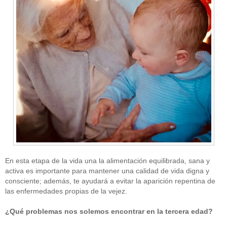
En esta etapa de la vida una la alimentación equilibrada, sana y
activa es importante para mantener una calidad de vida digna y
consciente; además, te ayudará a evitar la aparición repentina de
las enfermedades propias de la vejez.
¿Qué problemas nos solemos encontrar en la tercera edad?