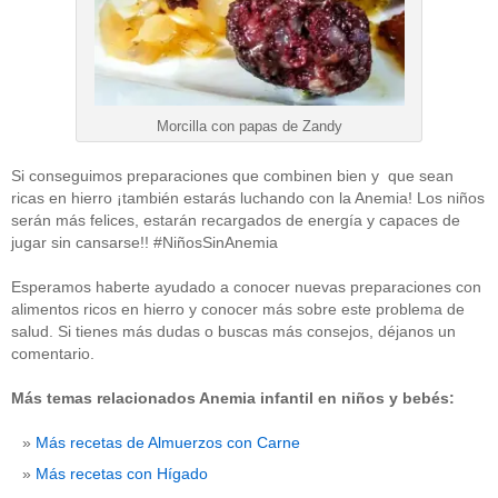
Morcilla con papas de Zandy
Si conseguimos preparaciones que combinen bien y que sean
ricas en hierro ¡también estarás luchando con la Anemia! Los niños
serán más felices, estarán recargados de energía y capaces de
jugar sin cansarse!! #NiñosSinAnemia
Esperamos haberte ayudado a conocer nuevas preparaciones con
alimentos ricos en hierro y conocer más sobre este problema de
salud. Si tienes más dudas o buscas más consejos, déjanos un
comentario.
Más temas relacionados Anemia infantil en niños y bebés:
Más recetas de Almuerzos con Carne
Más recetas con Hígado