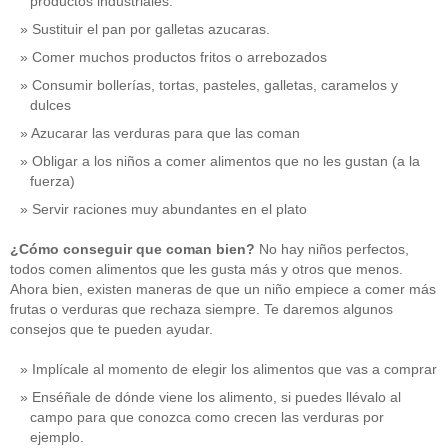
productos industriales.
Sustituir el pan por galletas azucaras.
Comer muchos productos fritos o arrebozados
Consumir bollerías, tortas, pasteles, galletas, caramelos y
dulces
Azucarar las verduras para que las coman
Obligar a los niños a comer alimentos que no les gustan (a la
fuerza)
Servir raciones muy abundantes en el plato
¿Cómo conseguir que coman bien?
No hay niños perfectos,
todos comen alimentos que les gusta más y otros que menos.
Ahora bien, existen maneras de que un niño empiece a comer más
frutas o verduras que rechaza siempre. Te daremos algunos
consejos que te pueden ayudar.
Implícale al momento de elegir los alimentos que vas a comprar
Enséñale de dónde viene los alimento, si puedes llévalo al
campo para que conozca como crecen las verduras por
ejemplo.