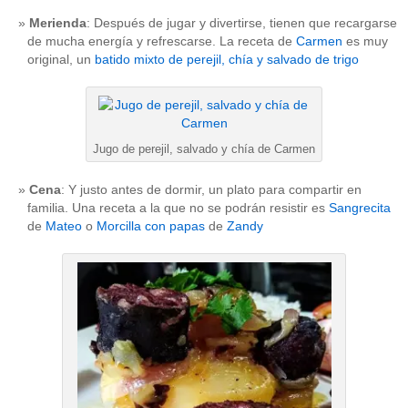
Merienda
: Después de jugar y divertirse, tienen que recargarse
de mucha energía y refrescarse. La receta de
Carmen
es muy
original, un
batido mixto de perejil, chía y salvado de trigo
Jugo de perejil, salvado y chía de Carmen
Cena
: Y justo antes de dormir, un plato para compartir en
familia. Una receta a la que no se podrán resistir es
Sangrecita
de
Mateo
o
Morcilla con papas
de
Zandy