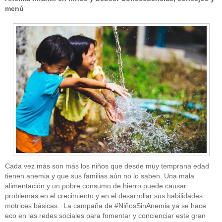
menú
Cada vez más son más los niños que desde muy temprana edad
tienen anemia y que sus familias aún no lo saben. Una mala
alimentación y un pobre consumo de hierro puede causar
problemas en el crecimiento y en el desarrollar sus habilidades
motrices básicas. La campaña de #NiñosSinAnemia ya se hace
eco en las redes sociales para fomentar y concienciar este gran