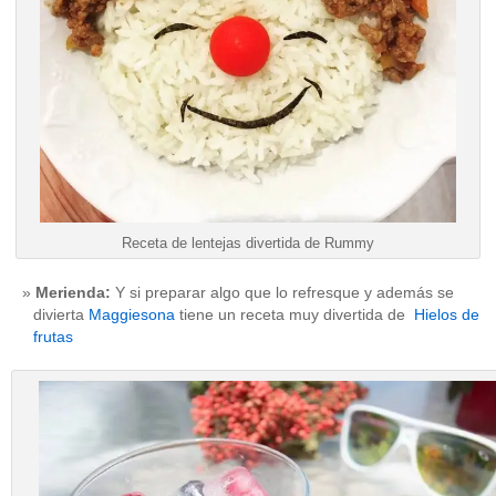
Receta de lentejas divertida de Rummy
Merienda:
Y si preparar algo que lo refresque y además se
divierta
Maggiesona
tiene un receta muy divertida de
Hielos de
frutas