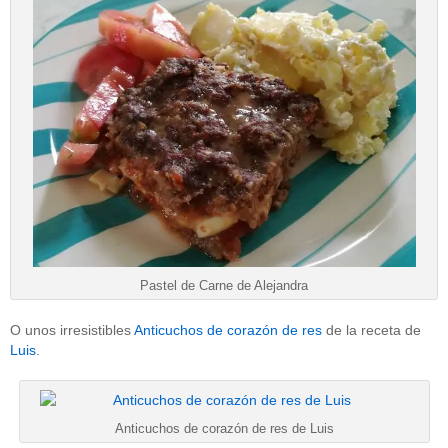
Pastel de Carne de Alejandra
O unos irresistibles
Anticuchos de corazón de res
de la receta de
Luis
.
Anticuchos de corazón de res de Luis