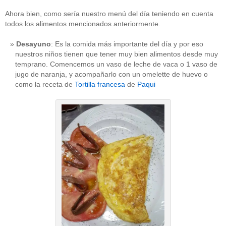
Ahora bien, como sería nuestro menú del día teniendo en cuenta
todos los alimentos mencionados anteriormente.
Desayuno
: Es la comida más importante del día y por eso
nuestros niños tienen que tener muy bien alimentos desde muy
temprano. Comencemos un vaso de leche de vaca o 1 vaso de
jugo de naranja, y acompañarlo con un omelette de huevo o
como la receta de
Tortilla francesa
de
Paqui