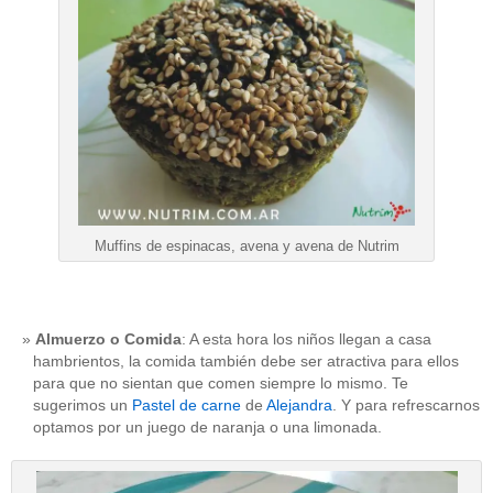
Muffins de espinacas, avena y avena de Nutrim
Almuerzo o Comida
: A esta hora los niños llegan a casa
hambrientos, la comida también debe ser atractiva para ellos
para que no sientan que comen siempre lo mismo. Te
sugerimos un
Pastel de carne
de
Alejandra
. Y para refrescarnos
optamos por un juego de naranja o una limonada.