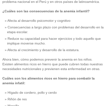
problema nacional en el Perú y en otros países de latinoamérica.
¿Cuáles son las consecuencias de la anemia infantil?
Afecta al desarrollo psicomotor y cognitivo
Consecuencias a largo plazo con problemas del desarrollo en la
etapa escolar.
Reduce su capacidad para hacer ejercicios y todo aquello que
implique moverse mucho.
Afecta al crecimiento y desarrollo de la estatura.
Ahora bien, cómo podemos prevenir la anemia en los niños.
Existen alimentos ricos en hierro que puede cubren todas nuestras
necesidades nutricionales y previenen esta enfermedad en otras.
Cuáles son los alimentos ricos en hierro para combatir la
anemia infatil:
Hígado de cordero, pollo y cerdo
Riñón de res
Morcilla