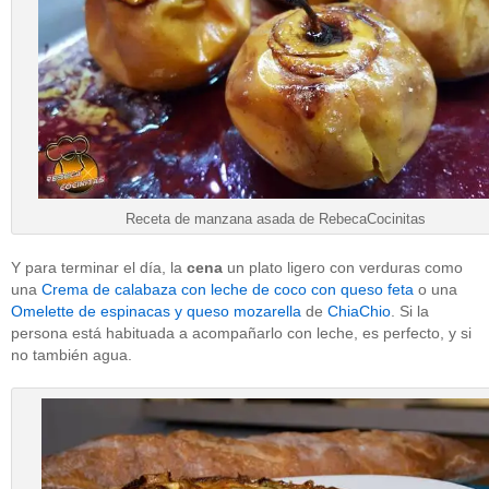
Receta de manzana asada de RebecaCocinitas
Y para terminar el día, la
cena
un plato ligero con verduras como
una
Crema de calabaza con leche de coco con queso feta
o una
Omelette de espinacas y queso mozarella
de
ChiaChio
. Si la
persona está habituada a acompañarlo con leche, es perfecto, y si
no también agua.