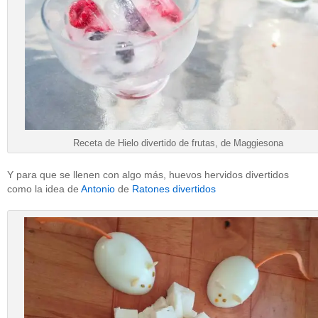
Receta de Hielo divertido de frutas, de Maggiesona
Y para que se llenen con algo más, huevos hervidos divertidos
como la idea de
Antonio
de
Ratones divertidos