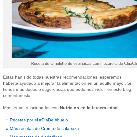
Receta de Omelette de espinacas con mozarella de ChiaCh
Estas han sido todas nuestras recomendaciones, esperamos
haberte ayudado a mejorar la alimentación en un adulto mayor. Si
tienes más dudas o sugerencias que podemos incluir en este blog,
coméntanoslo.
Más temas relacionados con
Nutrición en la tercera edad
:
Recetas por el #DiaDelAbuelo
Más recetas de Crema de calabaza
Más recetas de Albóndigas