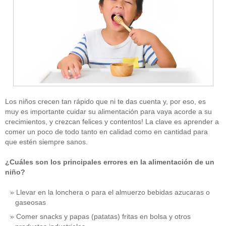
Los niños crecen tan rápido que ni te das cuenta y, por eso, es
muy es importante cuidar su alimentación para vaya acorde a su
crecimientos, y crezcan felices y contentos! La clave es aprender a
comer un poco de todo tanto en calidad como en cantidad para
que estén siempre sanos.
¿Cuáles son los principales errores en la alimentación de un
niño?
Llevar en la lonchera o para el almuerzo bebidas azucaras o
gaseosas
Comer snacks y papas (patatas) fritas en bolsa y otros