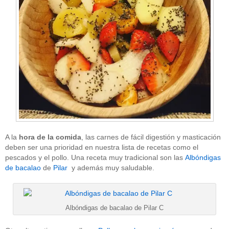
A la
hora de la comida
, las carnes de fácil digestión y masticación
deben ser una prioridad en nuestra lista de recetas como el
pescados y el pollo. Una receta muy tradicional son las
Albóndigas
de bacalao
de
Pilar
y además muy saludable.
Albóndigas de bacalao de Pilar C