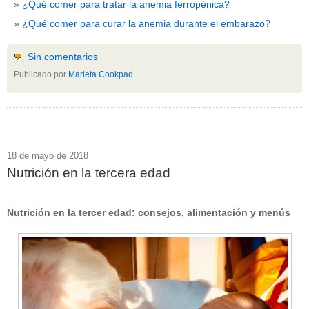
¿Qué comer para tratar la anemia ferropénica?
¿Qué comer para curar la anemia durante el embarazo?
Sin comentarios
Publicado por
Marieta Cookpad
18 de mayo de 2018
Nutrición en la tercera edad
Nutrición en la tercer edad: consejos, alimentación y menús