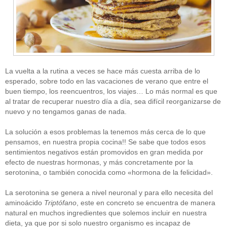
La vuelta a la rutina a veces se hace más cuesta arriba de lo
esperado, sobre todo en las vacaciones de verano que entre el
buen tiempo, los reencuentros, los viajes… Lo más normal es que
al tratar de recuperar nuestro día a día, sea difícil reorganizarse de
nuevo y no tengamos ganas de nada.
La solución a esos problemas la tenemos más cerca de lo que
pensamos, en nuestra propia cocina!! Se sabe que todos esos
sentimientos negativos están promovidos en gran medida por
efecto de nuestras hormonas, y más concretamente por la
serotonina, o también conocida como «hormona de la felicidad».
La serotonina se genera a nivel neuronal y para ello necesita del
aminoácido
Triptófano
, este en concreto se encuentra de manera
natural en muchos ingredientes que solemos incluir en nuestra
dieta, ya que por si solo nuestro organismo es incapaz de