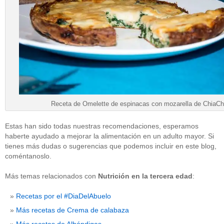
Receta de Omelette de espinacas con mozarella de ChiaCh
Estas han sido todas nuestras recomendaciones, esperamos
haberte ayudado a mejorar la alimentación en un adulto mayor. Si
tienes más dudas o sugerencias que podemos incluir en este blog,
coméntanoslo.
Más temas relacionados con
Nutrición en la tercera edad
:
Recetas por el #DiaDelAbuelo
Más recetas de Crema de calabaza
Más recetas de Albóndigas