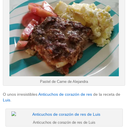
Pastel de Carne de Alejandra
O unos irresistibles
Anticuchos de corazón de res
de la receta de
Luis
.
Anticuchos de corazón de res de Luis