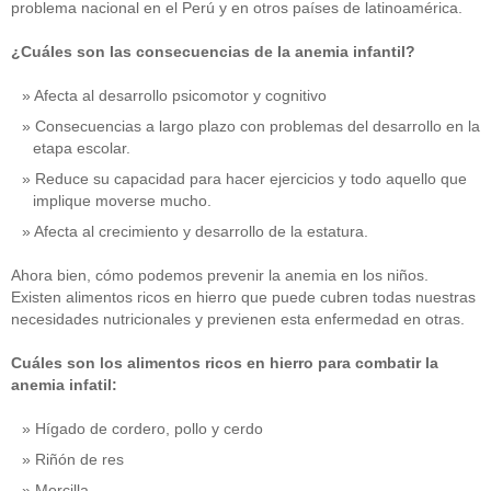
problema nacional en el Perú y en otros países de latinoamérica.
¿Cuáles son las consecuencias de la anemia infantil?
Afecta al desarrollo psicomotor y cognitivo
Consecuencias a largo plazo con problemas del desarrollo en la
etapa escolar.
Reduce su capacidad para hacer ejercicios y todo aquello que
implique moverse mucho.
Afecta al crecimiento y desarrollo de la estatura.
Ahora bien, cómo podemos prevenir la anemia en los niños.
Existen alimentos ricos en hierro que puede cubren todas nuestras
necesidades nutricionales y previenen esta enfermedad en otras.
Cuáles son los alimentos ricos en hierro para combatir la
anemia infatil:
Hígado de cordero, pollo y cerdo
Riñón de res
Morcilla