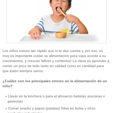
Los niños crecen tan rápido que ni te das cuenta y, por eso, es
muy es importante cuidar su alimentación para vaya acorde a su
crecimientos, y crezcan felices y contentos! La clave es aprender a
comer un poco de todo tanto en calidad como en cantidad para
que estén siempre sanos.
¿Cuáles son los principales errores en la alimentación de un
niño?
Llevar en la lonchera o para el almuerzo bebidas azucaras o
gaseosas
Comer snacks y papas (patatas) fritas en bolsa y otros