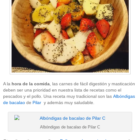
A la
hora de la comida
, las carnes de fácil digestión y masticación
deben ser una prioridad en nuestra lista de recetas como el
pescados y el pollo. Una receta muy tradicional son las
Albóndigas
de bacalao
de
Pilar
y además muy saludable.
Albóndigas de bacalao de Pilar C