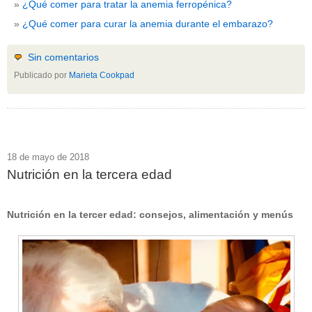
¿Qué comer para tratar la anemia ferropénica?
¿Qué comer para curar la anemia durante el embarazo?
Sin comentarios
Publicado por
Marieta Cookpad
18 de mayo de 2018
Nutrición en la tercera edad
Nutrición en la tercer edad: consejos, alimentación y menús