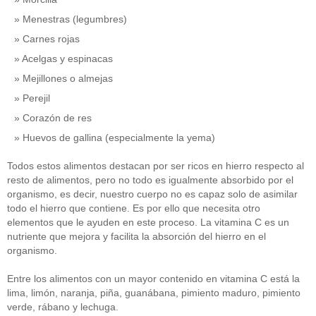
Menestras (legumbres)
Carnes rojas
Acelgas y espinacas
Mejillones o almejas
Perejil
Corazón de res
Huevos de gallina (especialmente la yema)
Todos estos alimentos destacan por ser ricos en hierro respecto al
resto de alimentos, pero no todo es igualmente absorbido por el
organismo, es decir, nuestro cuerpo no es capaz solo de asimilar
todo el hierro que contiene. Es por ello que necesita otro
elementos que le ayuden en este proceso. La vitamina C es un
nutriente que mejora y facilita la absorción del hierro en el
organismo.
Entre los alimentos con un mayor contenido en vitamina C está la
lima, limón, naranja, piña, guanábana, pimiento maduro, pimiento
verde, rábano y lechuga.