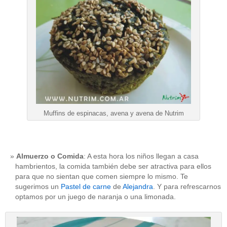
Muffins de espinacas, avena y avena de Nutrim
Almuerzo o Comida
: A esta hora los niños llegan a casa
hambrientos, la comida también debe ser atractiva para ellos
para que no sientan que comen siempre lo mismo. Te
sugerimos un
Pastel de carne
de
Alejandra
. Y para refrescarnos
optamos por un juego de naranja o una limonada.