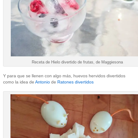
Receta de Hielo divertido de frutas, de Maggiesona
Y para que se llenen con algo más, huevos hervidos divertidos
como la idea de
Antonio
de
Ratones divertidos