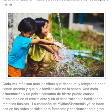
menú
Cada vez más son más los niños que desde muy temprana edad
tienen anemia y que sus familias aún no lo saben. Una mala
alimentación y un pobre consumo de hierro puede causar
problemas en el crecimiento y en el desarrollar sus habilidades
motrices básicas. La campaña de #NiñosSinAnemia ya se hace
eco en las redes sociales para fomentar y concienciar este gran