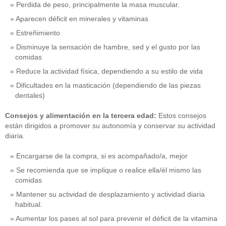
Perdida de peso, principalmente la masa muscular.
Aparecen déficit en minerales y vitaminas
Estreñimiento
Disminuye la sensación de hambre, sed y el gusto por las
comidas
Reduce la actividad física, dependiendo a su estilo de vida
Dificultades en la masticación (dependiendo de las piezas
dentales)
Consejos y alimentación en la tercera edad:
Estos consejos
están dirigidos a promover su autonomía y conservar su actividad
diaria.
Encargarse de la compra, si es acompañado/a, mejor
Se recomienda que se implique o realice ella/él mismo las
comidas
Mantener su actividad de desplazamiento y actividad diaria
habitual.
Aumentar los pases al sol para prevenir el déficit de la vitamina