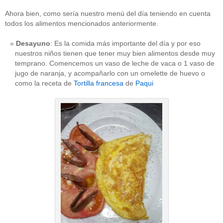
Ahora bien, como sería nuestro menú del día teniendo en cuenta
todos los alimentos mencionados anteriormente.
Desayuno
: Es la comida más importante del día y por eso
nuestros niños tienen que tener muy bien alimentos desde muy
temprano. Comencemos un vaso de leche de vaca o 1 vaso de
jugo de naranja, y acompañarlo con un omelette de huevo o
como la receta de
Tortilla francesa
de
Paqui