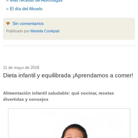
El día del Abuelo
Sin comentarios
Publicado por
Marieta Cookpad
11 de mayo de 2018
Dieta infantil y equilibrada ¡Aprendamos a comer!
Alimentación infantil saludable: qué cocinar, recetas
divertidas y consejos