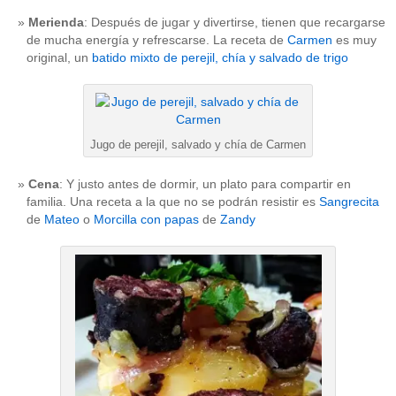
Merienda
: Después de jugar y divertirse, tienen que recargarse
de mucha energía y refrescarse. La receta de
Carmen
es muy
original, un
batido mixto de perejil, chía y salvado de trigo
Jugo de perejil, salvado y chía de Carmen
Cena
: Y justo antes de dormir, un plato para compartir en
familia. Una receta a la que no se podrán resistir es
Sangrecita
de
Mateo
o
Morcilla con papas
de
Zandy