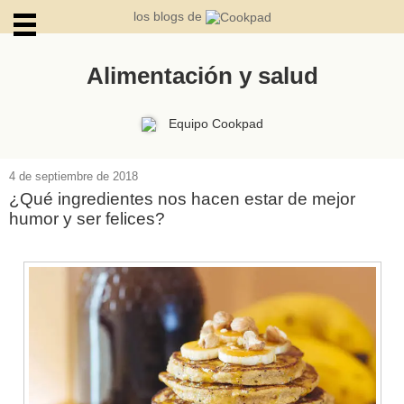
los blogs de
Alimentación y salud
ARCHIVOS
Equipo Cookpad
4 de septiembre de 2018
¿Qué ingredientes nos hacen estar de mejor
humor y ser felices?