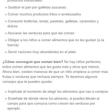
productos industriales.
Sustituir el pan por galletas azucaras.
Comer muchos productos fritos o arrebozados
Consumir bollerías, tortas, pasteles, galletas, caramelos y
dulces
Azucarar las verduras para que las coman
Obligar a los niños a comer alimentos que no les gustan (a la
fuerza)
Servir raciones muy abundantes en el plato
¿Cómo conseguir que coman bien?
No hay niños perfectos,
todos comen alimentos que les gusta más y otros que menos.
Ahora bien, existen maneras de que un niño empiece a comer más
frutas o verduras que rechaza siempre. Te daremos algunos
consejos que te pueden ayudar.
Implícale al momento de elegir los alimentos que vas a comprar
Enséñale de dónde viene los alimento, si puedes llévalo al
campo para que conozca como crecen las verduras por
ejemplo.