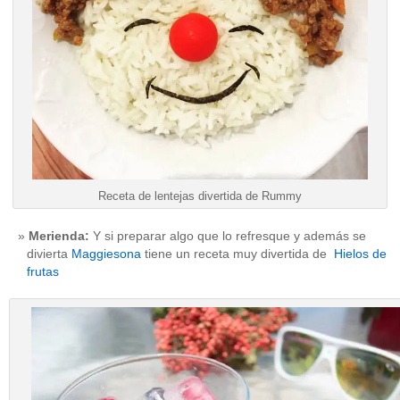
Receta de lentejas divertida de Rummy
Merienda:
Y si preparar algo que lo refresque y además se
divierta
Maggiesona
tiene un receta muy divertida de
Hielos de
frutas