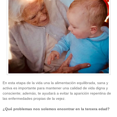
En esta etapa de la vida una la alimentación equilibrada, sana y
activa es importante para mantener una calidad de vida digna y
consciente; además, te ayudará a evitar la aparición repentina de
las enfermedades propias de la vejez.
¿Qué problemas nos solemos encontrar en la tercera edad?