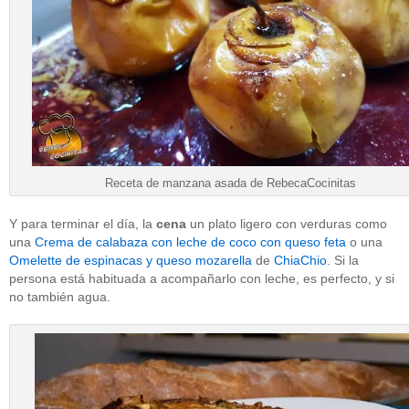
Receta de manzana asada de RebecaCocinitas
Y para terminar el día, la
cena
un plato ligero con verduras como
una
Crema de calabaza con leche de coco con queso feta
o una
Omelette de espinacas y queso mozarella
de
ChiaChio
. Si la
persona está habituada a acompañarlo con leche, es perfecto, y si
no también agua.