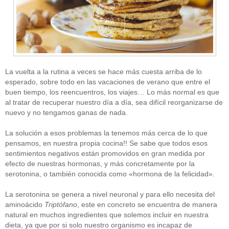
La vuelta a la rutina a veces se hace más cuesta arriba de lo
esperado, sobre todo en las vacaciones de verano que entre el
buen tiempo, los reencuentros, los viajes… Lo más normal es que
al tratar de recuperar nuestro día a día, sea difícil reorganizarse de
nuevo y no tengamos ganas de nada.
La solución a esos problemas la tenemos más cerca de lo que
pensamos, en nuestra propia cocina!! Se sabe que todos esos
sentimientos negativos están promovidos en gran medida por
efecto de nuestras hormonas, y más concretamente por la
serotonina, o también conocida como «hormona de la felicidad».
La serotonina se genera a nivel neuronal y para ello necesita del
aminoácido
Triptófano
, este en concreto se encuentra de manera
natural en muchos ingredientes que solemos incluir en nuestra
dieta, ya que por si solo nuestro organismo es incapaz de