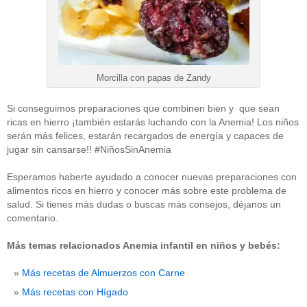
Morcilla con papas de Zandy
Si conseguimos preparaciones que combinen bien y que sean
ricas en hierro ¡también estarás luchando con la Anemia! Los niños
serán más felices, estarán recargados de energía y capaces de
jugar sin cansarse!! #NiñosSinAnemia
Esperamos haberte ayudado a conocer nuevas preparaciones con
alimentos ricos en hierro y conocer más sobre este problema de
salud. Si tienes más dudas o buscas más consejos, déjanos un
comentario.
Más temas relacionados Anemia infantil en niños y bebés:
Más recetas de Almuerzos con Carne
Más recetas con Hígado