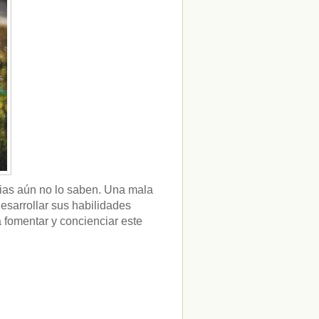
ias aún no lo saben. Una mala
esarrollar sus habilidades
fomentar y concienciar este