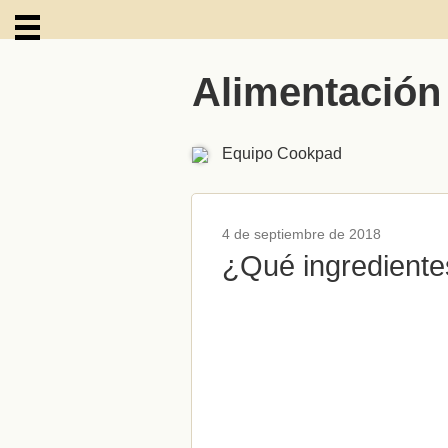
Alimentación
ARCHIVOS
Equipo Cookpad
4 de septiembre de 2018
¿Qué ingrediente