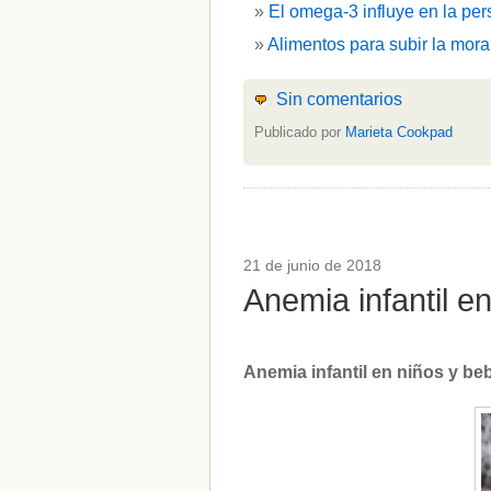
El omega-3 influye en la per
Alimentos para subir la mora
Sin comentarios
Publicado por
Marieta Cookpad
21 de junio de 2018
Anemia infantil 
Anemia infantil en niños y b