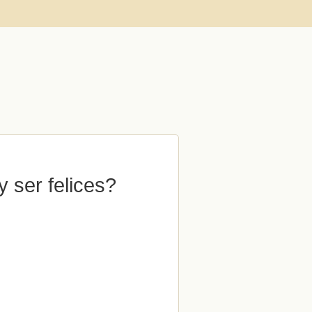
 ser felices?