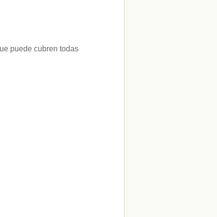
 que puede cubren todas