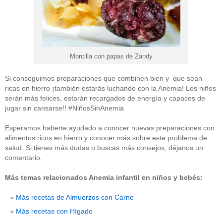
Morcilla con papas de Zandy
Si conseguimos preparaciones que combinen bien y que sean
ricas en hierro ¡también estarás luchando con la Anemia! Los niños
serán más felices, estarán recargados de energía y capaces de
jugar sin cansarse!! #NiñosSinAnemia
Esperamos haberte ayudado a conocer nuevas preparaciones con
alimentos ricos en hierro y conocer más sobre este problema de
salud. Si tienes más dudas o buscas más consejos, déjanos un
comentario.
Más temas relacionados Anemia infantil en niños y bebés:
Más recetas de Almuerzos con Carne
Más recetas con Hígado