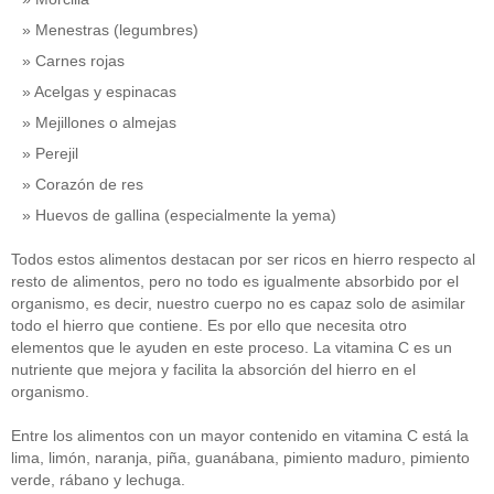
Menestras (legumbres)
Carnes rojas
Acelgas y espinacas
Mejillones o almejas
Perejil
Corazón de res
Huevos de gallina (especialmente la yema)
Todos estos alimentos destacan por ser ricos en hierro respecto al
resto de alimentos, pero no todo es igualmente absorbido por el
organismo, es decir, nuestro cuerpo no es capaz solo de asimilar
todo el hierro que contiene. Es por ello que necesita otro
elementos que le ayuden en este proceso. La vitamina C es un
nutriente que mejora y facilita la absorción del hierro en el
organismo.
Entre los alimentos con un mayor contenido en vitamina C está la
lima, limón, naranja, piña, guanábana, pimiento maduro, pimiento
verde, rábano y lechuga.