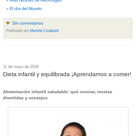
El día del Abuelo
Sin comentarios
Publicado por
Marieta Cookpad
11 de mayo de 2018
Dieta infantil y equilibrada ¡Aprendamos a comer!
Alimentación infantil saludable: qué cocinar, recetas
divertidas y consejos