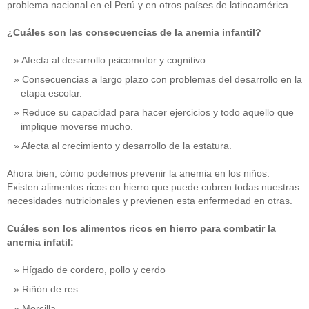
problema nacional en el Perú y en otros países de latinoamérica.
¿Cuáles son las consecuencias de la anemia infantil?
Afecta al desarrollo psicomotor y cognitivo
Consecuencias a largo plazo con problemas del desarrollo en la
etapa escolar.
Reduce su capacidad para hacer ejercicios y todo aquello que
implique moverse mucho.
Afecta al crecimiento y desarrollo de la estatura.
Ahora bien, cómo podemos prevenir la anemia en los niños.
Existen alimentos ricos en hierro que puede cubren todas nuestras
necesidades nutricionales y previenen esta enfermedad en otras.
Cuáles son los alimentos ricos en hierro para combatir la
anemia infatil:
Hígado de cordero, pollo y cerdo
Riñón de res
Morcilla