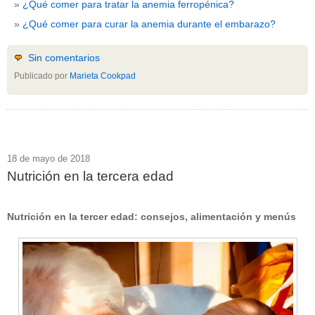
¿Qué comer para tratar la anemia ferropénica?
¿Qué comer para curar la anemia durante el embarazo?
Sin comentarios
Publicado por
Marieta Cookpad
18 de mayo de 2018
Nutrición en la tercera edad
Nutrición en la tercer edad: consejos, alimentación y menús