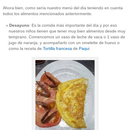
Ahora bien, como sería nuestro menú del día teniendo en cuenta
todos los alimentos mencionados anteriormente.
Desayuno
: Es la comida más importante del día y por eso
nuestros niños tienen que tener muy bien alimentos desde muy
temprano. Comencemos un vaso de leche de vaca o 1 vaso de
jugo de naranja, y acompañarlo con un omelette de huevo o
como la receta de
Tortilla francesa
de
Paqui