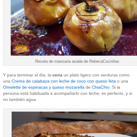
Receta de manzana asada de RebecaCocinitas
Y para terminar el día, la
cena
un plato ligero con verduras como
una
Crema de calabaza con leche de coco con queso feta
o una
Omelette de espinacas y queso mozarella
de
ChiaChio
. Si la
persona está habituada a acompañarlo con leche, es perfecto, y si
no también agua.