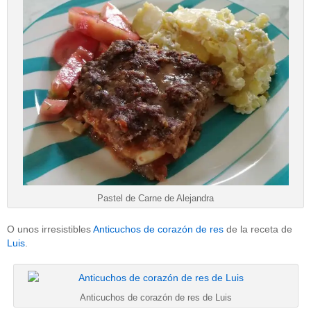
Pastel de Carne de Alejandra
O unos irresistibles
Anticuchos de corazón de res
de la receta de
Luis
.
Anticuchos de corazón de res de Luis