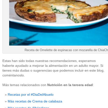
Receta de Omelette de espinacas con mozarella de ChiaCh
Estas han sido todas nuestras recomendaciones, esperamos
haberte ayudado a mejorar la alimentación en un adulto mayor. Si
tienes más dudas o sugerencias que podemos incluir en este blog,
coméntanoslo.
Más temas relacionados con
Nutrición en la tercera edad
:
Recetas por el #DiaDelAbuelo
Más recetas de Crema de calabaza
Más recetas de Albóndigas