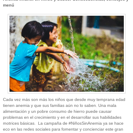
menú
Cada vez más son más los niños que desde muy temprana edad
tienen anemia y que sus familias aún no lo saben. Una mala
alimentación y un pobre consumo de hierro puede causar
problemas en el crecimiento y en el desarrollar sus habilidades
motrices básicas. La campaña de #NiñosSinAnemia ya se hace
eco en las redes sociales para fomentar y concienciar este gran