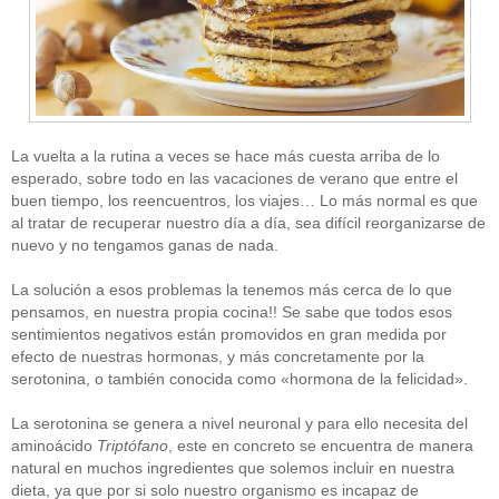
La vuelta a la rutina a veces se hace más cuesta arriba de lo
esperado, sobre todo en las vacaciones de verano que entre el
buen tiempo, los reencuentros, los viajes… Lo más normal es que
al tratar de recuperar nuestro día a día, sea difícil reorganizarse de
nuevo y no tengamos ganas de nada.
La solución a esos problemas la tenemos más cerca de lo que
pensamos, en nuestra propia cocina!! Se sabe que todos esos
sentimientos negativos están promovidos en gran medida por
efecto de nuestras hormonas, y más concretamente por la
serotonina, o también conocida como «hormona de la felicidad».
La serotonina se genera a nivel neuronal y para ello necesita del
aminoácido
Triptófano
, este en concreto se encuentra de manera
natural en muchos ingredientes que solemos incluir en nuestra
dieta, ya que por si solo nuestro organismo es incapaz de