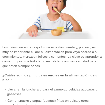
Los niños crecen tan rápido que ni te das cuenta y, por eso, es
muy es importante cuidar su alimentación para vaya acorde a su
crecimientos, y crezcan felices y contentos! La clave es aprender a
comer un poco de todo tanto en calidad como en cantidad para
que estén siempre sanos.
¿Cuáles son los principales errores en la alimentación de un
niño?
Llevar en la lonchera o para el almuerzo bebidas azucaras o
gaseosas
Comer snacks y papas (patatas) fritas en bolsa y otros