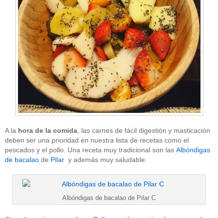
A la
hora de la comida
, las carnes de fácil digestión y masticación
deben ser una prioridad en nuestra lista de recetas como el
pescados y el pollo. Una receta muy tradicional son las
Albóndigas
de bacalao
de
Pilar
y además muy saludable.
Albóndigas de bacalao de Pilar C