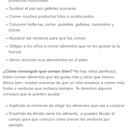
productos industriales.
Sustituir el pan por galletas azucaras.
Comer muchos productos fritos o arrebozados
Consumir bollerías, tortas, pasteles, galletas, caramelos y
dulces
Azucarar las verduras para que las coman
Obligar a los niños a comer alimentos que no les gustan (a la
fuerza)
Servir raciones muy abundantes en el plato
¿Cómo conseguir que coman bien?
No hay niños perfectos,
todos comen alimentos que les gusta más y otros que menos.
Ahora bien, existen maneras de que un niño empiece a comer más
frutas o verduras que rechaza siempre. Te daremos algunos
consejos que te pueden ayudar.
Implícale al momento de elegir los alimentos que vas a comprar
Enséñale de dónde viene los alimento, si puedes llévalo al
campo para que conozca como crecen las verduras por
ejemplo.