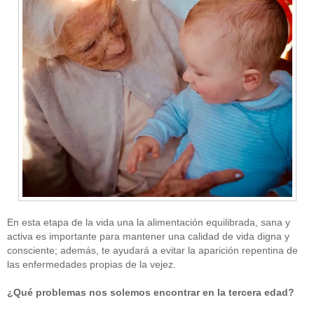
En esta etapa de la vida una la alimentación equilibrada, sana y
activa es importante para mantener una calidad de vida digna y
consciente; además, te ayudará a evitar la aparición repentina de
las enfermedades propias de la vejez.
¿Qué problemas nos solemos encontrar en la tercera edad?