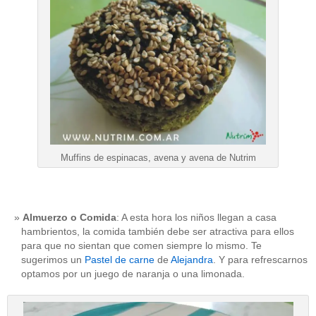
Muffins de espinacas, avena y avena de Nutrim
Almuerzo o Comida
: A esta hora los niños llegan a casa
hambrientos, la comida también debe ser atractiva para ellos
para que no sientan que comen siempre lo mismo. Te
sugerimos un
Pastel de carne
de
Alejandra
. Y para refrescarnos
optamos por un juego de naranja o una limonada.