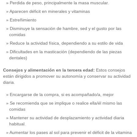
Perdida de peso, principalmente la masa muscular.
Aparecen déficit en minerales y vitaminas
Estreñimiento
Disminuye la sensación de hambre, sed y el gusto por las
comidas
Reduce la actividad física, dependiendo a su estilo de vida
Dificultades en la masticación (dependiendo de las piezas
dentales)
Consejos y alimentación en la tercera edad:
Estos consejos
están dirigidos a promover su autonomía y conservar su actividad
diaria.
Encargarse de la compra, si es acompañado/a, mejor
Se recomienda que se implique o realice ella/él mismo las
comidas
Mantener su actividad de desplazamiento y actividad diaria
habitual.
Aumentar los pases al sol para prevenir el déficit de la vitamina