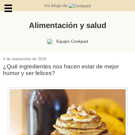
los blogs de
Alimentación y salud
ARCHIVOS
Equipo Cookpad
4 de septiembre de 2018
¿Qué ingredientes nos hacen estar de mejor
humor y ser felices?