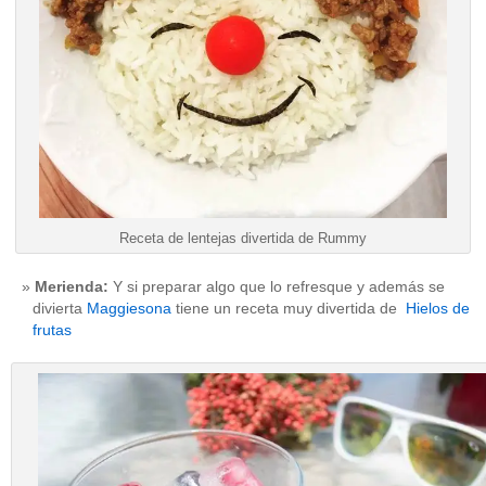
Receta de lentejas divertida de Rummy
Merienda:
Y si preparar algo que lo refresque y además se
divierta
Maggiesona
tiene un receta muy divertida de
Hielos de
frutas