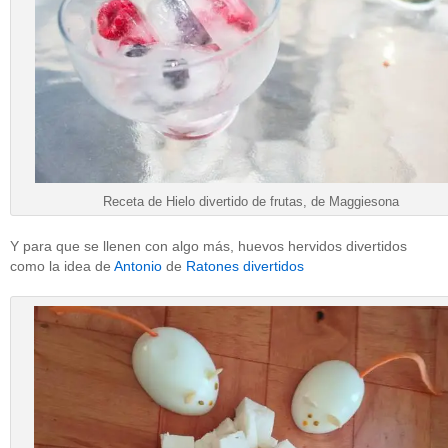
Receta de Hielo divertido de frutas, de Maggiesona
Y para que se llenen con algo más, huevos hervidos divertidos
como la idea de
Antonio
de
Ratones divertidos