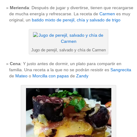
Merienda
: Después de jugar y divertirse, tienen que recargarse
de mucha energía y refrescarse. La receta de
Carmen
es muy
original, un
batido mixto de perejil, chía y salvado de trigo
Jugo de perejil, salvado y chía de Carmen
Cena
: Y justo antes de dormir, un plato para compartir en
familia. Una receta a la que no se podrán resistir es
Sangrecita
de
Mateo
o
Morcilla con papas
de
Zandy