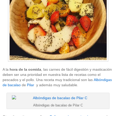
A la
hora de la comida
, las carnes de fácil digestión y masticación
deben ser una prioridad en nuestra lista de recetas como el
pescados y el pollo. Una receta muy tradicional son las
Albóndigas
de bacalao
de
Pilar
y además muy saludable.
Albóndigas de bacalao de Pilar C