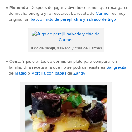
Merienda
: Después de jugar y divertirse, tienen que recargarse
de mucha energía y refrescarse. La receta de
Carmen
es muy
original, un
batido mixto de perejil, chía y salvado de trigo
Jugo de perejil, salvado y chía de Carmen
Cena
: Y justo antes de dormir, un plato para compartir en
familia. Una receta a la que no se podrán resistir es
Sangrecita
de
Mateo
o
Morcilla con papas
de
Zandy