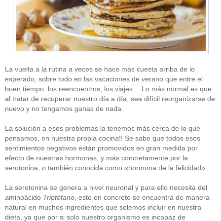
La vuelta a la rutina a veces se hace más cuesta arriba de lo
esperado, sobre todo en las vacaciones de verano que entre el
buen tiempo, los reencuentros, los viajes… Lo más normal es que
al tratar de recuperar nuestro día a día, sea difícil reorganizarse de
nuevo y no tengamos ganas de nada.
La solución a esos problemas la tenemos más cerca de lo que
pensamos, en nuestra propia cocina!! Se sabe que todos esos
sentimientos negativos están promovidos en gran medida por
efecto de nuestras hormonas, y más concretamente por la
serotonina, o también conocida como «hormona de la felicidad».
La serotonina se genera a nivel neuronal y para ello necesita del
aminoácido
Triptófano
, este en concreto se encuentra de manera
natural en muchos ingredientes que solemos incluir en nuestra
dieta, ya que por si solo nuestro organismo es incapaz de