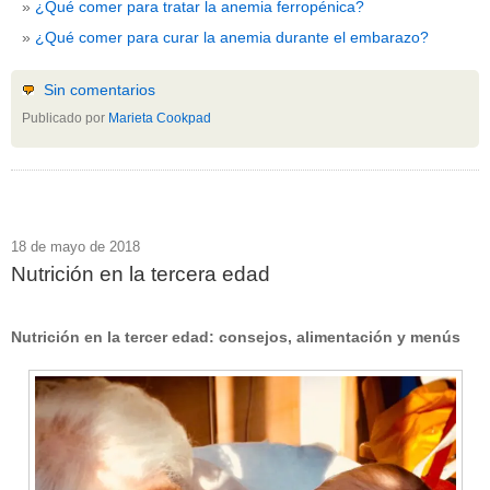
¿Qué comer para tratar la anemia ferropénica?
¿Qué comer para curar la anemia durante el embarazo?
Sin comentarios
Publicado por
Marieta Cookpad
18 de mayo de 2018
Nutrición en la tercera edad
Nutrición en la tercer edad: consejos, alimentación y menús