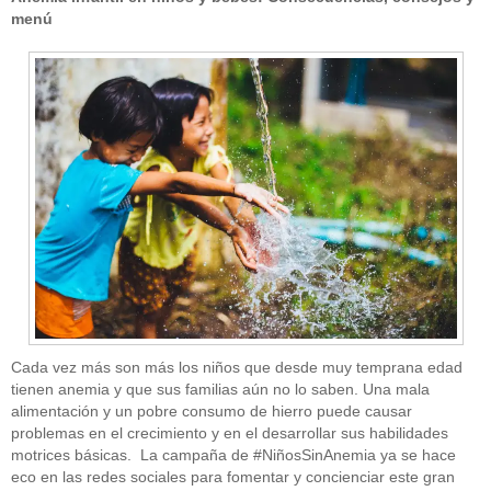
menú
Cada vez más son más los niños que desde muy temprana edad
tienen anemia y que sus familias aún no lo saben. Una mala
alimentación y un pobre consumo de hierro puede causar
problemas en el crecimiento y en el desarrollar sus habilidades
motrices básicas. La campaña de #NiñosSinAnemia ya se hace
eco en las redes sociales para fomentar y concienciar este gran