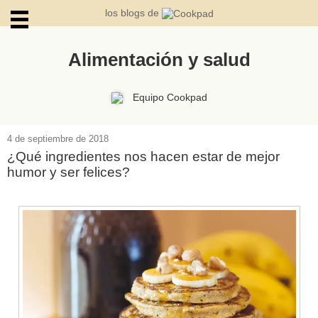
los blogs de
Alimentación y salud
ARCHIVOS
Equipo Cookpad
4 de septiembre de 2018
¿Qué ingredientes nos hacen estar de mejor
humor y ser felices?