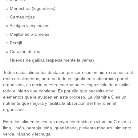
Menestras (legumbres)
Carnes rojas
Acelgas y espinacas
Mejillones o almejas
Perejil
Corazón de res
Huevos de gallina (especialmente la yema)
Todos estos alimentos destacan por ser ricos en hierro respecto al
resto de alimentos, pero no todo es igualmente absorbido por el
organismo, es decir, nuestro cuerpo no es capaz solo de asimilar
todo el hierro que contiene. Es por ello que necesita otro
elementos que le ayuden en este proceso. La vitamina C es un
nutriente que mejora y facilita la absorción del hierro en el
organismo.
Entre los alimentos con un mayor contenido en vitamina C está la
lima, limón, naranja, piña, guanábana, pimiento maduro, pimiento
verde, rábano y lechuga.