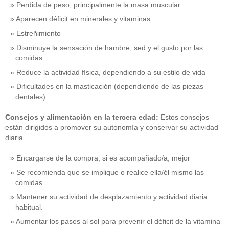
Perdida de peso, principalmente la masa muscular.
Aparecen déficit en minerales y vitaminas
Estreñimiento
Disminuye la sensación de hambre, sed y el gusto por las
comidas
Reduce la actividad física, dependiendo a su estilo de vida
Dificultades en la masticación (dependiendo de las piezas
dentales)
Consejos y alimentación en la tercera edad:
Estos consejos
están dirigidos a promover su autonomía y conservar su actividad
diaria.
Encargarse de la compra, si es acompañado/a, mejor
Se recomienda que se implique o realice ella/él mismo las
comidas
Mantener su actividad de desplazamiento y actividad diaria
habitual.
Aumentar los pases al sol para prevenir el déficit de la vitamina