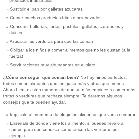
productos industriales.
Sustituir el pan por galletas azucaras.
Comer muchos productos fritos o arrebozados
Consumir bollerías, tortas, pasteles, galletas, caramelos y
dulces
Azucarar las verduras para que las coman
Obligar a los niños a comer alimentos que no les gustan (a la
fuerza)
Servir raciones muy abundantes en el plato
¿Cómo conseguir que coman bien?
No hay niños perfectos,
todos comen alimentos que les gusta más y otros que menos.
Ahora bien, existen maneras de que un niño empiece a comer más
frutas o verduras que rechaza siempre. Te daremos algunos
consejos que te pueden ayudar.
Implícale al momento de elegir los alimentos que vas a comprar
Enséñale de dónde viene los alimento, si puedes llévalo al
campo para que conozca como crecen las verduras por
ejemplo.