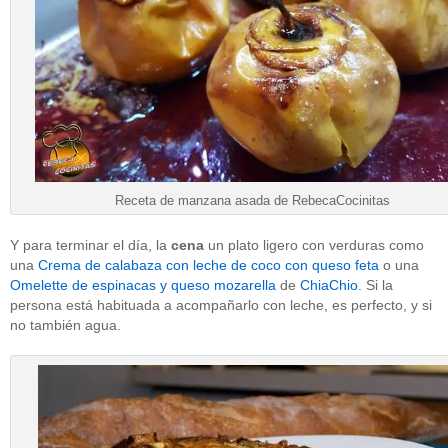
Receta de manzana asada de RebecaCocinitas
Y para terminar el día, la
cena
un plato ligero con verduras como
una
Crema de calabaza con leche de coco con queso feta
o una
Omelette de espinacas y queso mozarella
de
ChiaChio
. Si la
persona está habituada a acompañarlo con leche, es perfecto, y si
no también agua.