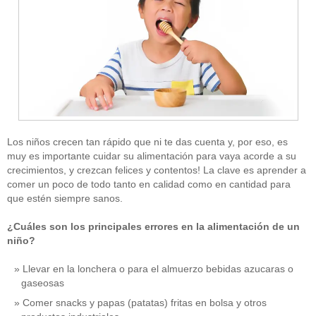
Los niños crecen tan rápido que ni te das cuenta y, por eso, es
muy es importante cuidar su alimentación para vaya acorde a su
crecimientos, y crezcan felices y contentos! La clave es aprender a
comer un poco de todo tanto en calidad como en cantidad para
que estén siempre sanos.
¿Cuáles son los principales errores en la alimentación de un
niño?
Llevar en la lonchera o para el almuerzo bebidas azucaras o
gaseosas
Comer snacks y papas (patatas) fritas en bolsa y otros