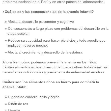
problema nacional en el Perú y en otros países de latinoamérica.
¿Cuáles son las consecuencias de la anemia infantil?
Afecta al desarrollo psicomotor y cognitivo
Consecuencias a largo plazo con problemas del desarrollo en la
etapa escolar.
Reduce su capacidad para hacer ejercicios y todo aquello que
implique moverse mucho.
Afecta al crecimiento y desarrollo de la estatura.
Ahora bien, cómo podemos prevenir la anemia en los niños.
Existen alimentos ricos en hierro que puede cubren todas nuestras
necesidades nutricionales y previenen esta enfermedad en otras.
Cuáles son los alimentos ricos en hierro para combatir la
anemia infatil:
Hígado de cordero, pollo y cerdo
Riñón de res
Morcilla