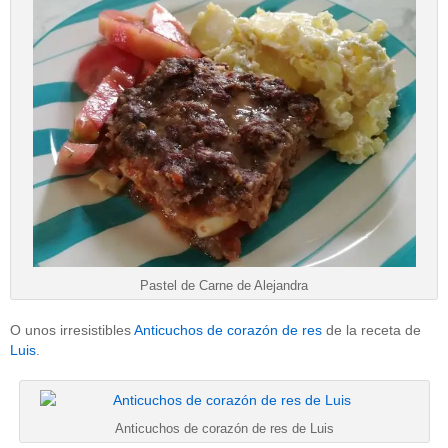
Pastel de Carne de Alejandra
O unos irresistibles
Anticuchos de corazón de res
de la receta de
Luis
.
Anticuchos de corazón de res de Luis