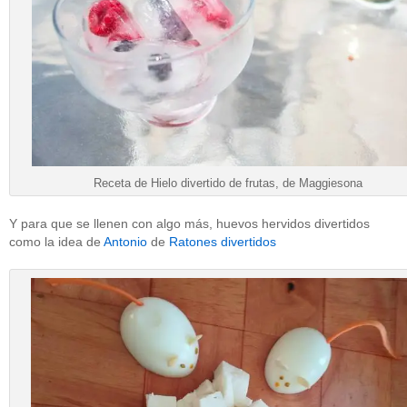
Receta de Hielo divertido de frutas, de Maggiesona
Y para que se llenen con algo más, huevos hervidos divertidos
como la idea de
Antonio
de
Ratones divertidos