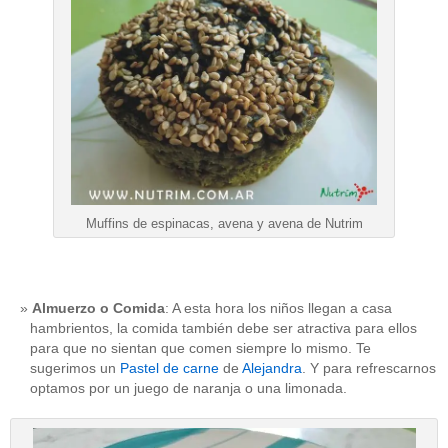
Muffins de espinacas, avena y avena de Nutrim
Almuerzo o Comida
: A esta hora los niños llegan a casa
hambrientos, la comida también debe ser atractiva para ellos
para que no sientan que comen siempre lo mismo. Te
sugerimos un
Pastel de carne
de
Alejandra
. Y para refrescarnos
optamos por un juego de naranja o una limonada.