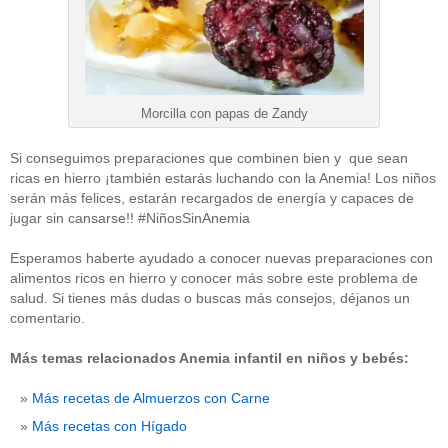
Morcilla con papas de Zandy
Si conseguimos preparaciones que combinen bien y que sean
ricas en hierro ¡también estarás luchando con la Anemia! Los niños
serán más felices, estarán recargados de energía y capaces de
jugar sin cansarse!! #NiñosSinAnemia
Esperamos haberte ayudado a conocer nuevas preparaciones con
alimentos ricos en hierro y conocer más sobre este problema de
salud. Si tienes más dudas o buscas más consejos, déjanos un
comentario.
Más temas relacionados Anemia infantil en niños y bebés:
Más recetas de Almuerzos con Carne
Más recetas con Hígado