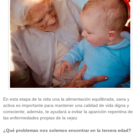
En esta etapa de la vida una la alimentación equilibrada, sana y
activa es importante para mantener una calidad de vida digna y
consciente; además, te ayudará a evitar la aparición repentina de
las enfermedades propias de la vejez.
¿Qué problemas nos solemos encontrar en la tercera edad?