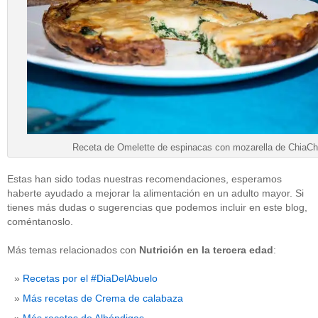
Receta de Omelette de espinacas con mozarella de ChiaCh
Estas han sido todas nuestras recomendaciones, esperamos
haberte ayudado a mejorar la alimentación en un adulto mayor. Si
tienes más dudas o sugerencias que podemos incluir en este blog,
coméntanoslo.
Más temas relacionados con
Nutrición en la tercera edad
:
Recetas por el #DiaDelAbuelo
Más recetas de Crema de calabaza
Más recetas de Albóndigas