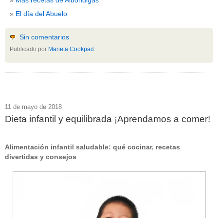
El día del Abuelo
Sin comentarios
Publicado por
Marieta Cookpad
11 de mayo de 2018
Dieta infantil y equilibrada ¡Aprendamos a comer!
Alimentación infantil saludable: qué cocinar, recetas
divertidas y consejos