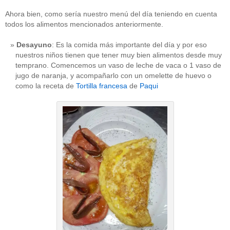
Ahora bien, como sería nuestro menú del día teniendo en cuenta
todos los alimentos mencionados anteriormente.
Desayuno
: Es la comida más importante del día y por eso
nuestros niños tienen que tener muy bien alimentos desde muy
temprano. Comencemos un vaso de leche de vaca o 1 vaso de
jugo de naranja, y acompañarlo con un omelette de huevo o
como la receta de
Tortilla francesa
de
Paqui