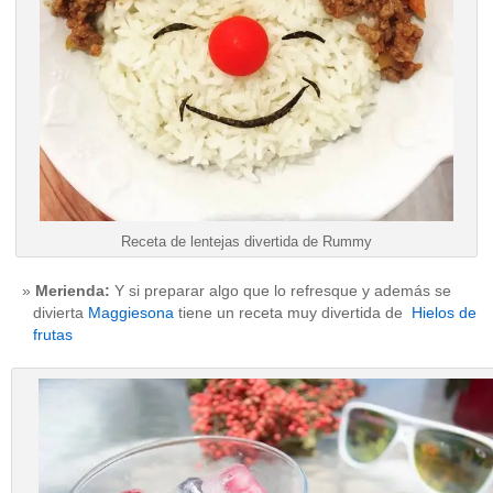
Receta de lentejas divertida de Rummy
Merienda:
Y si preparar algo que lo refresque y además se
divierta
Maggiesona
tiene un receta muy divertida de
Hielos de
frutas