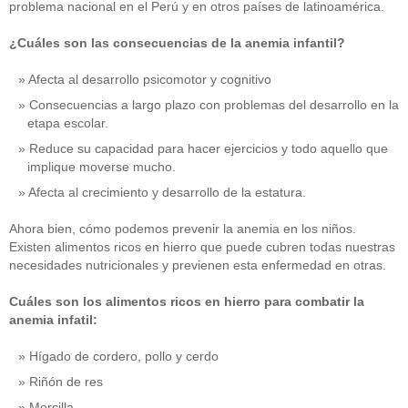
problema nacional en el Perú y en otros países de latinoamérica.
¿Cuáles son las consecuencias de la anemia infantil?
Afecta al desarrollo psicomotor y cognitivo
Consecuencias a largo plazo con problemas del desarrollo en la
etapa escolar.
Reduce su capacidad para hacer ejercicios y todo aquello que
implique moverse mucho.
Afecta al crecimiento y desarrollo de la estatura.
Ahora bien, cómo podemos prevenir la anemia en los niños.
Existen alimentos ricos en hierro que puede cubren todas nuestras
necesidades nutricionales y previenen esta enfermedad en otras.
Cuáles son los alimentos ricos en hierro para combatir la
anemia infatil:
Hígado de cordero, pollo y cerdo
Riñón de res
Morcilla