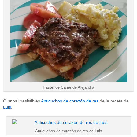
Pastel de Carne de Alejandra
O unos irresistibles
Anticuchos de corazón de res
de la receta de
Luis
.
Anticuchos de corazón de res de Luis