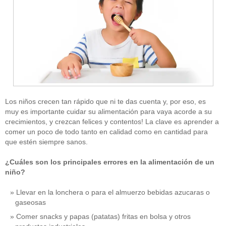
Los niños crecen tan rápido que ni te das cuenta y, por eso, es
muy es importante cuidar su alimentación para vaya acorde a su
crecimientos, y crezcan felices y contentos! La clave es aprender a
comer un poco de todo tanto en calidad como en cantidad para
que estén siempre sanos.
¿Cuáles son los principales errores en la alimentación de un
niño?
Llevar en la lonchera o para el almuerzo bebidas azucaras o
gaseosas
Comer snacks y papas (patatas) fritas en bolsa y otros