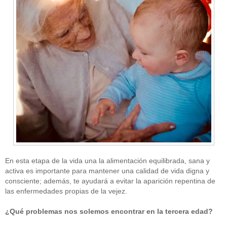
En esta etapa de la vida una la alimentación equilibrada, sana y
activa es importante para mantener una calidad de vida digna y
consciente; además, te ayudará a evitar la aparición repentina de
las enfermedades propias de la vejez.
¿Qué problemas nos solemos encontrar en la tercera edad?