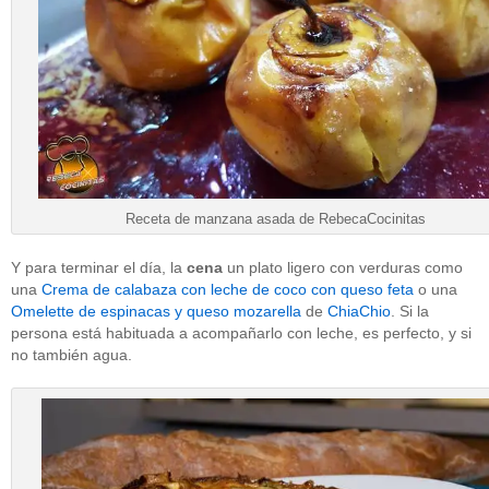
Receta de manzana asada de RebecaCocinitas
Y para terminar el día, la
cena
un plato ligero con verduras como
una
Crema de calabaza con leche de coco con queso feta
o una
Omelette de espinacas y queso mozarella
de
ChiaChio
. Si la
persona está habituada a acompañarlo con leche, es perfecto, y si
no también agua.