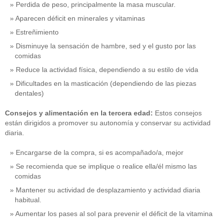
Perdida de peso, principalmente la masa muscular.
Aparecen déficit en minerales y vitaminas
Estreñimiento
Disminuye la sensación de hambre, sed y el gusto por las
comidas
Reduce la actividad física, dependiendo a su estilo de vida
Dificultades en la masticación (dependiendo de las piezas
dentales)
Consejos y alimentación en la tercera edad:
Estos consejos
están dirigidos a promover su autonomía y conservar su actividad
diaria.
Encargarse de la compra, si es acompañado/a, mejor
Se recomienda que se implique o realice ella/él mismo las
comidas
Mantener su actividad de desplazamiento y actividad diaria
habitual.
Aumentar los pases al sol para prevenir el déficit de la vitamina