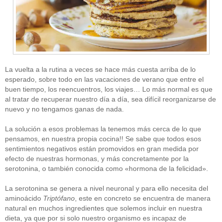
La vuelta a la rutina a veces se hace más cuesta arriba de lo
esperado, sobre todo en las vacaciones de verano que entre el
buen tiempo, los reencuentros, los viajes… Lo más normal es que
al tratar de recuperar nuestro día a día, sea difícil reorganizarse de
nuevo y no tengamos ganas de nada.
La solución a esos problemas la tenemos más cerca de lo que
pensamos, en nuestra propia cocina!! Se sabe que todos esos
sentimientos negativos están promovidos en gran medida por
efecto de nuestras hormonas, y más concretamente por la
serotonina, o también conocida como «hormona de la felicidad».
La serotonina se genera a nivel neuronal y para ello necesita del
aminoácido
Triptófano
, este en concreto se encuentra de manera
natural en muchos ingredientes que solemos incluir en nuestra
dieta, ya que por si solo nuestro organismo es incapaz de