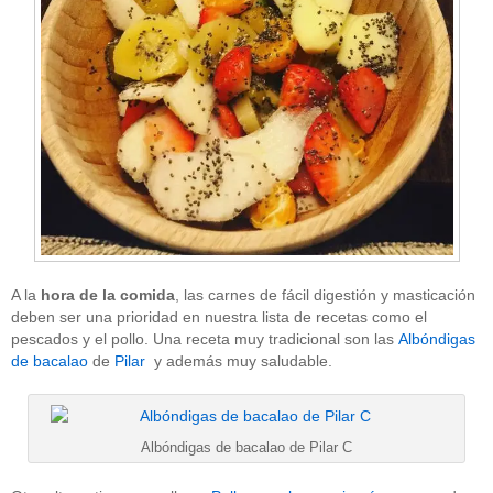
A la
hora de la comida
, las carnes de fácil digestión y masticación
deben ser una prioridad en nuestra lista de recetas como el
pescados y el pollo. Una receta muy tradicional son las
Albóndigas
de bacalao
de
Pilar
y además muy saludable.
Albóndigas de bacalao de Pilar C