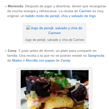
Merienda
: Después de jugar y divertirse, tienen que recargarse
de mucha energía y refrescarse. La receta de
Carmen
es muy
original, un
batido mixto de perejil, chía y salvado de trigo
Jugo de perejil, salvado y chía de Carmen
Cena
: Y justo antes de dormir, un plato para compartir en
familia. Una receta a la que no se podrán resistir es
Sangrecita
de
Mateo
o
Morcilla con papas
de
Zandy