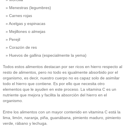
Menestras (legumbres)
Carnes rojas
Acelgas y espinacas
Mejillones o almejas
Perejil
Corazón de res
Huevos de gallina (especialmente la yema)
Todos estos alimentos destacan por ser ricos en hierro respecto al
resto de alimentos, pero no todo es igualmente absorbido por el
organismo, es decir, nuestro cuerpo no es capaz solo de asimilar
todo el hierro que contiene. Es por ello que necesita otro
elementos que le ayuden en este proceso. La vitamina C es un
nutriente que mejora y facilita la absorción del hierro en el
organismo.
Entre los alimentos con un mayor contenido en vitamina C está la
lima, limón, naranja, piña, guanábana, pimiento maduro, pimiento
verde, rábano y lechuga.