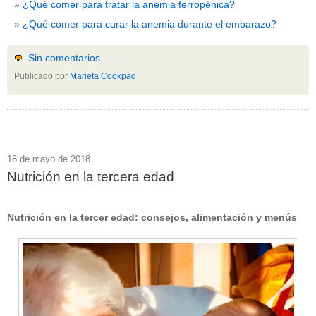
¿Qué comer para tratar la anemia ferropénica?
¿Qué comer para curar la anemia durante el embarazo?
Sin comentarios
Publicado por
Marieta Cookpad
18 de mayo de 2018
Nutrición en la tercera edad
Nutrición en la tercer edad: consejos, alimentación y menús