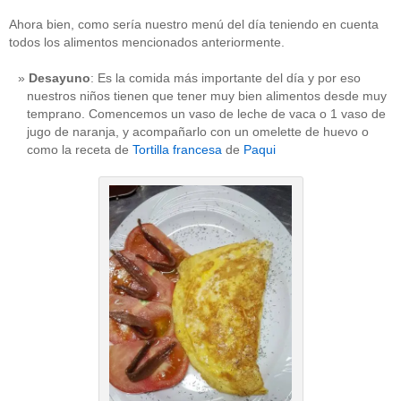
Ahora bien, como sería nuestro menú del día teniendo en cuenta
todos los alimentos mencionados anteriormente.
Desayuno
: Es la comida más importante del día y por eso
nuestros niños tienen que tener muy bien alimentos desde muy
temprano. Comencemos un vaso de leche de vaca o 1 vaso de
jugo de naranja, y acompañarlo con un omelette de huevo o
como la receta de
Tortilla francesa
de
Paqui