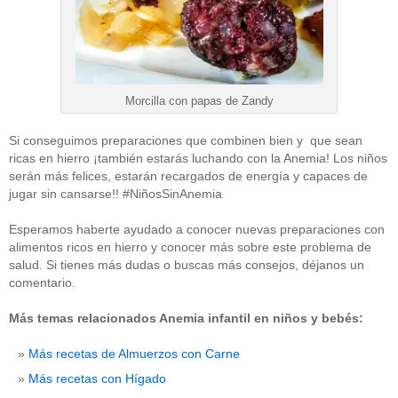
Morcilla con papas de Zandy
Si conseguimos preparaciones que combinen bien y que sean
ricas en hierro ¡también estarás luchando con la Anemia! Los niños
serán más felices, estarán recargados de energía y capaces de
jugar sin cansarse!! #NiñosSinAnemia
Esperamos haberte ayudado a conocer nuevas preparaciones con
alimentos ricos en hierro y conocer más sobre este problema de
salud. Si tienes más dudas o buscas más consejos, déjanos un
comentario.
Más temas relacionados Anemia infantil en niños y bebés:
Más recetas de Almuerzos con Carne
Más recetas con Hígado