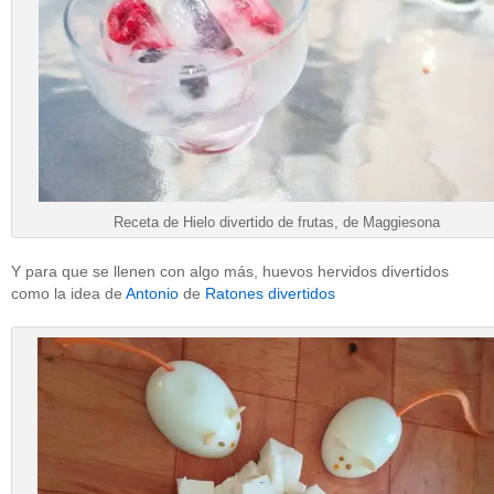
Receta de Hielo divertido de frutas, de Maggiesona
Y para que se llenen con algo más, huevos hervidos divertidos
como la idea de
Antonio
de
Ratones divertidos