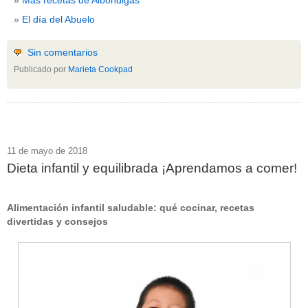
El día del Abuelo
Sin comentarios
Publicado por
Marieta Cookpad
11 de mayo de 2018
Dieta infantil y equilibrada ¡Aprendamos a comer!
Alimentación infantil saludable: qué cocinar, recetas
divertidas y consejos