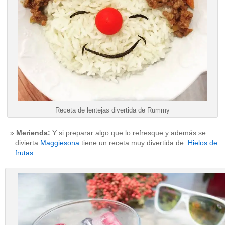
Receta de lentejas divertida de Rummy
Merienda:
Y si preparar algo que lo refresque y además se
divierta
Maggiesona
tiene un receta muy divertida de
Hielos de
frutas