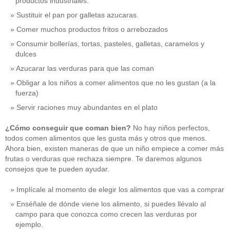
productos industriales.
Sustituir el pan por galletas azucaras.
Comer muchos productos fritos o arrebozados
Consumir bollerías, tortas, pasteles, galletas, caramelos y
dulces
Azucarar las verduras para que las coman
Obligar a los niños a comer alimentos que no les gustan (a la
fuerza)
Servir raciones muy abundantes en el plato
¿Cómo conseguir que coman bien?
No hay niños perfectos,
todos comen alimentos que les gusta más y otros que menos.
Ahora bien, existen maneras de que un niño empiece a comer más
frutas o verduras que rechaza siempre. Te daremos algunos
consejos que te pueden ayudar.
Implícale al momento de elegir los alimentos que vas a comprar
Enséñale de dónde viene los alimento, si puedes llévalo al
campo para que conozca como crecen las verduras por
ejemplo.