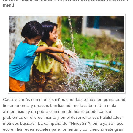
menú
Cada vez más son más los niños que desde muy temprana edad
tienen anemia y que sus familias aún no lo saben. Una mala
alimentación y un pobre consumo de hierro puede causar
problemas en el crecimiento y en el desarrollar sus habilidades
motrices básicas. La campaña de #NiñosSinAnemia ya se hace
eco en las redes sociales para fomentar y concienciar este gran