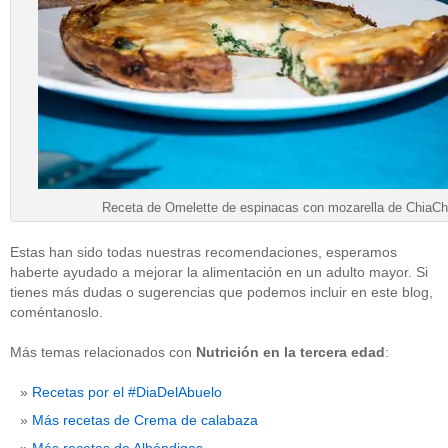
Receta de Omelette de espinacas con mozarella de ChiaCh
Estas han sido todas nuestras recomendaciones, esperamos
haberte ayudado a mejorar la alimentación en un adulto mayor. Si
tienes más dudas o sugerencias que podemos incluir en este blog,
coméntanoslo.
Más temas relacionados con
Nutrición en la tercera edad
:
Recetas por el #DiaDelAbuelo
Más recetas de Crema de calabaza
Más recetas de Albóndigas