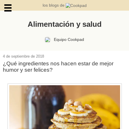
los blogs de
Alimentación y salud
ARCHIVOS
Equipo Cookpad
4 de septiembre de 2018
¿Qué ingredientes nos hacen estar de mejor
humor y ser felices?