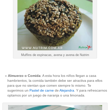
Muffins de espinacas, avena y avena de Nutrim
Almuerzo o Comida
: A esta hora los niños llegan a casa
hambrientos, la comida también debe ser atractiva para ellos
para que no sientan que comen siempre lo mismo. Te
sugerimos un
Pastel de carne
de
Alejandra
. Y para refrescarnos
optamos por un juego de naranja o una limonada.