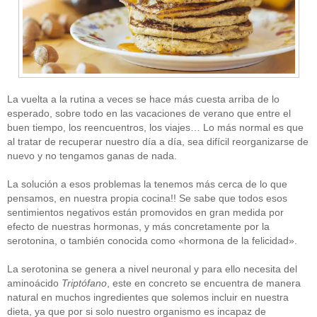
La vuelta a la rutina a veces se hace más cuesta arriba de lo
esperado, sobre todo en las vacaciones de verano que entre el
buen tiempo, los reencuentros, los viajes… Lo más normal es que
al tratar de recuperar nuestro día a día, sea difícil reorganizarse de
nuevo y no tengamos ganas de nada.
La solución a esos problemas la tenemos más cerca de lo que
pensamos, en nuestra propia cocina!! Se sabe que todos esos
sentimientos negativos están promovidos en gran medida por
efecto de nuestras hormonas, y más concretamente por la
serotonina, o también conocida como «hormona de la felicidad».
La serotonina se genera a nivel neuronal y para ello necesita del
aminoácido
Triptófano
, este en concreto se encuentra de manera
natural en muchos ingredientes que solemos incluir en nuestra
dieta, ya que por si solo nuestro organismo es incapaz de