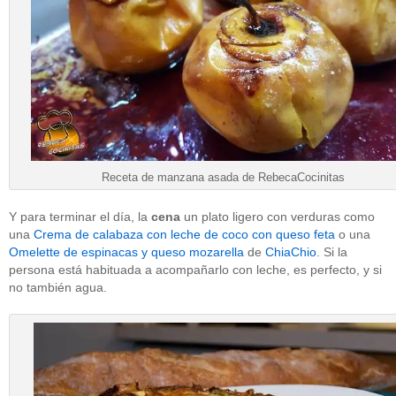
Receta de manzana asada de RebecaCocinitas
Y para terminar el día, la
cena
un plato ligero con verduras como
una
Crema de calabaza con leche de coco con queso feta
o una
Omelette de espinacas y queso mozarella
de
ChiaChio
. Si la
persona está habituada a acompañarlo con leche, es perfecto, y si
no también agua.