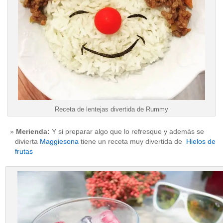
Receta de lentejas divertida de Rummy
Merienda:
Y si preparar algo que lo refresque y además se
divierta
Maggiesona
tiene un receta muy divertida de
Hielos de
frutas