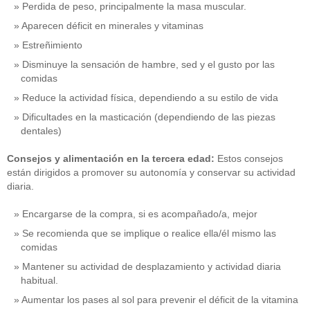
Perdida de peso, principalmente la masa muscular.
Aparecen déficit en minerales y vitaminas
Estreñimiento
Disminuye la sensación de hambre, sed y el gusto por las
comidas
Reduce la actividad física, dependiendo a su estilo de vida
Dificultades en la masticación (dependiendo de las piezas
dentales)
Consejos y alimentación en la tercera edad:
Estos consejos
están dirigidos a promover su autonomía y conservar su actividad
diaria.
Encargarse de la compra, si es acompañado/a, mejor
Se recomienda que se implique o realice ella/él mismo las
comidas
Mantener su actividad de desplazamiento y actividad diaria
habitual.
Aumentar los pases al sol para prevenir el déficit de la vitamina