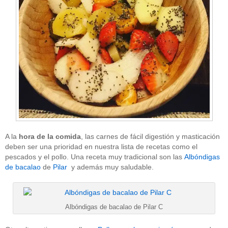
A la
hora de la comida
, las carnes de fácil digestión y masticación
deben ser una prioridad en nuestra lista de recetas como el
pescados y el pollo. Una receta muy tradicional son las
Albóndigas
de bacalao
de
Pilar
y además muy saludable.
Albóndigas de bacalao de Pilar C