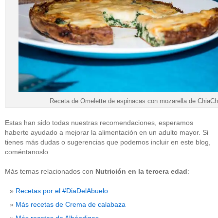
Receta de Omelette de espinacas con mozarella de ChiaCh
Estas han sido todas nuestras recomendaciones, esperamos
haberte ayudado a mejorar la alimentación en un adulto mayor. Si
tienes más dudas o sugerencias que podemos incluir en este blog,
coméntanoslo.
Más temas relacionados con
Nutrición en la tercera edad
:
Recetas por el #DiaDelAbuelo
Más recetas de Crema de calabaza
Más recetas de Albóndigas