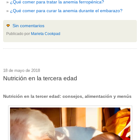
¿Qué comer para tratar la anemia ferropénica?
¿Qué comer para curar la anemia durante el embarazo?
Sin comentarios
Publicado por
Marieta Cookpad
18 de mayo de 2018
Nutrición en la tercera edad
Nutrición en la tercer edad: consejos, alimentación y menús