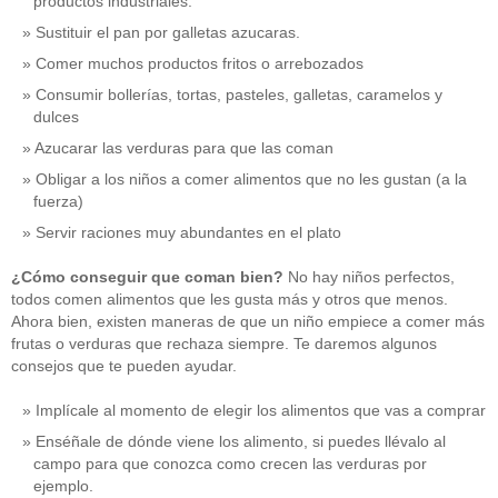
productos industriales.
Sustituir el pan por galletas azucaras.
Comer muchos productos fritos o arrebozados
Consumir bollerías, tortas, pasteles, galletas, caramelos y
dulces
Azucarar las verduras para que las coman
Obligar a los niños a comer alimentos que no les gustan (a la
fuerza)
Servir raciones muy abundantes en el plato
¿Cómo conseguir que coman bien?
No hay niños perfectos,
todos comen alimentos que les gusta más y otros que menos.
Ahora bien, existen maneras de que un niño empiece a comer más
frutas o verduras que rechaza siempre. Te daremos algunos
consejos que te pueden ayudar.
Implícale al momento de elegir los alimentos que vas a comprar
Enséñale de dónde viene los alimento, si puedes llévalo al
campo para que conozca como crecen las verduras por
ejemplo.