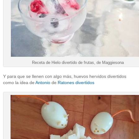
Receta de Hielo divertido de frutas, de Maggiesona
Y para que se llenen con algo más, huevos hervidos divertidos
como la idea de
Antonio
de
Ratones divertidos