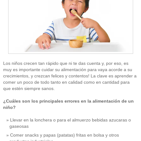
Los niños crecen tan rápido que ni te das cuenta y, por eso, es
muy es importante cuidar su alimentación para vaya acorde a su
crecimientos, y crezcan felices y contentos! La clave es aprender a
comer un poco de todo tanto en calidad como en cantidad para
que estén siempre sanos.
¿Cuáles son los principales errores en la alimentación de un
niño?
Llevar en la lonchera o para el almuerzo bebidas azucaras o
gaseosas
Comer snacks y papas (patatas) fritas en bolsa y otros