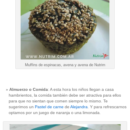
Muffins de espinacas, avena y avena de Nutrim
Almuerzo o Comida
: A esta hora los niños llegan a casa
hambrientos, la comida también debe ser atractiva para ellos
para que no sientan que comen siempre lo mismo. Te
sugerimos un
Pastel de carne
de
Alejandra
. Y para refrescarnos
optamos por un juego de naranja o una limonada.