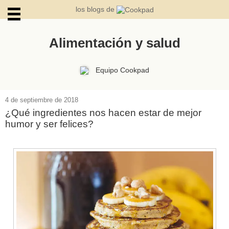
los blogs de
Alimentación y salud
ARCHIVOS
Equipo Cookpad
4 de septiembre de 2018
¿Qué ingredientes nos hacen estar de mejor
humor y ser felices?