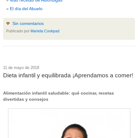
El día del Abuelo
Sin comentarios
Publicado por
Marieta Cookpad
11 de mayo de 2018
Dieta infantil y equilibrada ¡Aprendamos a comer!
Alimentación infantil saludable: qué cocinar, recetas
divertidas y consejos