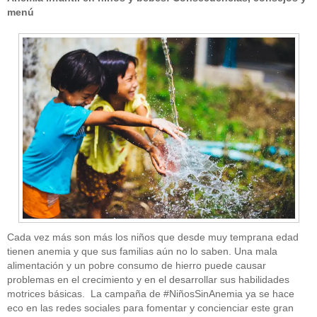
menú
Cada vez más son más los niños que desde muy temprana edad
tienen anemia y que sus familias aún no lo saben. Una mala
alimentación y un pobre consumo de hierro puede causar
problemas en el crecimiento y en el desarrollar sus habilidades
motrices básicas. La campaña de #NiñosSinAnemia ya se hace
eco en las redes sociales para fomentar y concienciar este gran