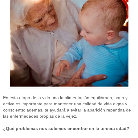
En esta etapa de la vida una la alimentación equilibrada, sana y
activa es importante para mantener una calidad de vida digna y
consciente; además, te ayudará a evitar la aparición repentina de
las enfermedades propias de la vejez.
¿Qué problemas nos solemos encontrar en la tercera edad?