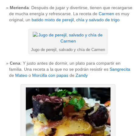
Merienda
: Después de jugar y divertirse, tienen que recargarse
de mucha energía y refrescarse. La receta de
Carmen
es muy
original, un
batido mixto de perejil, chía y salvado de trigo
Jugo de perejil, salvado y chía de Carmen
Cena
: Y justo antes de dormir, un plato para compartir en
familia. Una receta a la que no se podrán resistir es
Sangrecita
de
Mateo
o
Morcilla con papas
de
Zandy