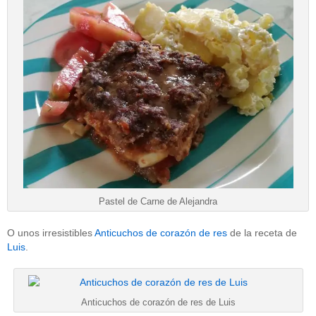
Pastel de Carne de Alejandra
O unos irresistibles
Anticuchos de corazón de res
de la receta de
Luis
.
Anticuchos de corazón de res de Luis