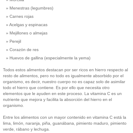
Menestras (legumbres)
Carnes rojas
Acelgas y espinacas
Mejillones o almejas
Perejil
Corazón de res
Huevos de gallina (especialmente la yema)
Todos estos alimentos destacan por ser ricos en hierro respecto al
resto de alimentos, pero no todo es igualmente absorbido por el
organismo, es decir, nuestro cuerpo no es capaz solo de asimilar
todo el hierro que contiene. Es por ello que necesita otro
elementos que le ayuden en este proceso. La vitamina C es un
nutriente que mejora y facilita la absorción del hierro en el
organismo.
Entre los alimentos con un mayor contenido en vitamina C está la
lima, limón, naranja, piña, guanábana, pimiento maduro, pimiento
verde, rábano y lechuga.