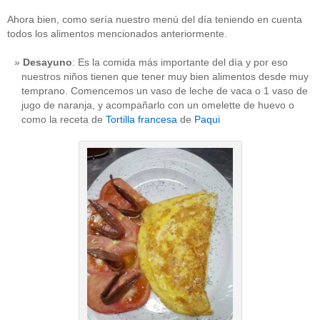
Ahora bien, como sería nuestro menú del día teniendo en cuenta
todos los alimentos mencionados anteriormente.
Desayuno
: Es la comida más importante del día y por eso
nuestros niños tienen que tener muy bien alimentos desde muy
temprano. Comencemos un vaso de leche de vaca o 1 vaso de
jugo de naranja, y acompañarlo con un omelette de huevo o
como la receta de
Tortilla francesa
de
Paqui