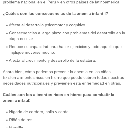
problema nacional en el Perú y en otros países de latinoamérica.
¿Cuáles son las consecuencias de la anemia infantil?
Afecta al desarrollo psicomotor y cognitivo
Consecuencias a largo plazo con problemas del desarrollo en la
etapa escolar.
Reduce su capacidad para hacer ejercicios y todo aquello que
implique moverse mucho.
Afecta al crecimiento y desarrollo de la estatura.
Ahora bien, cómo podemos prevenir la anemia en los niños.
Existen alimentos ricos en hierro que puede cubren todas nuestras
necesidades nutricionales y previenen esta enfermedad en otras.
Cuáles son los alimentos ricos en hierro para combatir la
anemia infatil:
Hígado de cordero, pollo y cerdo
Riñón de res
Morcilla