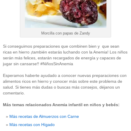
Morcilla con papas de Zandy
Si conseguimos preparaciones que combinen bien y que sean
ricas en hierro ¡también estarás luchando con la Anemia! Los niños
serán más felices, estarán recargados de energía y capaces de
jugar sin cansarse!! #NiñosSinAnemia
Esperamos haberte ayudado a conocer nuevas preparaciones con
alimentos ricos en hierro y conocer más sobre este problema de
salud. Si tienes más dudas o buscas más consejos, déjanos un
comentario.
Más temas relacionados Anemia infantil en niños y bebés:
Más recetas de Almuerzos con Carne
Más recetas con Hígado