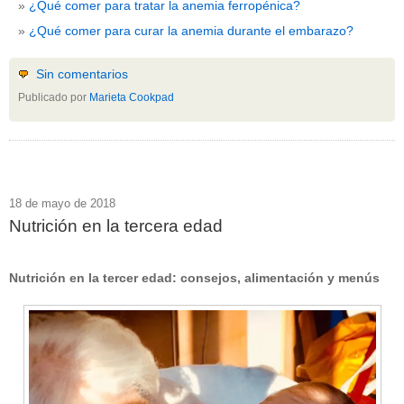
¿Qué comer para tratar la anemia ferropénica?
¿Qué comer para curar la anemia durante el embarazo?
Sin comentarios
Publicado por
Marieta Cookpad
18 de mayo de 2018
Nutrición en la tercera edad
Nutrición en la tercer edad: consejos, alimentación y menús