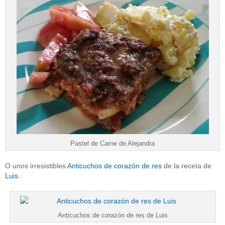
Pastel de Carne de Alejandra
O unos irresistibles
Anticuchos de corazón de res
de la receta de
Luis
.
Anticuchos de corazón de res de Luis