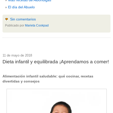
El día del Abuelo
Sin comentarios
Publicado por
Marieta Cookpad
11 de mayo de 2018
Dieta infantil y equilibrada ¡Aprendamos a comer!
Alimentación infantil saludable: qué cocinar, recetas
divertidas y consejos