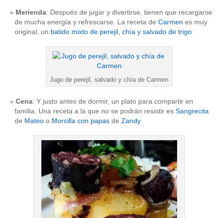
Merienda
: Después de jugar y divertirse, tienen que recargarse
de mucha energía y refrescarse. La receta de
Carmen
es muy
original, un
batido mixto de perejil, chía y salvado de trigo
Jugo de perejil, salvado y chía de Carmen
Cena
: Y justo antes de dormir, un plato para compartir en
familia. Una receta a la que no se podrán resistir es
Sangrecita
de
Mateo
o
Morcilla con papas
de
Zandy