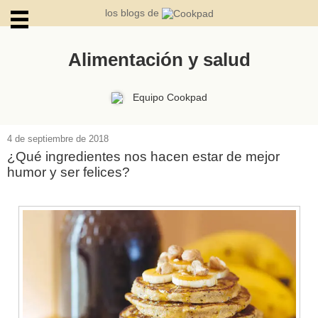
los blogs de
Alimentación y salud
ARCHIVOS
Equipo Cookpad
4 de septiembre de 2018
¿Qué ingredientes nos hacen estar de mejor
humor y ser felices?