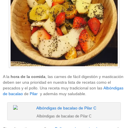
A la
hora de la comida
, las carnes de fácil digestión y masticación
deben ser una prioridad en nuestra lista de recetas como el
pescados y el pollo. Una receta muy tradicional son las
Albóndigas
de bacalao
de
Pilar
y además muy saludable.
Albóndigas de bacalao de Pilar C