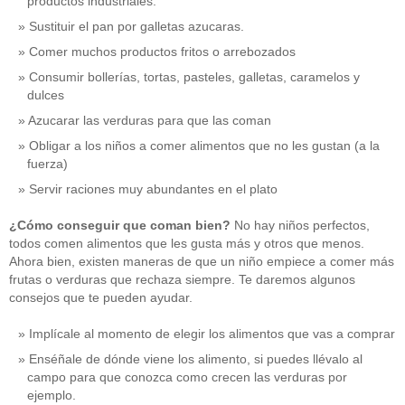
productos industriales.
Sustituir el pan por galletas azucaras.
Comer muchos productos fritos o arrebozados
Consumir bollerías, tortas, pasteles, galletas, caramelos y
dulces
Azucarar las verduras para que las coman
Obligar a los niños a comer alimentos que no les gustan (a la
fuerza)
Servir raciones muy abundantes en el plato
¿Cómo conseguir que coman bien?
No hay niños perfectos,
todos comen alimentos que les gusta más y otros que menos.
Ahora bien, existen maneras de que un niño empiece a comer más
frutas o verduras que rechaza siempre. Te daremos algunos
consejos que te pueden ayudar.
Implícale al momento de elegir los alimentos que vas a comprar
Enséñale de dónde viene los alimento, si puedes llévalo al
campo para que conozca como crecen las verduras por
ejemplo.