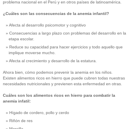
problema nacional en el Perú y en otros países de latinoamérica.
¿Cuáles son las consecuencias de la anemia infantil?
Afecta al desarrollo psicomotor y cognitivo
Consecuencias a largo plazo con problemas del desarrollo en la
etapa escolar.
Reduce su capacidad para hacer ejercicios y todo aquello que
implique moverse mucho.
Afecta al crecimiento y desarrollo de la estatura.
Ahora bien, cómo podemos prevenir la anemia en los niños.
Existen alimentos ricos en hierro que puede cubren todas nuestras
necesidades nutricionales y previenen esta enfermedad en otras.
Cuáles son los alimentos ricos en hierro para combatir la
anemia infatil:
Hígado de cordero, pollo y cerdo
Riñón de res
Morcilla