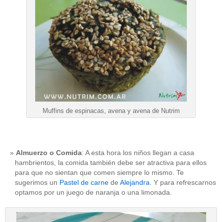
Muffins de espinacas, avena y avena de Nutrim
Almuerzo o Comida
: A esta hora los niños llegan a casa
hambrientos, la comida también debe ser atractiva para ellos
para que no sientan que comen siempre lo mismo. Te
sugerimos un
Pastel de carne
de
Alejandra
. Y para refrescarnos
optamos por un juego de naranja o una limonada.