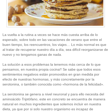
La vuelta a la rutina a veces se hace más cuesta arriba de lo
esperado, sobre todo en las vacaciones de verano que entre el
buen tiempo, los reencuentros, los viajes… Lo más normal es que
al tratar de recuperar nuestro día a día, sea difícil reorganizarse de
nuevo y no tengamos ganas de nada.
La solución a esos problemas la tenemos más cerca de lo que
pensamos, en nuestra propia cocina!! Se sabe que todos esos
sentimientos negativos están promovidos en gran medida por
efecto de nuestras hormonas, y más concretamente por la
serotonina, o también conocida como «hormona de la felicidad».
La serotonina se genera a nivel neuronal y para ello necesita del
aminoácido
Triptófano
, este en concreto se encuentra de manera
natural en muchos ingredientes que solemos incluir en nuestra
dieta, ya que por si solo nuestro organismo es incapaz de