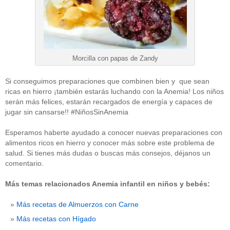
Morcilla con papas de Zandy
Si conseguimos preparaciones que combinen bien y que sean
ricas en hierro ¡también estarás luchando con la Anemia! Los niños
serán más felices, estarán recargados de energía y capaces de
jugar sin cansarse!! #NiñosSinAnemia
Esperamos haberte ayudado a conocer nuevas preparaciones con
alimentos ricos en hierro y conocer más sobre este problema de
salud. Si tienes más dudas o buscas más consejos, déjanos un
comentario.
Más temas relacionados Anemia infantil en niños y bebés:
Más recetas de Almuerzos con Carne
Más recetas con Hígado