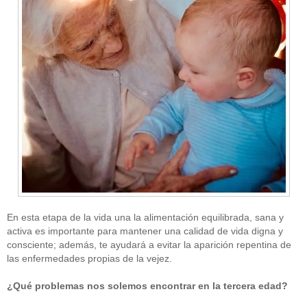
En esta etapa de la vida una la alimentación equilibrada, sana y
activa es importante para mantener una calidad de vida digna y
consciente; además, te ayudará a evitar la aparición repentina de
las enfermedades propias de la vejez.
¿Qué problemas nos solemos encontrar en la tercera edad?