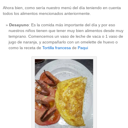
Ahora bien, como sería nuestro menú del día teniendo en cuenta
todos los alimentos mencionados anteriormente.
Desayuno
: Es la comida más importante del día y por eso
nuestros niños tienen que tener muy bien alimentos desde muy
temprano. Comencemos un vaso de leche de vaca o 1 vaso de
jugo de naranja, y acompañarlo con un omelette de huevo o
como la receta de
Tortilla francesa
de
Paqui