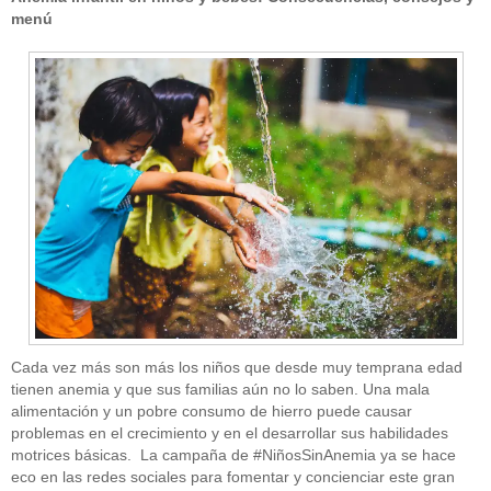
menú
Cada vez más son más los niños que desde muy temprana edad
tienen anemia y que sus familias aún no lo saben. Una mala
alimentación y un pobre consumo de hierro puede causar
problemas en el crecimiento y en el desarrollar sus habilidades
motrices básicas. La campaña de #NiñosSinAnemia ya se hace
eco en las redes sociales para fomentar y concienciar este gran