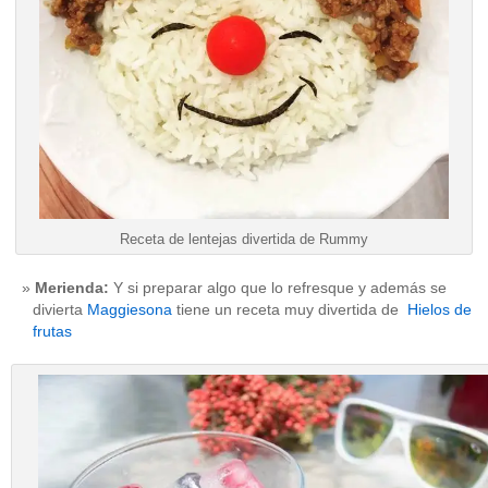
Receta de lentejas divertida de Rummy
Merienda:
Y si preparar algo que lo refresque y además se
divierta
Maggiesona
tiene un receta muy divertida de
Hielos de
frutas