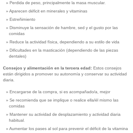
Perdida de peso, principalmente la masa muscular.
Aparecen déficit en minerales y vitaminas
Estreñimiento
Disminuye la sensación de hambre, sed y el gusto por las
comidas
Reduce la actividad física, dependiendo a su estilo de vida
Dificultades en la masticación (dependiendo de las piezas
dentales)
Consejos y alimentación en la tercera edad:
Estos consejos
están dirigidos a promover su autonomía y conservar su actividad
diaria.
Encargarse de la compra, si es acompañado/a, mejor
Se recomienda que se implique o realice ella/él mismo las
comidas
Mantener su actividad de desplazamiento y actividad diaria
habitual.
Aumentar los pases al sol para prevenir el déficit de la vitamina