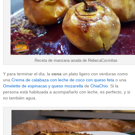
Receta de manzana asada de RebecaCocinitas
Y para terminar el día, la
cena
un plato ligero con verduras como
una
Crema de calabaza con leche de coco con queso feta
o una
Omelette de espinacas y queso mozarella
de
ChiaChio
. Si la
persona está habituada a acompañarlo con leche, es perfecto, y si
no también agua.