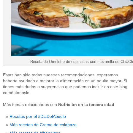
Receta de Omelette de espinacas con mozarella de ChiaCh
Estas han sido todas nuestras recomendaciones, esperamos
haberte ayudado a mejorar la alimentación en un adulto mayor. Si
tienes más dudas o sugerencias que podemos incluir en este blog,
coméntanoslo.
Más temas relacionados con
Nutrición en la tercera edad
:
Recetas por el #DiaDelAbuelo
Más recetas de Crema de calabaza
Más recetas de Albóndigas