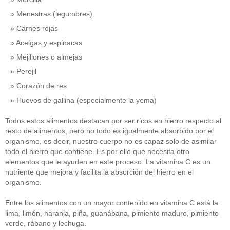
Menestras (legumbres)
Carnes rojas
Acelgas y espinacas
Mejillones o almejas
Perejil
Corazón de res
Huevos de gallina (especialmente la yema)
Todos estos alimentos destacan por ser ricos en hierro respecto al
resto de alimentos, pero no todo es igualmente absorbido por el
organismo, es decir, nuestro cuerpo no es capaz solo de asimilar
todo el hierro que contiene. Es por ello que necesita otro
elementos que le ayuden en este proceso. La vitamina C es un
nutriente que mejora y facilita la absorción del hierro en el
organismo.
Entre los alimentos con un mayor contenido en vitamina C está la
lima, limón, naranja, piña, guanábana, pimiento maduro, pimiento
verde, rábano y lechuga.