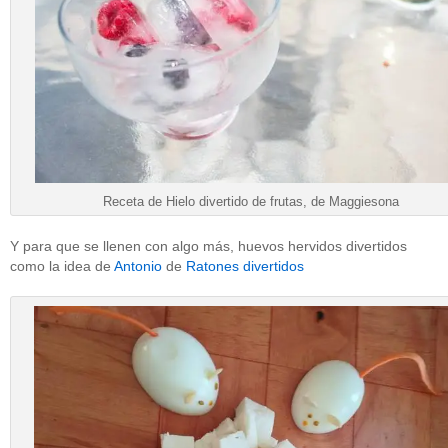
Receta de Hielo divertido de frutas, de Maggiesona
Y para que se llenen con algo más, huevos hervidos divertidos
como la idea de
Antonio
de
Ratones divertidos