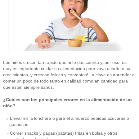
Los niños crecen tan rápido que ni te das cuenta y, por eso, es
muy es importante cuidar su alimentación para vaya acorde a su
crecimientos, y crezcan felices y contentos! La clave es aprender a
comer un poco de todo tanto en calidad como en cantidad para
que estén siempre sanos.
¿Cuáles son los principales errores en la alimentación de un
niño?
Llevar en la lonchera o para el almuerzo bebidas azucaras o
gaseosas
Comer snacks y papas (patatas) fritas en bolsa y otros